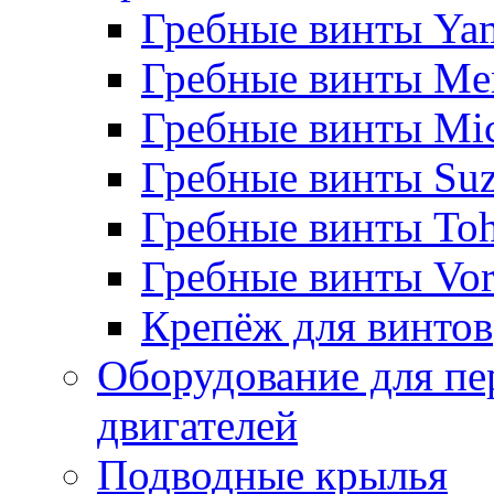
Гребные винты Ya
Гребные винты Me
Гребные винты Mi
Гребные винты Suz
Гребные винты Toh
Гребные винты Vor
Крепёж для винтов
Оборудование для пе
двигателей
Подводные крылья