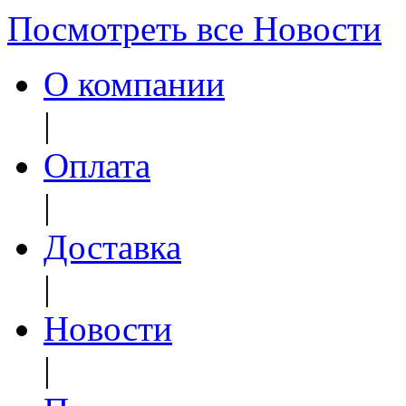
Посмотреть все Новости
О компании
|
Оплата
|
Доставка
|
Новости
|