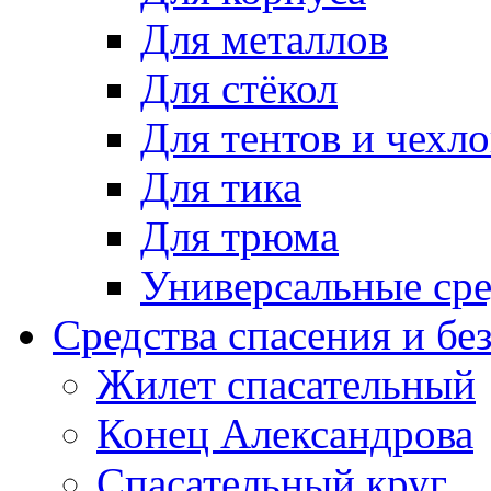
Для металлов
Для стёкол
Для тентов и чехло
Для тика
Для трюма
Универсальные сре
Средства спасения и бе
Жилет спасательный
Конец Александрова
Спасательный круг