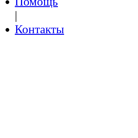
Помощь
|
Контакты