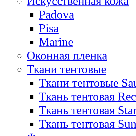
Искусственная кожа
Padova
Pisa
Marine
Оконная пленка
Ткани тентовые
Ткани тентовые Sa
Ткань тентовая Re
Ткань тентовая Sta
Ткань тентовая Sun