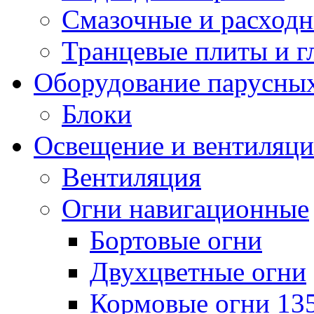
Смазочные и расход
Транцевые плиты и 
Оборудование парусных
Блоки
Освещение и вентиляци
Вентиляция
Огни навигационные
Бортовые огни
Двухцветные огни
Кормовые огни 13