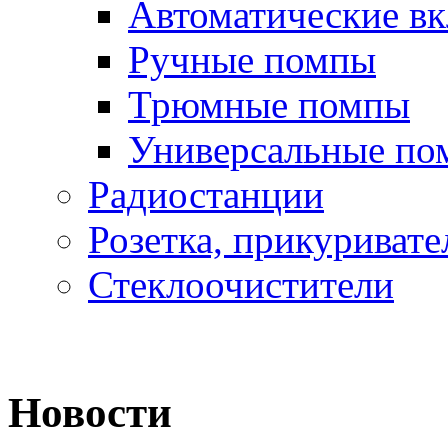
Автоматические в
Ручные помпы
Трюмные помпы
Универсальные по
Радиостанции
Розетка, прикуривате
Стеклоочистители
Новости