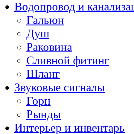
Водопровод и канализа
Гальюн
Душ
Раковина
Сливной фитинг
Шланг
Звуковые сигналы
Горн
Рынды
Интерьер и инвентарь