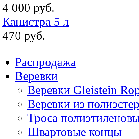
4 000 руб.
Канистра 5 л
470 руб.
Распродажа
Веревки
Веревки Gleistein Ro
Веревки из полиэсте
Троса полиэтиленов
Швартовые концы