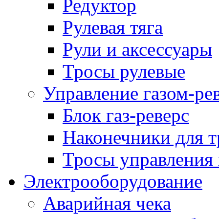
Редуктор
Рулевая тяга
Рули и аксессуары
Тросы рулевые
Управление газом-ре
Блок газ-реверс
Наконечники для т
Тросы управления 
Электрооборудование
Аварийная чека