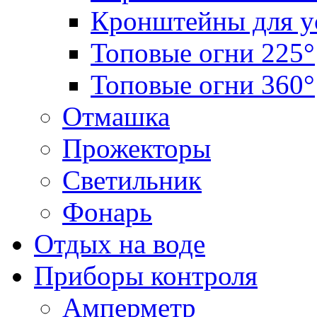
Кронштейны для у
Топовые огни 225°
Топовые огни 360°
Отмашка
Прожекторы
Светильник
Фонарь
Отдых на воде
Приборы контроля
Амперметр