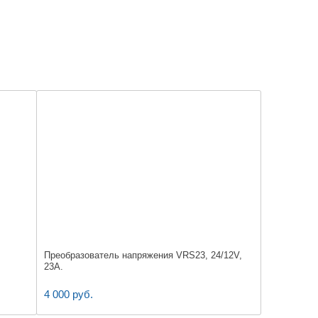
Преобразователь напряжения VRS23, 24/12V,
23A.
4 000 руб.