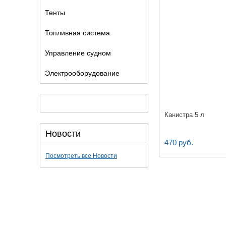
Тенты
Топливная система
Управление судном
Электрооборудование
Канистра 5 л
Новости
470 руб.
Посмотреть все Новости