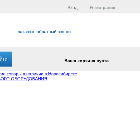
Вход
Регистрация
заказать обратный звонок
Ваша корзина пуста