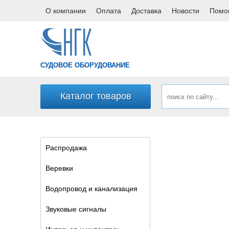
О компании
Оплата
Доставка
Новости
Помо
СУДОВОЕ ОБОРУДОВАНИЕ
Каталог товаров
Распродажа
Веревки
Водопровод и канализация
Звуковые сигналы