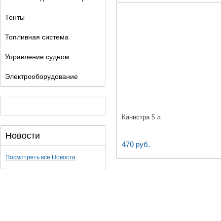
Тенты
Топливная система
Управление судном
Электрооборудование
Канистра 5 л
Новости
470 руб.
Посмотреть все Новости