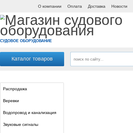
О компании
Оплата
Доставка
Новости
СУДОВОЕ ОБОРУДОВАНИЕ
Каталог товаров
Распродажа
Веревки
Водопровод и канализация
Звуковые сигналы