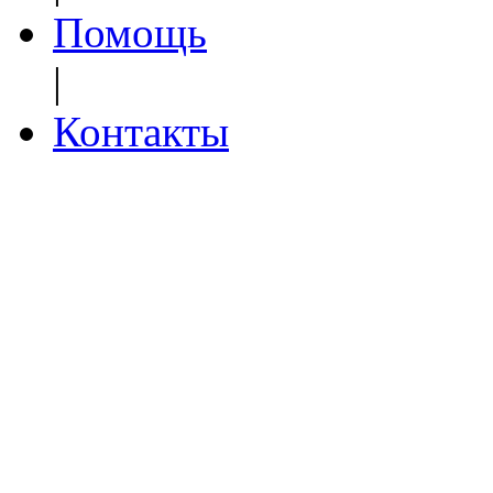
Помощь
|
Контакты