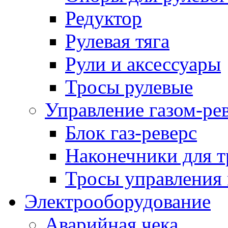
Редуктор
Рулевая тяга
Рули и аксессуары
Тросы рулевые
Управление газом-ре
Блок газ-реверс
Наконечники для т
Тросы управления 
Электрооборудование
Аварийная чека