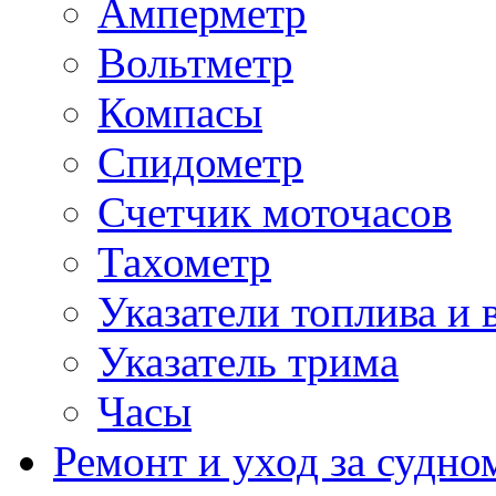
Амперметр
Вольтметр
Компасы
Спидометр
Счетчик моточасов
Тахометр
Указатели топлива и 
Указатель трима
Часы
Ремонт и уход за судно