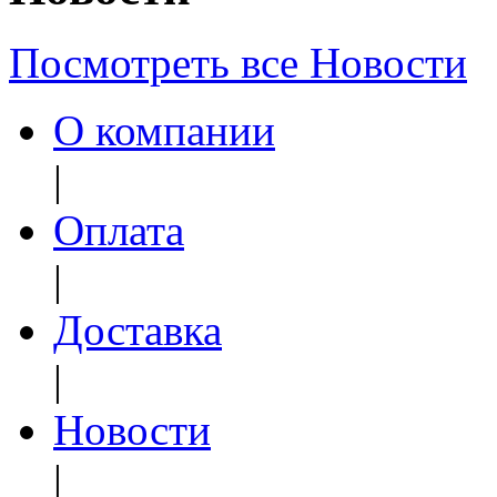
Посмотреть все Новости
О компании
|
Оплата
|
Доставка
|
Новости
|