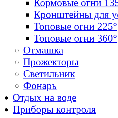
Кормовые огни 13
Кронштейны для у
Топовые огни 225°
Топовые огни 360°
Отмашка
Прожекторы
Светильник
Фонарь
Отдых на воде
Приборы контроля