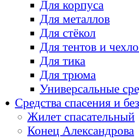
Для корпуса
Для металлов
Для стёкол
Для тентов и чехло
Для тика
Для трюма
Универсальные сре
Средства спасения и бе
Жилет спасательный
Конец Александрова