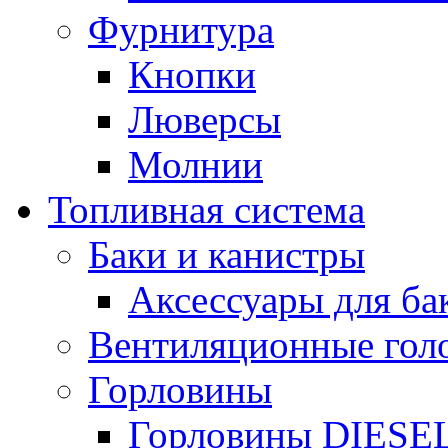
Фурнитура
Кнопки
Люверсы
Молнии
Топливная система
Баки и канистры
Аксессуары для ба
Вентиляционные гол
Горловины
Горловины DIESE