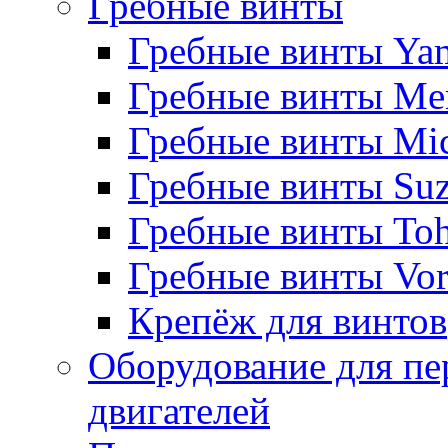
Гребные винты
Гребные винты Ya
Гребные винты Me
Гребные винты Mi
Гребные винты Suz
Гребные винты Toh
Гребные винты Vor
Крепёж для винтов
Оборудование для пе
двигателей