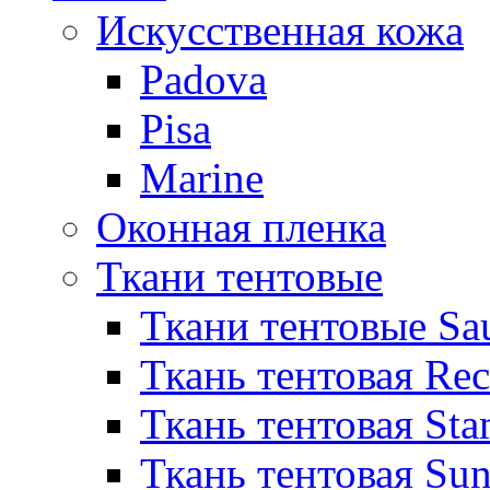
Искусственная кожа
Padova
Pisa
Marine
Оконная пленка
Ткани тентовые
Ткани тентовые Sa
Ткань тентовая Re
Ткань тентовая Sta
Ткань тентовая Sun