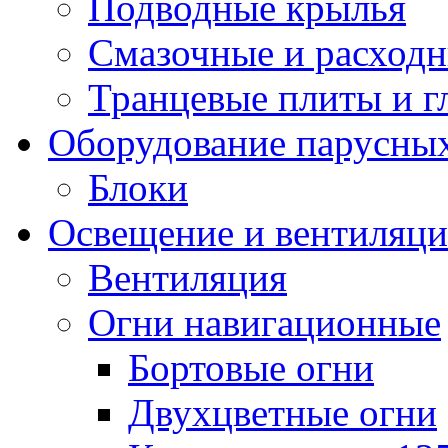
Подводные крылья
Смазочные и расход
Транцевые плиты и 
Оборудование парусных
Блоки
Освещение и вентиляци
Вентиляция
Огни навигационные
Бортовые огни
Двухцветные огни