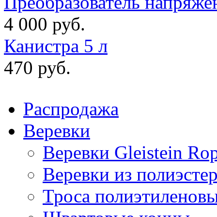
Преобразователь напряже
4 000 руб.
Канистра 5 л
470 руб.
Распродажа
Веревки
Веревки Gleistein Ro
Веревки из полиэсте
Троса полиэтиленов