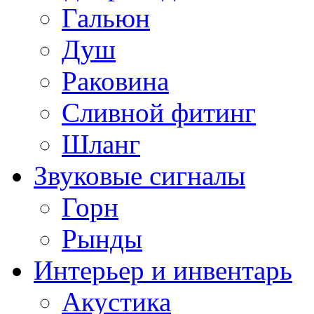
Гальюн
Душ
Раковина
Сливной фитинг
Шланг
Звуковые сигналы
Горн
Рынды
Интерьер и инвентарь
Акустика