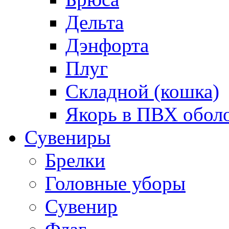
Дельта
Дэнфорта
Плуг
Складной (кошка)
Якорь в ПВХ обол
Сувениры
Брелки
Головные уборы
Сувенир