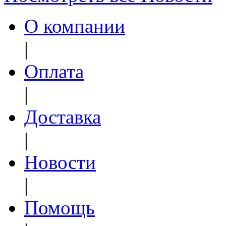
О компании
|
Оплата
|
Доставка
|
Новости
|
Помощь