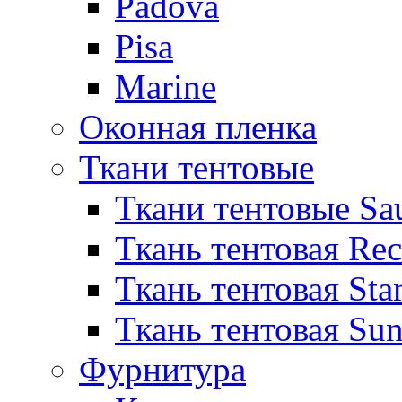
Padova
Pisa
Marine
Оконная пленка
Ткани тентовые
Ткани тентовые Sa
Ткань тентовая Re
Ткань тентовая Sta
Ткань тентовая Sun
Фурнитура