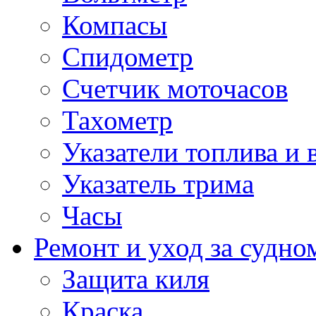
Компасы
Спидометр
Счетчик моточасов
Тахометр
Указатели топлива и 
Указатель трима
Часы
Ремонт и уход за судно
Защита киля
Краска