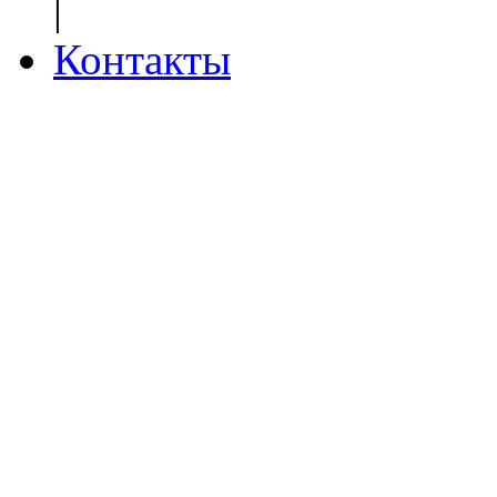
|
Контакты