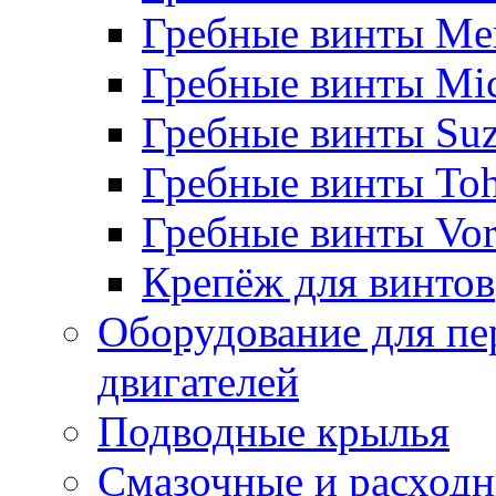
Гребные винты Me
Гребные винты Mi
Гребные винты Suz
Гребные винты Toh
Гребные винты Vor
Крепёж для винтов
Оборудование для пе
двигателей
Подводные крылья
Смазочные и расход