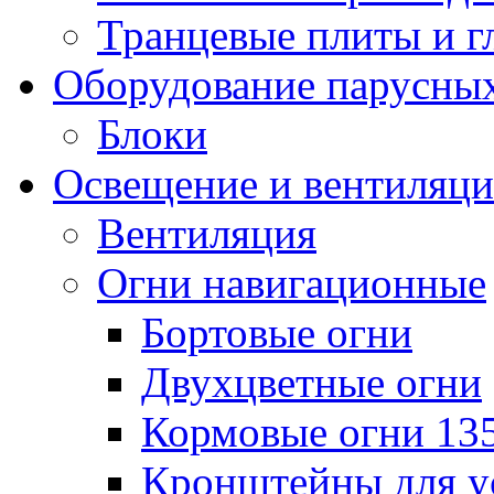
Транцевые плиты и 
Оборудование парусных
Блоки
Освещение и вентиляци
Вентиляция
Огни навигационные
Бортовые огни
Двухцветные огни
Кормовые огни 13
Кронштейны для у