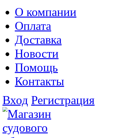
О компании
Оплата
Доставка
Новости
Помощь
Контакты
Вход
Регистрация