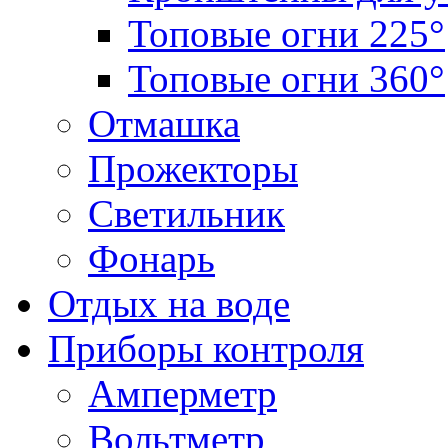
Топовые огни 225°
Топовые огни 360°
Отмашка
Прожекторы
Светильник
Фонарь
Отдых на воде
Приборы контроля
Амперметр
Вольтметр