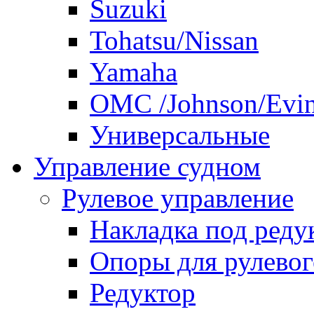
Suzuki
Tohatsu/Nissan
Yamaha
ОМС /Johnson/Evi
Универсальные
Управление судном
Рулевое управление
Накладка под реду
Опоры для рулевог
Редуктор