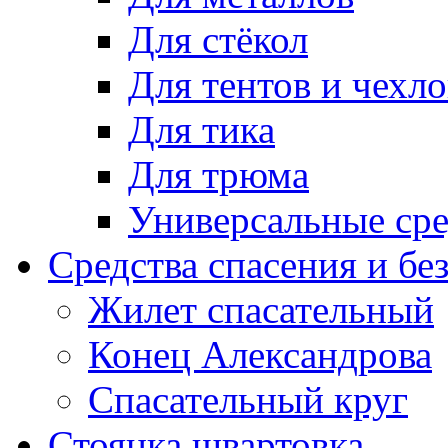
Для стёкол
Для тентов и чехло
Для тика
Для трюма
Универсальные сре
Средства спасения и бе
Жилет спасательный
Конец Александрова
Спасательный круг
Стоянка швартовка