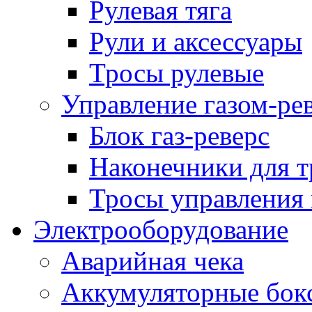
Рулевая тяга
Рули и аксессуары
Тросы рулевые
Управление газом-ре
Блок газ-реверс
Наконечники для т
Тросы управления 
Электрооборудование
Аварийная чека
Аккумуляторные бок