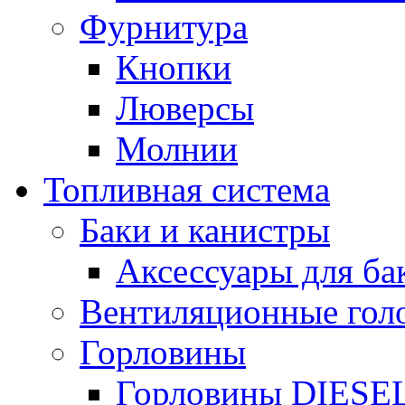
Фурнитура
Кнопки
Люверсы
Молнии
Топливная система
Баки и канистры
Аксессуары для ба
Вентиляционные гол
Горловины
Горловины DIESE