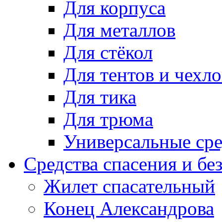
Для корпуса
Для металлов
Для стёкол
Для тентов и чехло
Для тика
Для трюма
Универсальные сре
Средства спасения и бе
Жилет спасательный
Конец Александрова