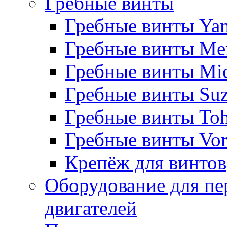
Гребные винты
Гребные винты Ya
Гребные винты Me
Гребные винты Mi
Гребные винты Suz
Гребные винты Toh
Гребные винты Vor
Крепёж для винтов
Оборудование для пе
двигателей