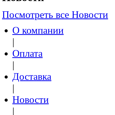
Посмотреть все Новости
О компании
|
Оплата
|
Доставка
|
Новости
|