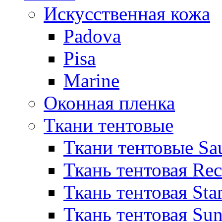
Искусственная кожа
Padova
Pisa
Marine
Оконная пленка
Ткани тентовые
Ткани тентовые Sa
Ткань тентовая Re
Ткань тентовая Sta
Ткань тентовая Sun