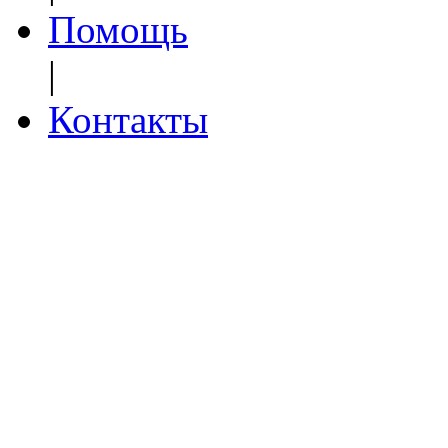
Помощь
|
Контакты