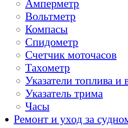
Амперметр
Вольтметр
Компасы
Спидометр
Счетчик моточасов
Тахометр
Указатели топлива и 
Указатель трима
Часы
Ремонт и уход за судно