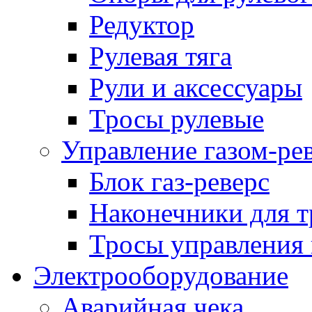
Редуктор
Рулевая тяга
Рули и аксессуары
Тросы рулевые
Управление газом-ре
Блок газ-реверс
Наконечники для т
Тросы управления 
Электрооборудование
Аварийная чека