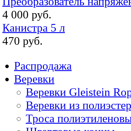
Преобразователь напряже
4 000 руб.
Канистра 5 л
470 руб.
Распродажа
Веревки
Веревки Gleistein Ro
Веревки из полиэсте
Троса полиэтиленов