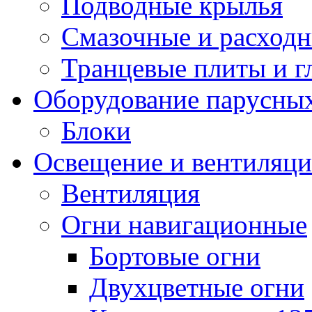
Подводные крылья
Смазочные и расход
Транцевые плиты и 
Оборудование парусных
Блоки
Освещение и вентиляци
Вентиляция
Огни навигационные
Бортовые огни
Двухцветные огни