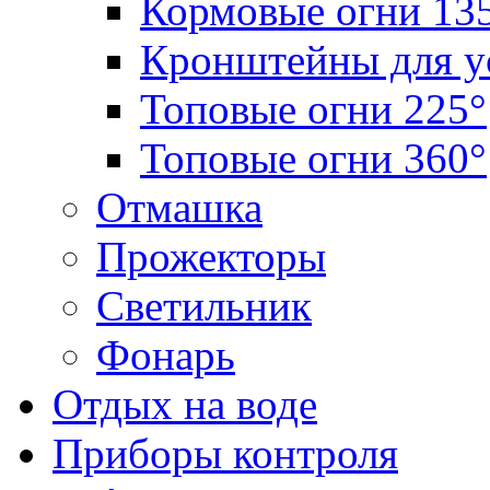
Кормовые огни 13
Кронштейны для у
Топовые огни 225°
Топовые огни 360°
Отмашка
Прожекторы
Светильник
Фонарь
Отдых на воде
Приборы контроля