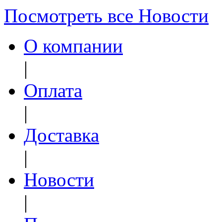
Посмотреть все Новости
О компании
|
Оплата
|
Доставка
|
Новости
|