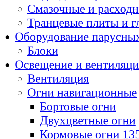
Смазочные и расход
Транцевые плиты и 
Оборудование парусных
Блоки
Освещение и вентиляци
Вентиляция
Огни навигационные
Бортовые огни
Двухцветные огни
Кормовые огни 13