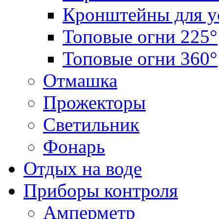
Кронштейны для у
Топовые огни 225°
Топовые огни 360°
Отмашка
Прожекторы
Светильник
Фонарь
Отдых на воде
Приборы контроля
Амперметр