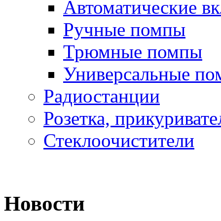
Автоматические в
Ручные помпы
Трюмные помпы
Универсальные по
Радиостанции
Розетка, прикуривате
Стеклоочистители
Новости