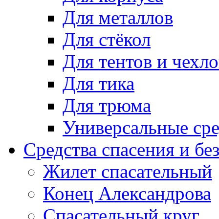
Для металлов
Для стёкол
Для тентов и чехло
Для тика
Для трюма
Универсальные сре
Средства спасения и бе
Жилет спасательный
Конец Александрова
Спасательный круг