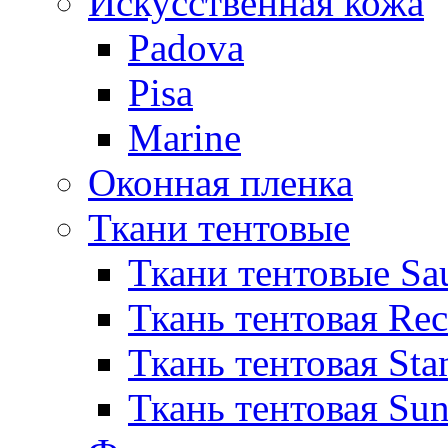
Искусственная кожа
Padova
Pisa
Marine
Оконная пленка
Ткани тентовые
Ткани тентовые Sa
Ткань тентовая Re
Ткань тентовая Sta
Ткань тентовая Sun