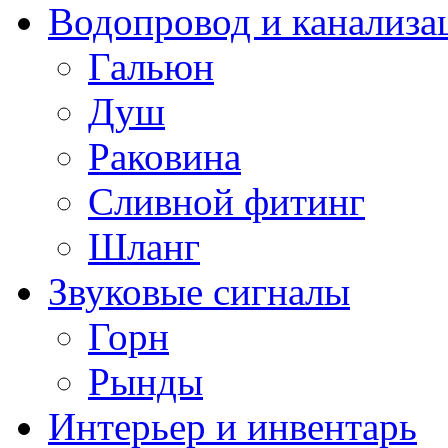
Водопровод и канализа
Гальюн
Душ
Раковина
Сливной фитинг
Шланг
Звуковые сигналы
Горн
Рынды
Интерьер и инвентарь