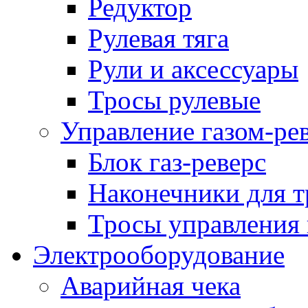
Редуктор
Рулевая тяга
Рули и аксессуары
Тросы рулевые
Управление газом-ре
Блок газ-реверс
Наконечники для т
Тросы управления 
Электрооборудование
Аварийная чека