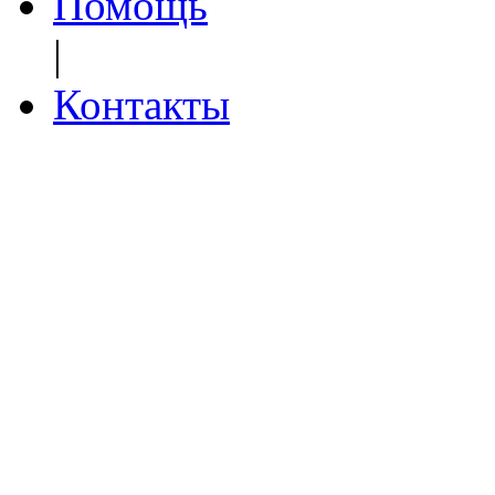
Помощь
|
Контакты