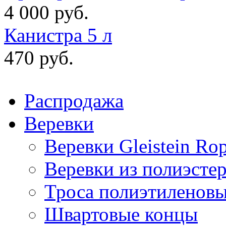
4 000 руб.
Канистра 5 л
470 руб.
Распродажа
Веревки
Веревки Gleistein Ro
Веревки из полиэсте
Троса полиэтиленов
Швартовые концы