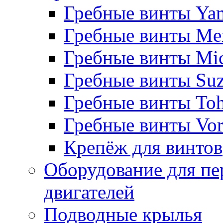
Гребные винты Ya
Гребные винты Me
Гребные винты Mi
Гребные винты Suz
Гребные винты Toh
Гребные винты Vor
Крепёж для винтов
Оборудование для пе
двигателей
Подводные крылья