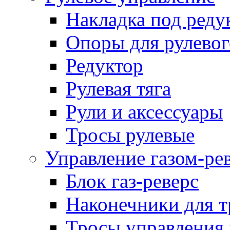
Накладка под реду
Опоры для рулевог
Редуктор
Рулевая тяга
Рули и аксессуары
Тросы рулевые
Управление газом-ре
Блок газ-реверс
Наконечники для т
Тросы управления 