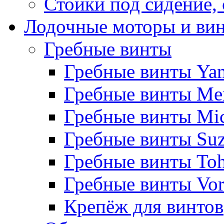
Стойки под сидение,
Лодочные моторы и ви
Гребные винты
Гребные винты Ya
Гребные винты Me
Гребные винты Mi
Гребные винты Suz
Гребные винты Toh
Гребные винты Vor
Крепёж для винтов