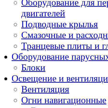
Оборудование для пе
двигателей
Подводные крылья
Смазочные и расход
Транцевые плиты и 
Оборудование парусных
Блоки
Освещение и вентиляци
Вентиляция
Огни навигационные