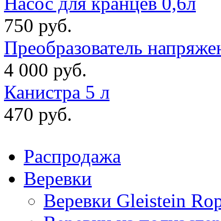
Насос для кранцев 0,6л
750 руб.
Преобразователь напряже
4 000 руб.
Канистра 5 л
470 руб.
Распродажа
Веревки
Веревки Gleistein Ro