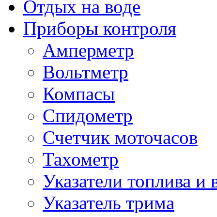
Отдых на воде
Приборы контроля
Амперметр
Вольтметр
Компасы
Спидометр
Счетчик моточасов
Тахометр
Указатели топлива и 
Указатель трима