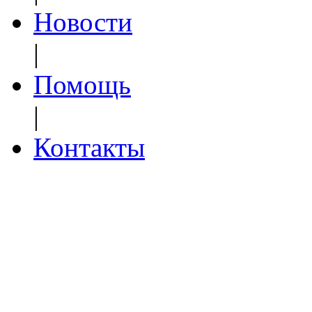
Новости
|
Помощь
|
Контакты