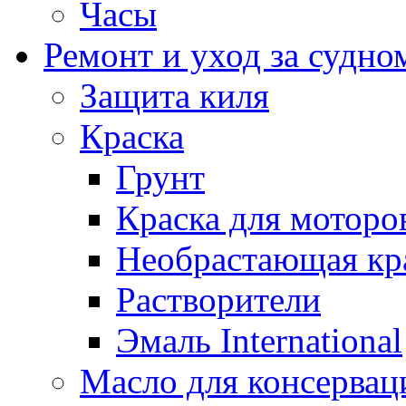
Часы
Ремонт и уход за судно
Защита киля
Краска
Грунт
Краска для моторо
Необрастающая кр
Растворители
Эмаль International
Масло для консервац