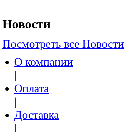
Новости
Посмотреть все Новости
О компании
|
Оплата
|
Доставка
|