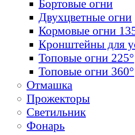
Бортовые огни
Двухцветные огни
Кормовые огни 13
Кронштейны для у
Топовые огни 225°
Топовые огни 360°
Отмашка
Прожекторы
Светильник
Фонарь