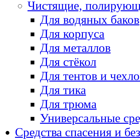
Чистящие, полирующ
Для водяных баков
Для корпуса
Для металлов
Для стёкол
Для тентов и чехло
Для тика
Для трюма
Универсальные сре
Средства спасения и бе