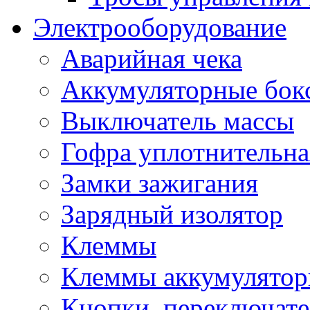
Электрооборудование
Аварийная чека
Аккумуляторные бок
Выключатель массы
Гофра уплотнительна
Замки зажигания
Зарядный изолятор
Клеммы
Клеммы аккумулято
Кнопки, переключат