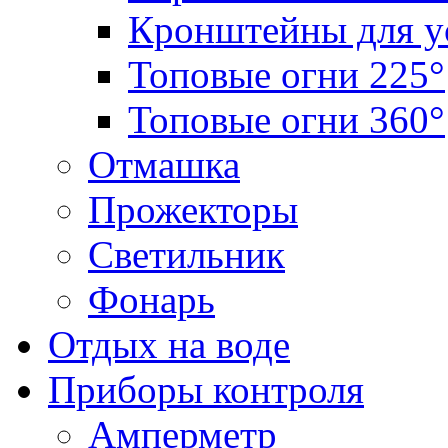
Кронштейны для у
Топовые огни 225°
Топовые огни 360°
Отмашка
Прожекторы
Светильник
Фонарь
Отдых на воде
Приборы контроля
Амперметр