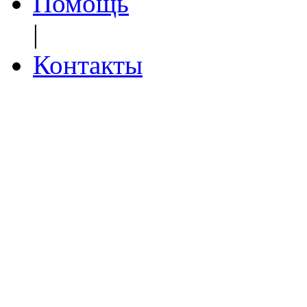
Помощь
|
Контакты