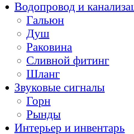
Водопровод и канализа
Гальюн
Душ
Раковина
Сливной фитинг
Шланг
Звуковые сигналы
Горн
Рынды
Интерьер и инвентарь