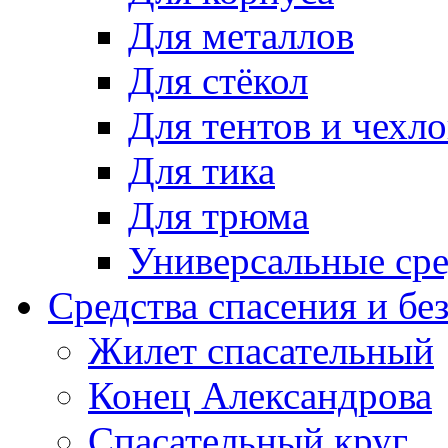
Для металлов
Для стёкол
Для тентов и чехло
Для тика
Для трюма
Универсальные сре
Средства спасения и бе
Жилет спасательный
Конец Александрова
Спасательный круг