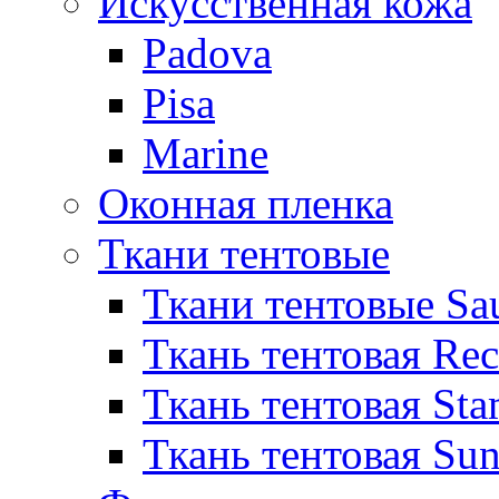
Искусственная кожа
Padova
Pisa
Marine
Оконная пленка
Ткани тентовые
Ткани тентовые Sa
Ткань тентовая Re
Ткань тентовая Sta
Ткань тентовая Sun