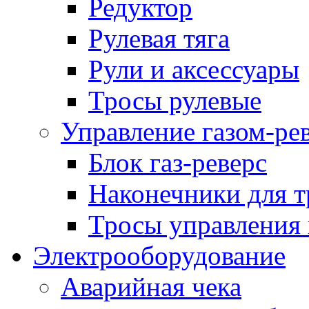
Редуктор
Рулевая тяга
Рули и аксессуары
Тросы рулевые
Управление газом-ре
Блок газ-реверс
Наконечники для т
Тросы управления 
Электрооборудование
Аварийная чека