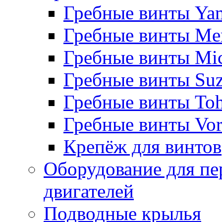
Гребные винты Ya
Гребные винты Me
Гребные винты Mi
Гребные винты Suz
Гребные винты Toh
Гребные винты Vor
Крепёж для винтов
Оборудование для пе
двигателей
Подводные крылья