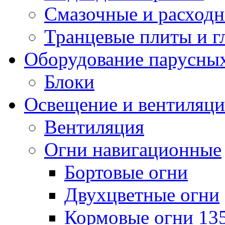
Смазочные и расход
Транцевые плиты и 
Оборудование парусных
Блоки
Освещение и вентиляци
Вентиляция
Огни навигационные
Бортовые огни
Двухцветные огни
Кормовые огни 13