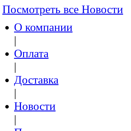
Посмотреть все Новости
О компании
|
Оплата
|
Доставка
|
Новости
|