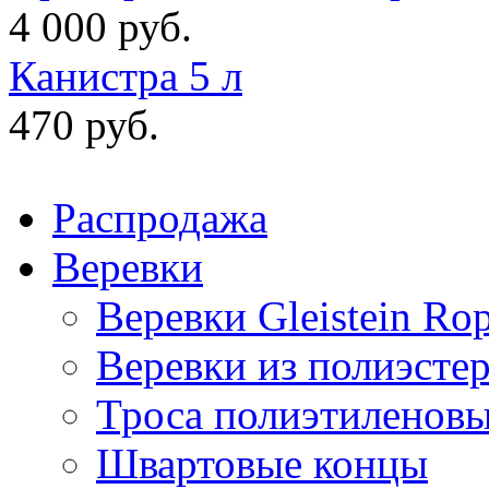
4 000 руб.
Канистра 5 л
470 руб.
Распродажа
Веревки
Веревки Gleistein Ro
Веревки из полиэсте
Троса полиэтиленов
Швартовые концы