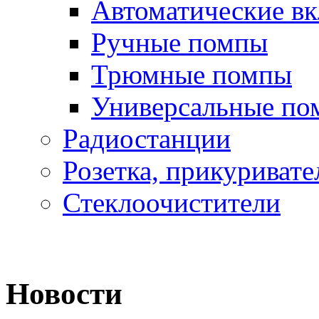
Автоматические в
Ручные помпы
Трюмные помпы
Универсальные по
Радиостанции
Розетка, прикуривате
Стеклоочистители
Новости