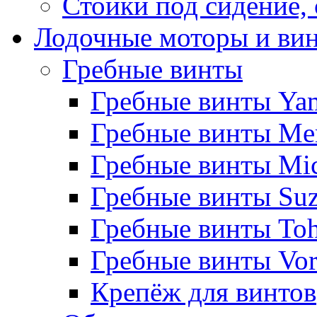
Стойки под сидение,
Лодочные моторы и ви
Гребные винты
Гребные винты Ya
Гребные винты Me
Гребные винты Mi
Гребные винты Suz
Гребные винты Toh
Гребные винты Vor
Крепёж для винтов