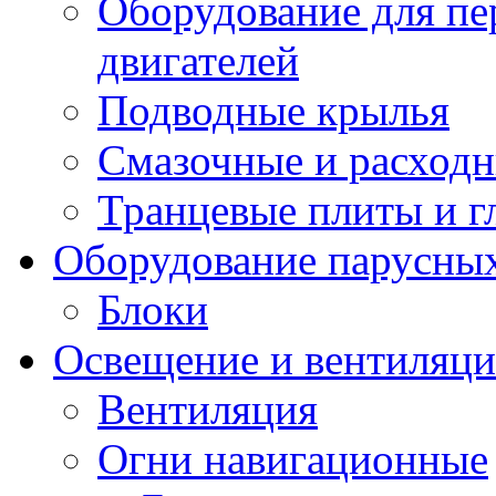
Оборудование для пе
двигателей
Подводные крылья
Смазочные и расход
Транцевые плиты и 
Оборудование парусных
Блоки
Освещение и вентиляци
Вентиляция
Огни навигационные