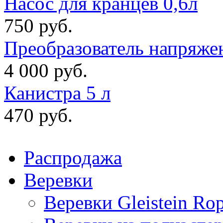
Насос для кранцев 0,6л
750 руб.
Преобразователь напряже
4 000 руб.
Канистра 5 л
470 руб.
Распродажа
Веревки
Веревки Gleistein Ro