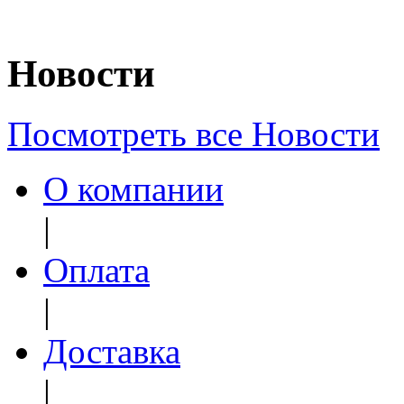
Новости
Посмотреть все Новости
О компании
|
Оплата
|
Доставка
|