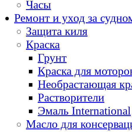
Часы
Ремонт и уход за судно
Защита киля
Краска
Грунт
Краска для моторо
Необрастающая кр
Растворители
Эмаль International
Масло для консервац