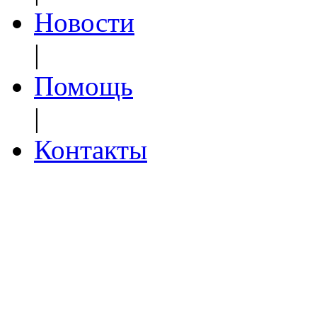
Новости
|
Помощь
|
Контакты