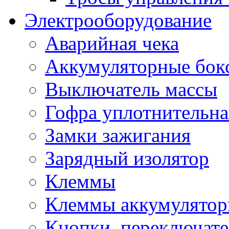
Электрооборудование
Аварийная чека
Аккумуляторные бок
Выключатель массы
Гофра уплотнительна
Замки зажигания
Зарядный изолятор
Клеммы
Клеммы аккумулято
Кнопки, переключат