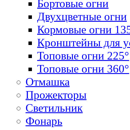
Бортовые огни
Двухцветные огни
Кормовые огни 13
Кронштейны для у
Топовые огни 225°
Топовые огни 360°
Отмашка
Прожекторы
Светильник
Фонарь