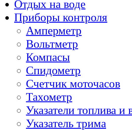
Отдых на воде
Приборы контроля
Амперметр
Вольтметр
Компасы
Спидометр
Счетчик моточасов
Тахометр
Указатели топлива и 
Указатель трима