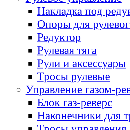
Накладка под реду
Опоры для рулевог
Редуктор
Рулевая тяга
Рули и аксессуары
Тросы рулевые
Управление газом-ре
Блок газ-реверс
Наконечники для т
Тросы управления 