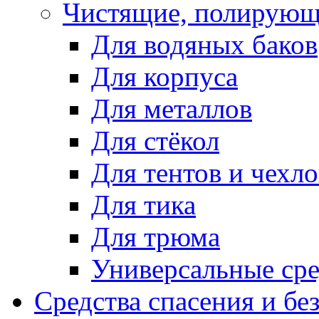
Чистящие, полирующ
Для водяных баков
Для корпуса
Для металлов
Для стёкол
Для тентов и чехло
Для тика
Для трюма
Универсальные сре
Средства спасения и бе