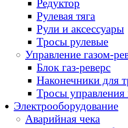
Редуктор
Рулевая тяга
Рули и аксессуары
Тросы рулевые
Управление газом-ре
Блок газ-реверс
Наконечники для т
Тросы управления 
Электрооборудование
Аварийная чека