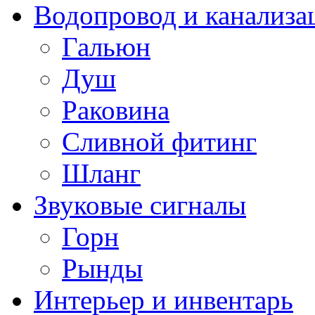
Водопровод и канализа
Гальюн
Душ
Раковина
Сливной фитинг
Шланг
Звуковые сигналы
Горн
Рынды
Интерьер и инвентарь