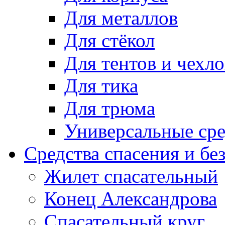
Для металлов
Для стёкол
Для тентов и чехло
Для тика
Для трюма
Универсальные сре
Средства спасения и бе
Жилет спасательный
Конец Александрова
Спасательный круг