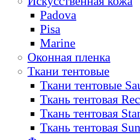
Искусственная кожа
Padova
Pisa
Marine
Оконная пленка
Ткани тентовые
Ткани тентовые Sa
Ткань тентовая Re
Ткань тентовая Sta
Ткань тентовая Sun