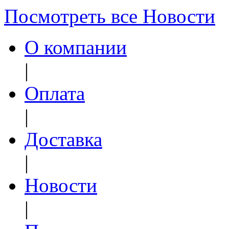
Посмотреть все Новости
О компании
|
Оплата
|
Доставка
|
Новости
|