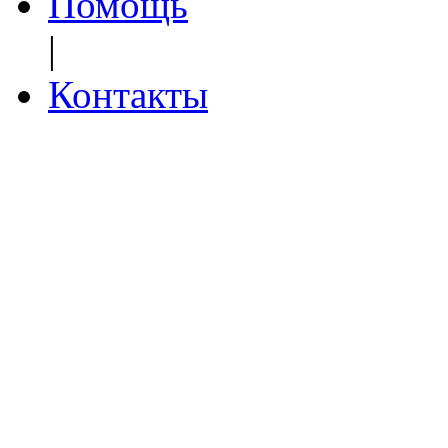
Помощь
|
Контакты