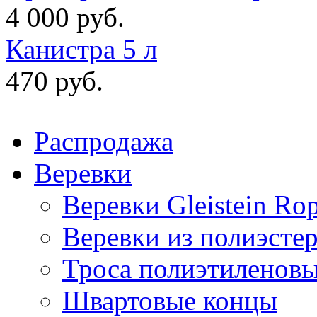
4 000 руб.
Канистра 5 л
470 руб.
Распродажа
Веревки
Веревки Gleistein Ro
Веревки из полиэсте
Троса полиэтиленов
Швартовые концы