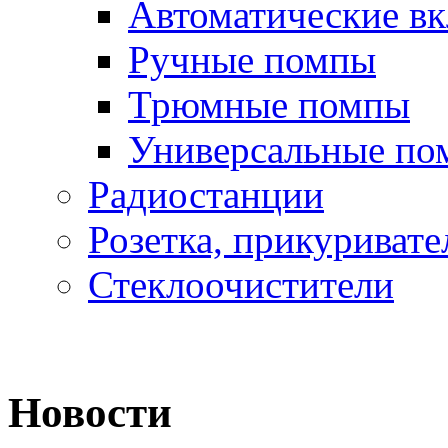
Автоматические в
Ручные помпы
Трюмные помпы
Универсальные по
Радиостанции
Розетка, прикуривате
Стеклоочистители
Новости