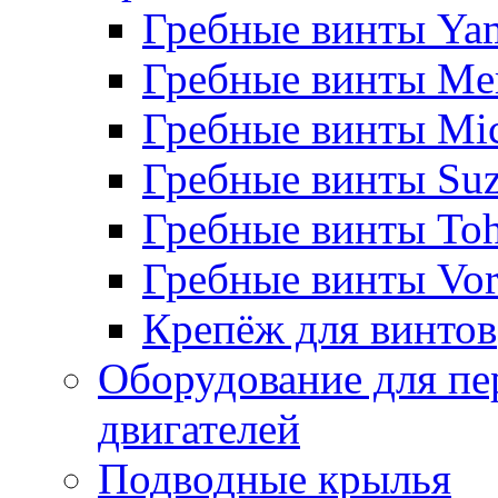
Гребные винты Ya
Гребные винты Me
Гребные винты Mi
Гребные винты Suz
Гребные винты Toh
Гребные винты Vor
Крепёж для винтов
Оборудование для пе
двигателей
Подводные крылья