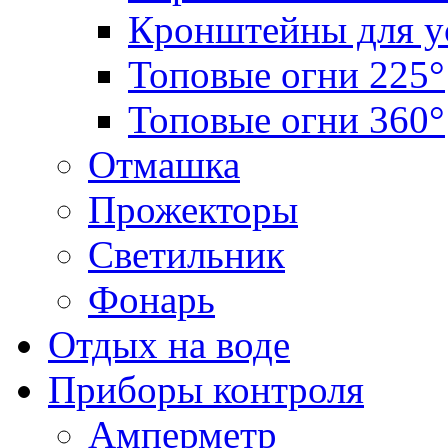
Кронштейны для у
Топовые огни 225°
Топовые огни 360°
Отмашка
Прожекторы
Светильник
Фонарь
Отдых на воде
Приборы контроля
Амперметр