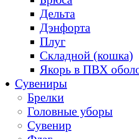
Дельта
Дэнфорта
Плуг
Складной (кошка)
Якорь в ПВХ обол
Сувениры
Брелки
Головные уборы
Сувенир