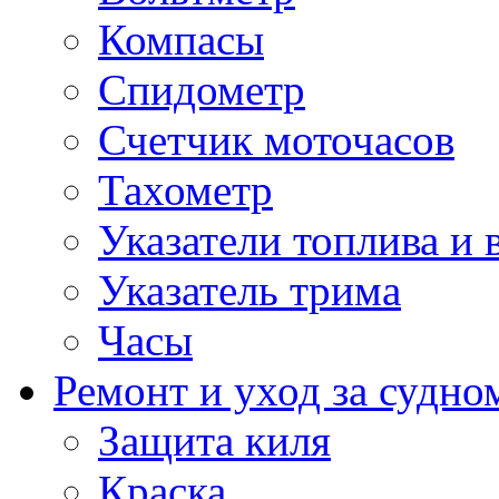
Компасы
Спидометр
Счетчик моточасов
Тахометр
Указатели топлива и 
Указатель трима
Часы
Ремонт и уход за судно
Защита киля
Краска