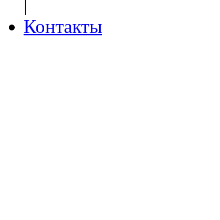
|
Контакты