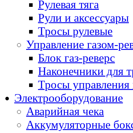
Рулевая тяга
Рули и аксессуары
Тросы рулевые
Управление газом-ре
Блок газ-реверс
Наконечники для т
Тросы управления 
Электрооборудование
Аварийная чека
Аккумуляторные бок