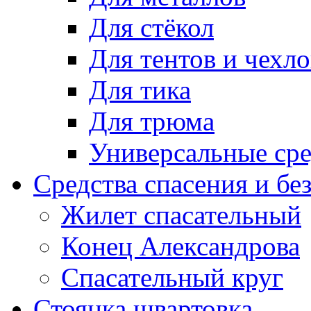
Для стёкол
Для тентов и чехло
Для тика
Для трюма
Универсальные сре
Средства спасения и бе
Жилет спасательный
Конец Александрова
Спасательный круг
Стоянка швартовка