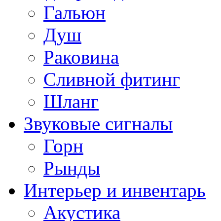
Гальюн
Душ
Раковина
Сливной фитинг
Шланг
Звуковые сигналы
Горн
Рынды
Интерьер и инвентарь
Акустика