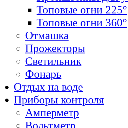
Топовые огни 225°
Топовые огни 360°
Отмашка
Прожекторы
Светильник
Фонарь
Отдых на воде
Приборы контроля
Амперметр
Вольтметр