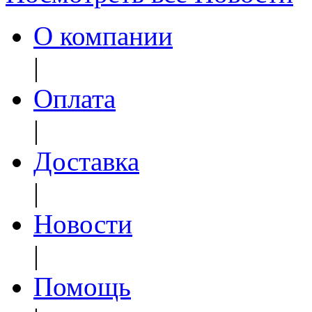
О компании
|
Оплата
|
Доставка
|
Новости
|
Помощь