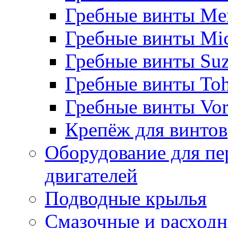
Гребные винты Me
Гребные винты Mi
Гребные винты Suz
Гребные винты Toh
Гребные винты Vor
Крепёж для винтов
Оборудование для пе
двигателей
Подводные крылья
Смазочные и расход