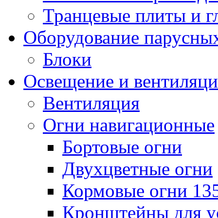
Транцевые плиты и 
Оборудование парусных
Блоки
Освещение и вентиляци
Вентиляция
Огни навигационные
Бортовые огни
Двухцветные огни
Кормовые огни 13
Кронштейны для у