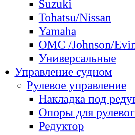
Suzuki
Tohatsu/Nissan
Yamaha
ОМС /Johnson/Evi
Универсальные
Управление судном
Рулевое управление
Накладка под реду
Опоры для рулевог
Редуктор