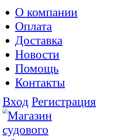
О компании
Оплата
Доставка
Новости
Помощь
Контакты
Вход
Регистрация