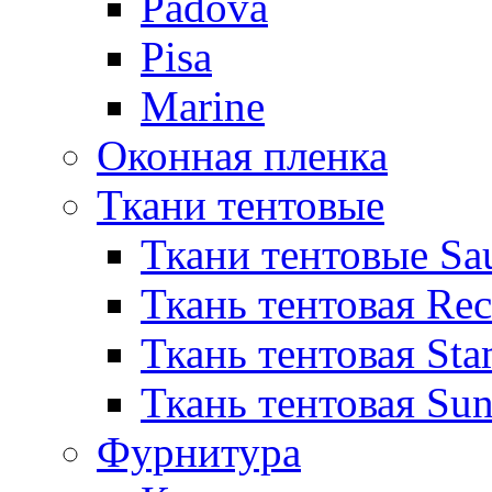
Padova
Pisa
Marine
Оконная пленка
Ткани тентовые
Ткани тентовые Sa
Ткань тентовая Re
Ткань тентовая Sta
Ткань тентовая Sun
Фурнитура