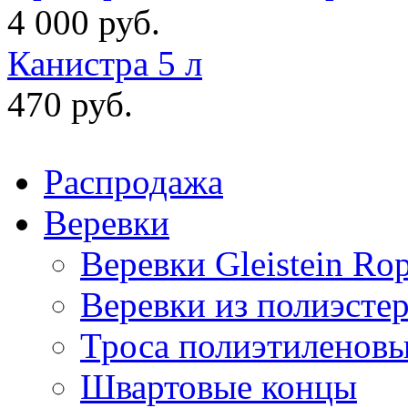
4 000 руб.
Канистра 5 л
470 руб.
Распродажа
Веревки
Веревки Gleistein Ro
Веревки из полиэсте
Троса полиэтиленов
Швартовые концы