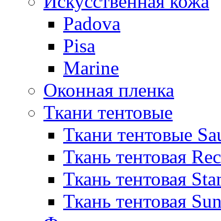
Искусственная кожа
Padova
Pisa
Marine
Оконная пленка
Ткани тентовые
Ткани тентовые Sa
Ткань тентовая Re
Ткань тентовая Sta
Ткань тентовая Sun