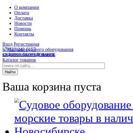
О компании
Оплата
Доставка
Новости
Помощь
Контакты
Вход
Регистрация
+7(923)240-6157
заказать обратный звонок
СУДОВОЕ ОБОРУДОВАНИЕ
Каталог товаров
Ваша корзина пуста