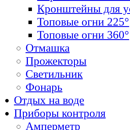
Кронштейны для у
Топовые огни 225°
Топовые огни 360°
Отмашка
Прожекторы
Светильник
Фонарь
Отдых на воде
Приборы контроля
Амперметр