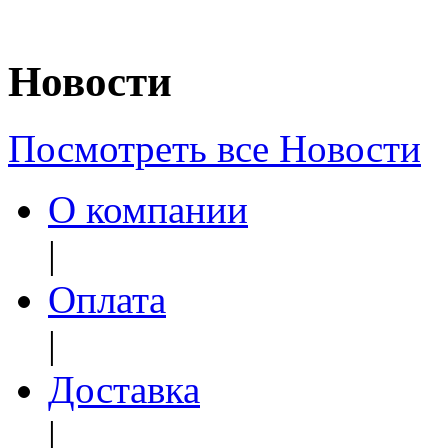
Новости
Посмотреть все Новости
О компании
|
Оплата
|
Доставка
|