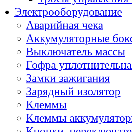
Электрооборудование
Аварийная чека
Аккумуляторные бок
Выключатель массы
Гофра уплотнительна
Замки зажигания
Зарядный изолятор
Клеммы
Клеммы аккумулято
Кнопки, переключат