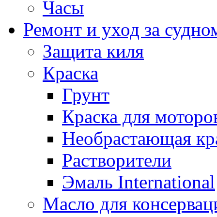
Часы
Ремонт и уход за судно
Защита киля
Краска
Грунт
Краска для моторо
Необрастающая кр
Растворители
Эмаль International
Масло для консервац