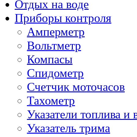
Отдых на воде
Приборы контроля
Амперметр
Вольтметр
Компасы
Спидометр
Счетчик моточасов
Тахометр
Указатели топлива и 
Указатель трима