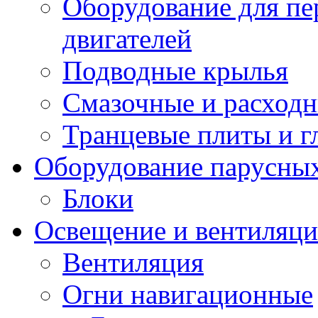
Оборудование для пе
двигателей
Подводные крылья
Смазочные и расход
Транцевые плиты и 
Оборудование парусных
Блоки
Освещение и вентиляци
Вентиляция
Огни навигационные