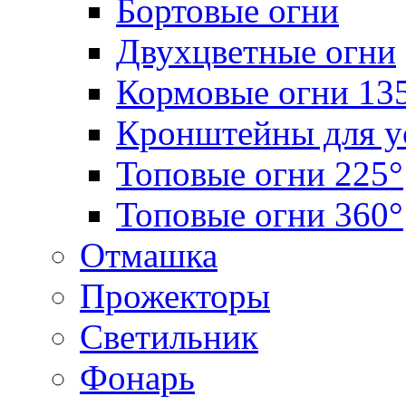
Бортовые огни
Двухцветные огни
Кормовые огни 13
Кронштейны для у
Топовые огни 225°
Топовые огни 360°
Отмашка
Прожекторы
Светильник
Фонарь