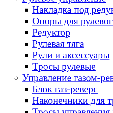
Накладка под реду
Опоры для рулевог
Редуктор
Рулевая тяга
Рули и аксессуары
Тросы рулевые
Управление газом-ре
Блок газ-реверс
Наконечники для т
Тросы управления 