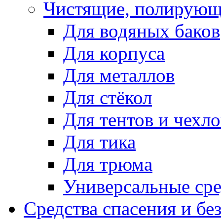
Чистящие, полирующ
Для водяных баков
Для корпуса
Для металлов
Для стёкол
Для тентов и чехло
Для тика
Для трюма
Универсальные сре
Средства спасения и бе