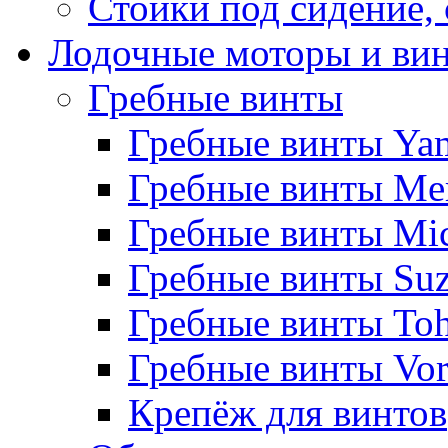
Стойки под сидение,
Лодочные моторы и ви
Гребные винты
Гребные винты Ya
Гребные винты Me
Гребные винты Mi
Гребные винты Suz
Гребные винты Toh
Гребные винты Vor
Крепёж для винтов