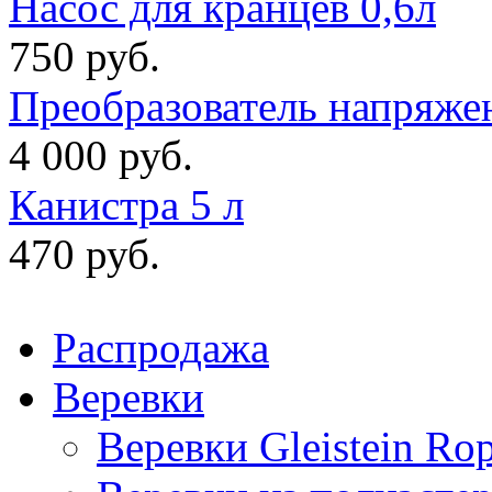
Насос для кранцев 0,6л
750 руб.
Преобразователь напряже
4 000 руб.
Канистра 5 л
470 руб.
Распродажа
Веревки
Веревки Gleistein Ro