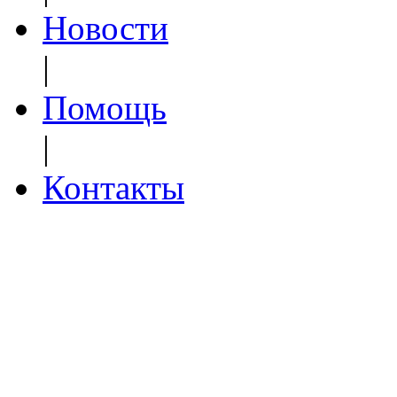
Новости
|
Помощь
|
Контакты