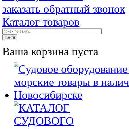
заказать обратный звонок
Каталог товаров
Ваша корзина пуста