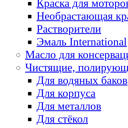
Краска для моторо
Необрастающая кр
Растворители
Эмаль International
Масло для консервац
Чистящие, полирующ
Для водяных баков
Для корпуса
Для металлов
Для стёкол