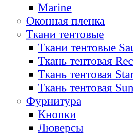
Marine
Оконная пленка
Ткани тентовые
Ткани тентовые Sa
Ткань тентовая Re
Ткань тентовая Sta
Ткань тентовая Sun
Фурнитура
Кнопки
Люверсы