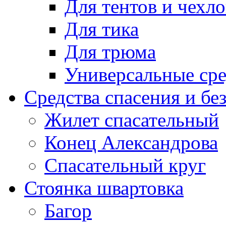
Для тентов и чехло
Для тика
Для трюма
Универсальные сре
Средства спасения и бе
Жилет спасательный
Конец Александрова
Спасательный круг
Стоянка швартовка
Багор