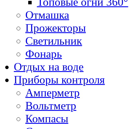
Топовые огни 360°
Отмашка
Прожекторы
Светильник
Фонарь
Отдых на воде
Приборы контроля
Амперметр
Вольтметр
Компасы