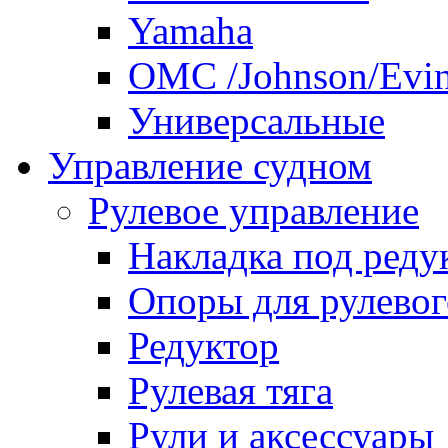
Yamaha
ОМС /Johnson/Evi
Универсальные
Управление судном
Рулевое управление
Накладка под реду
Опоры для рулевог
Редуктор
Рулевая тяга
Рули и аксессуары