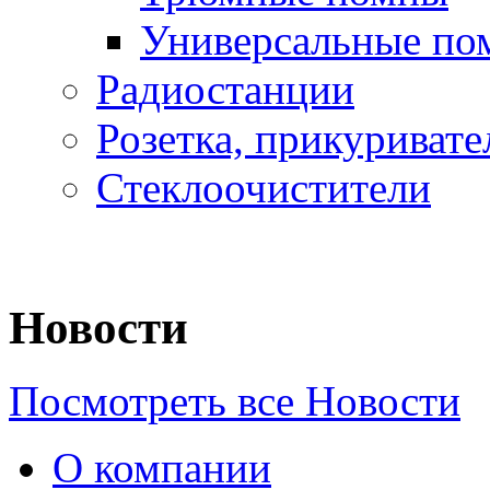
Универсальные по
Радиостанции
Розетка, прикуривате
Стеклоочистители
Новости
Посмотреть все Новости
О компании