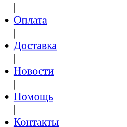
|
Оплата
|
Доставка
|
Новости
|
Помощь
|
Контакты