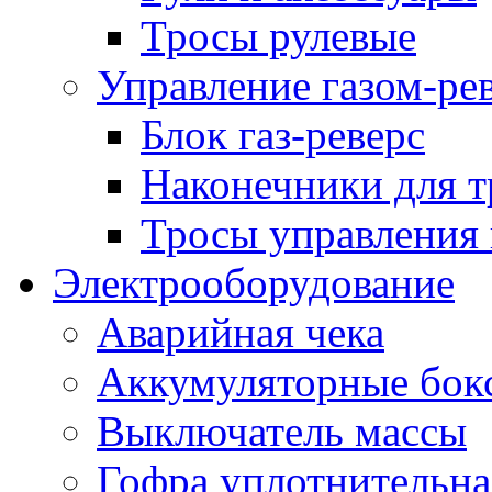
Тросы рулевые
Управление газом-ре
Блок газ-реверс
Наконечники для т
Тросы управления 
Электрооборудование
Аварийная чека
Аккумуляторные бок
Выключатель массы
Гофра уплотнительна