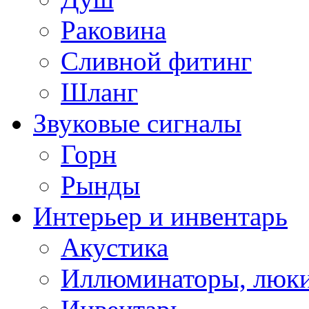
Раковина
Сливной фитинг
Шланг
Звуковые сигналы
Горн
Рынды
Интерьер и инвентарь
Акустика
Иллюминаторы, люки