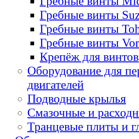
Гребные винты Mi
Гребные винты Suz
Гребные винты Toh
Гребные винты Vor
Крепёж для винтов
Оборудование для пе
двигателей
Подводные крылья
Смазочные и расход
Транцевые плиты и 