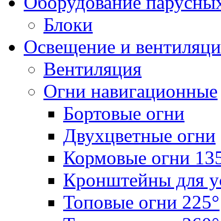
Оборудование парусных
Блоки
Освещение и вентиляци
Вентиляция
Огни навигационные
Бортовые огни
Двухцветные огни
Кормовые огни 13
Кронштейны для у
Топовые огни 225°