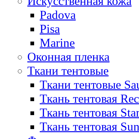
Искусственная кожа
Padova
Pisa
Marine
Оконная пленка
Ткани тентовые
Ткани тентовые Sa
Ткань тентовая Re
Ткань тентовая Sta
Ткань тентовая Sun