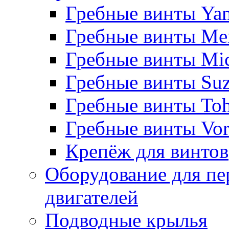
Гребные винты Ya
Гребные винты Me
Гребные винты Mi
Гребные винты Suz
Гребные винты Toh
Гребные винты Vor
Крепёж для винтов
Оборудование для пе
двигателей
Подводные крылья