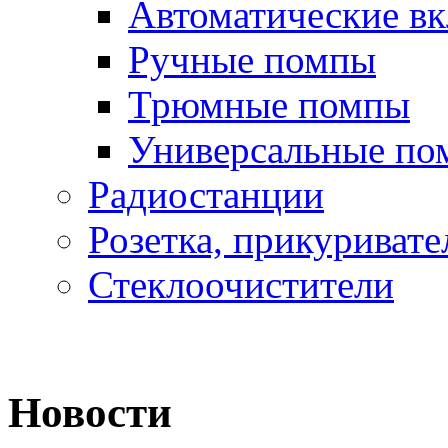
Автоматические в
Ручные помпы
Трюмные помпы
Универсальные по
Радиостанции
Розетка, прикуривате
Стеклоочистители
Новости