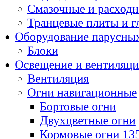
Смазочные и расход
Транцевые плиты и 
Оборудование парусных
Блоки
Освещение и вентиляци
Вентиляция
Огни навигационные
Бортовые огни
Двухцветные огни
Кормовые огни 13