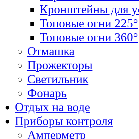
Кронштейны для у
Топовые огни 225°
Топовые огни 360°
Отмашка
Прожекторы
Светильник
Фонарь
Отдых на воде
Приборы контроля
Амперметр