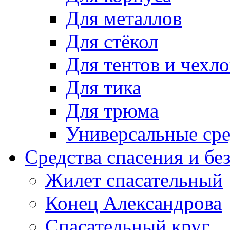
Для металлов
Для стёкол
Для тентов и чехло
Для тика
Для трюма
Универсальные сре
Средства спасения и бе
Жилет спасательный
Конец Александрова
Спасательный круг