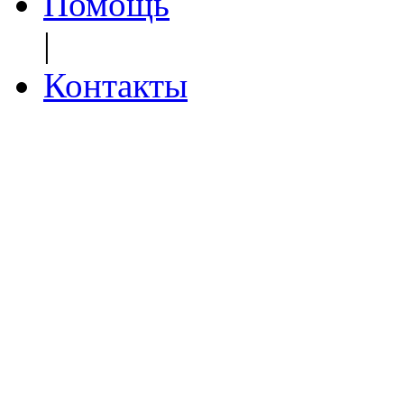
Помощь
|
Контакты