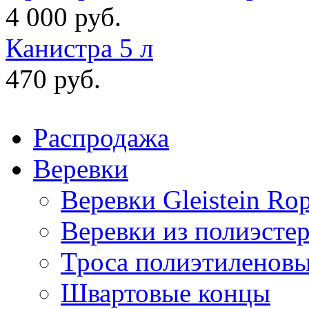
4 000 руб.
Канистра 5 л
470 руб.
Распродажа
Веревки
Веревки Gleistein Ro
Веревки из полиэсте
Троса полиэтиленов
Швартовые концы