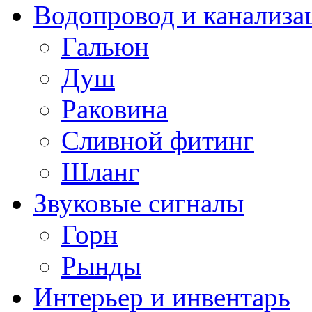
Водопровод и канализа
Гальюн
Душ
Раковина
Сливной фитинг
Шланг
Звуковые сигналы
Горн
Рынды
Интерьер и инвентарь