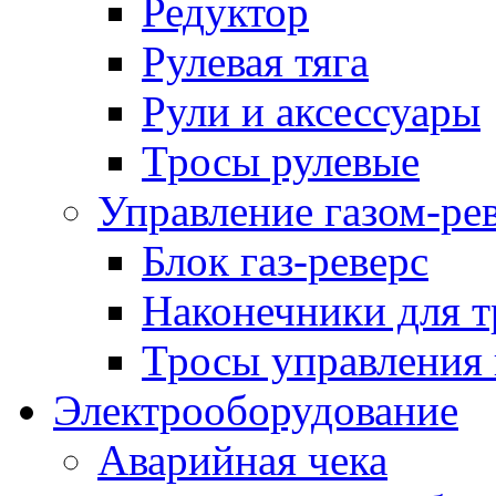
Редуктор
Рулевая тяга
Рули и аксессуары
Тросы рулевые
Управление газом-ре
Блок газ-реверс
Наконечники для т
Тросы управления 
Электрооборудование
Аварийная чека