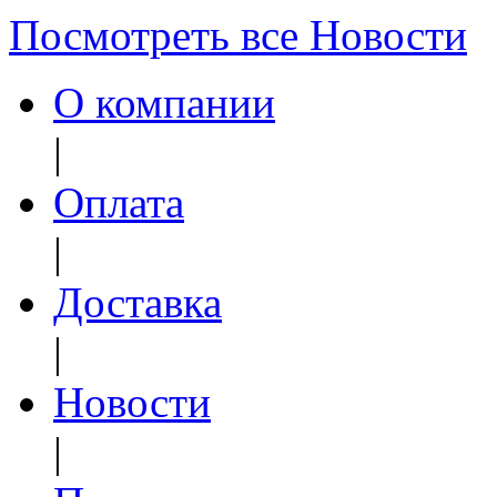
Посмотреть все Новости
О компании
|
Оплата
|
Доставка
|
Новости
|