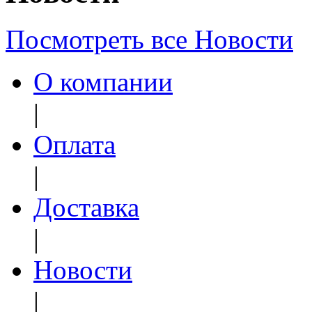
Посмотреть все Новости
О компании
|
Оплата
|
Доставка
|
Новости
|