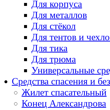
Для корпуса
Для металлов
Для стёкол
Для тентов и чехло
Для тика
Для трюма
Универсальные сре
Средства спасения и бе
Жилет спасательный
Конец Александрова