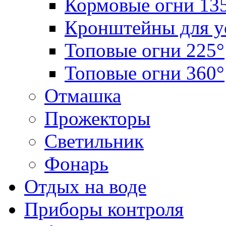
Кормовые огни 13
Кронштейны для у
Топовые огни 225°
Топовые огни 360°
Отмашка
Прожекторы
Светильник
Фонарь
Отдых на воде
Приборы контроля