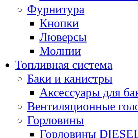
Фурнитура
Кнопки
Люверсы
Молнии
Топливная система
Баки и канистры
Аксессуары для ба
Вентиляционные гол
Горловины
Горловины DIESE