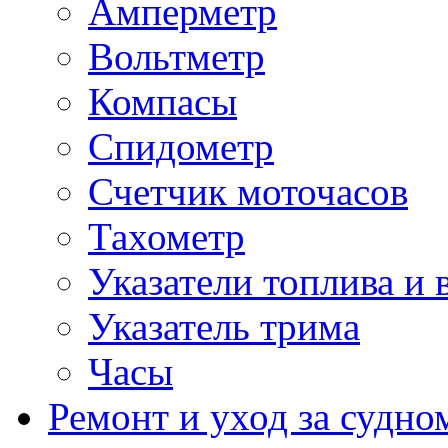
Амперметр
Вольтметр
Компасы
Спидометр
Счетчик моточасов
Тахометр
Указатели топлива и 
Указатель трима
Часы
Ремонт и уход за судно