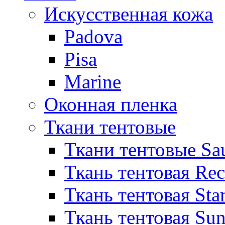
Искусственная кожа
Padova
Pisa
Marine
Оконная пленка
Ткани тентовые
Ткани тентовые Sa
Ткань тентовая Re
Ткань тентовая Sta
Ткань тентовая Sun