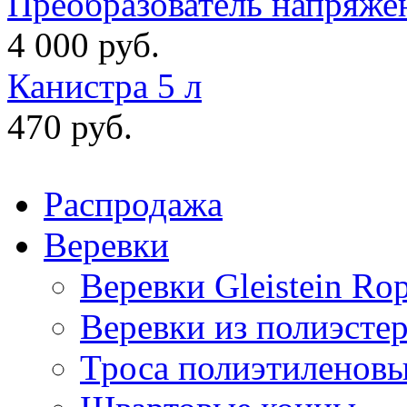
Преобразователь напряже
4 000 руб.
Канистра 5 л
470 руб.
Распродажа
Веревки
Веревки Gleistein Ro
Веревки из полиэсте
Троса полиэтиленов