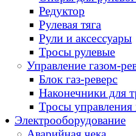
Редуктор
Рулевая тяга
Рули и аксессуары
Тросы рулевые
Управление газом-ре
Блок газ-реверс
Наконечники для т
Тросы управления 
Электрооборудование
Аварийная чека