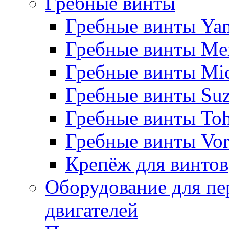
Гребные винты
Гребные винты Ya
Гребные винты Me
Гребные винты Mi
Гребные винты Suz
Гребные винты Toh
Гребные винты Vor
Крепёж для винтов
Оборудование для пе
двигателей