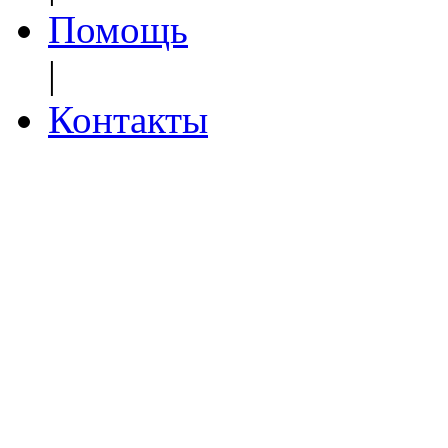
Помощь
|
Контакты