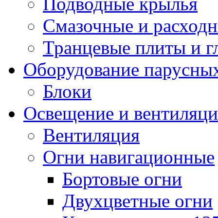
Подводные крылья
Смазочные и расход
Транцевые плиты и 
Оборудование парусных
Блоки
Освещение и вентиляци
Вентиляция
Огни навигационные
Бортовые огни
Двухцветные огни