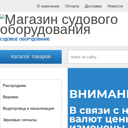
О компании
Оплата
Доставка
Новости
СУДОВОЕ ОБОРУДОВАНИЕ
Каталог товаров
Распродажа
Веревки
Водопровод и канализация
Звуковые сигналы