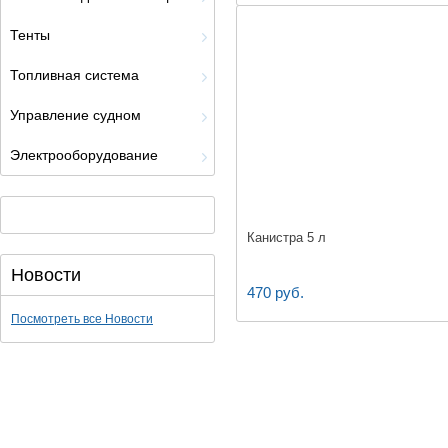
Тенты
Топливная система
Управление судном
Электрооборудование
Канистра 5 л
Новости
470 руб.
Посмотреть все Новости