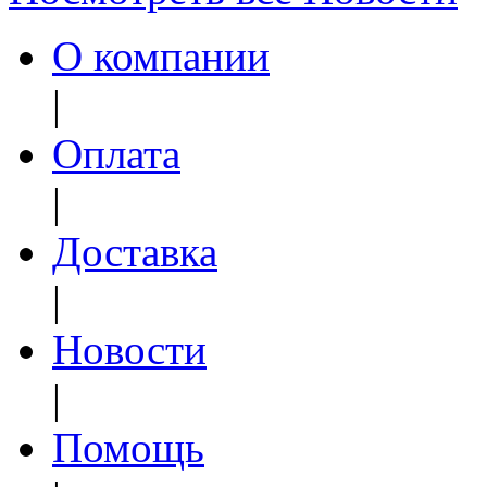
О компании
|
Оплата
|
Доставка
|
Новости
|
Помощь