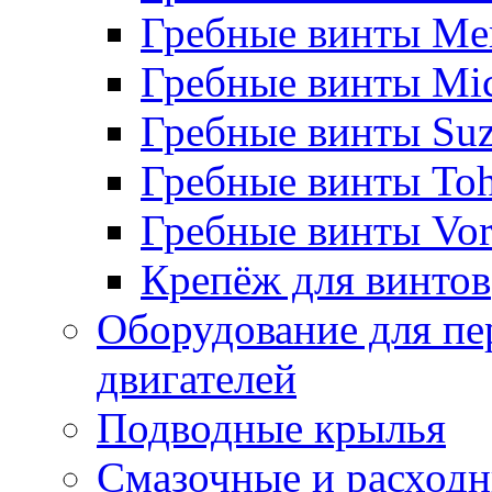
Гребные винты Me
Гребные винты Mi
Гребные винты Suz
Гребные винты Toh
Гребные винты Vor
Крепёж для винтов
Оборудование для пе
двигателей
Подводные крылья
Смазочные и расход