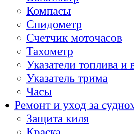
Компасы
Спидометр
Счетчик моточасов
Тахометр
Указатели топлива и 
Указатель трима
Часы
Ремонт и уход за судно
Защита киля
Краска