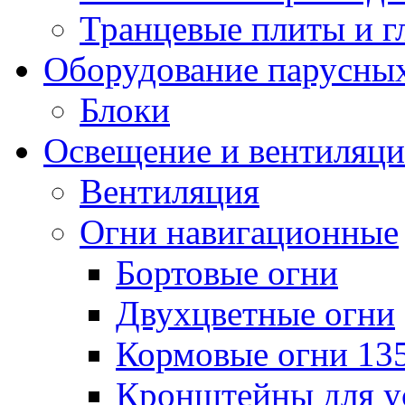
Транцевые плиты и 
Оборудование парусных
Блоки
Освещение и вентиляци
Вентиляция
Огни навигационные
Бортовые огни
Двухцветные огни
Кормовые огни 13
Кронштейны для у