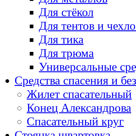
Для стёкол
Для тентов и чехло
Для тика
Для трюма
Универсальные сре
Средства спасения и бе
Жилет спасательный
Конец Александрова
Спасательный круг
Стоянка швартовка