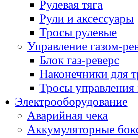
Рулевая тяга
Рули и аксессуары
Тросы рулевые
Управление газом-ре
Блок газ-реверс
Наконечники для т
Тросы управления 
Электрооборудование
Аварийная чека
Аккумуляторные бок