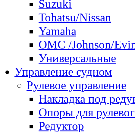
Suzuki
Tohatsu/Nissan
Yamaha
ОМС /Johnson/Evi
Универсальные
Управление судном
Рулевое управление
Накладка под реду
Опоры для рулевог
Редуктор