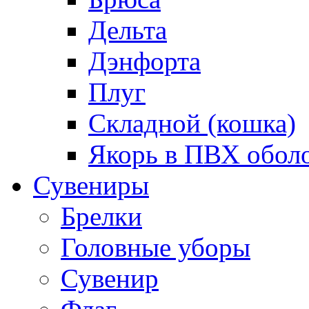
Дельта
Дэнфорта
Плуг
Складной (кошка)
Якорь в ПВХ обол
Сувениры
Брелки
Головные уборы
Сувенир