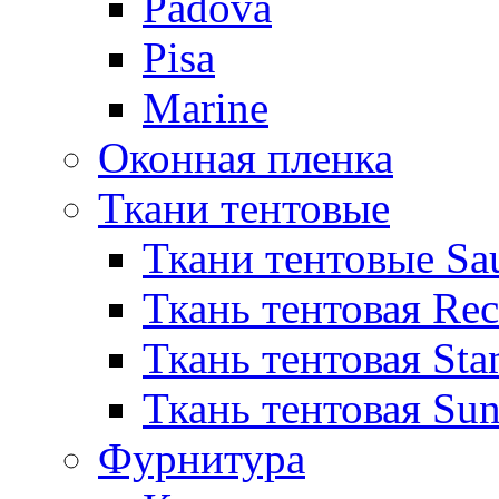
Padova
Pisa
Marine
Оконная пленка
Ткани тентовые
Ткани тентовые Sa
Ткань тентовая Re
Ткань тентовая Sta
Ткань тентовая Sun
Фурнитура