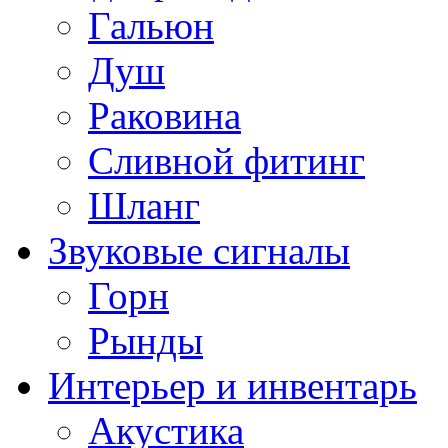
Гальюн
Душ
Раковина
Сливной фитинг
Шланг
Звуковые сигналы
Горн
Рынды
Интерьер и инвентарь
Акустика