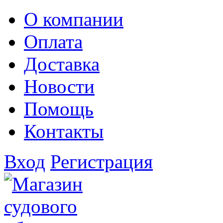
О компании
Оплата
Доставка
Новости
Помощь
Контакты
Вход
Регистрация