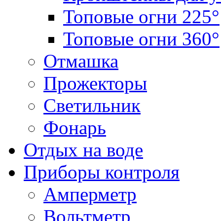
Топовые огни 225°
Топовые огни 360°
Отмашка
Прожекторы
Светильник
Фонарь
Отдых на воде
Приборы контроля
Амперметр
Вольтметр