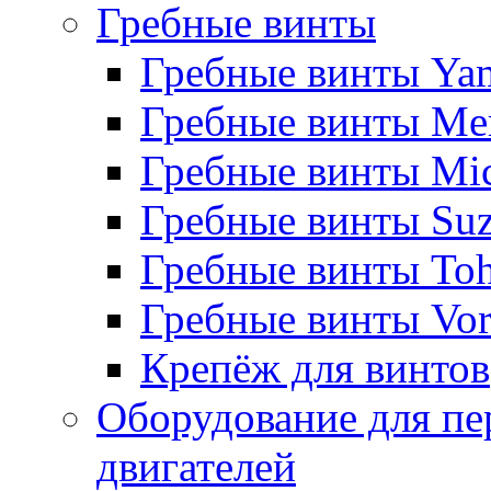
Гребные винты
Гребные винты Ya
Гребные винты Me
Гребные винты Mi
Гребные винты Suz
Гребные винты Toh
Гребные винты Vor
Крепёж для винтов
Оборудование для пе
двигателей