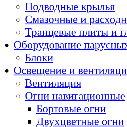
Подводные крылья
Смазочные и расход
Транцевые плиты и 
Оборудование парусных
Блоки
Освещение и вентиляци
Вентиляция
Огни навигационные
Бортовые огни
Двухцветные огни