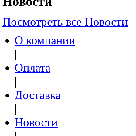
Новости
Посмотреть все Новости
О компании
|
Оплата
|
Доставка
|
Новости
|