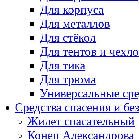
Для корпуса
Для металлов
Для стёкол
Для тентов и чехло
Для тика
Для трюма
Универсальные сре
Средства спасения и бе
Жилет спасательный
Конец Александрова