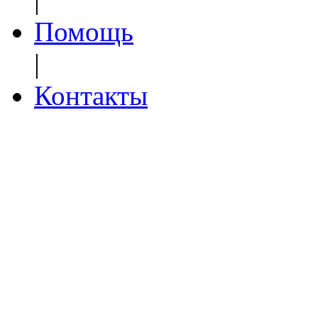
Помощь
|
Контакты