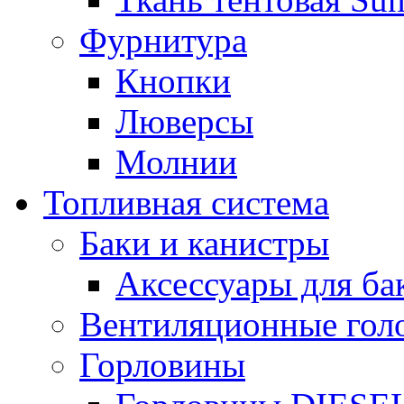
Фурнитура
Кнопки
Люверсы
Молнии
Топливная система
Баки и канистры
Аксессуары для ба
Вентиляционные гол
Горловины