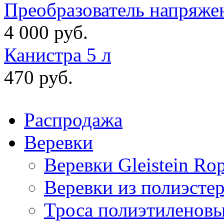
Преобразователь напряже
4 000 руб.
Канистра 5 л
470 руб.
Распродажа
Веревки
Веревки Gleistein Ro
Веревки из полиэсте
Троса полиэтиленов