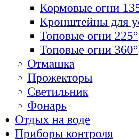
Кормовые огни 13
Кронштейны для у
Топовые огни 225°
Топовые огни 360°
Отмашка
Прожекторы
Светильник
Фонарь
Отдых на воде
Приборы контроля