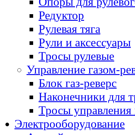
Опоры для рулевог
Редуктор
Рулевая тяга
Рули и аксессуары
Тросы рулевые
Управление газом-ре
Блок газ-реверс
Наконечники для т
Тросы управления 
Электрооборудование