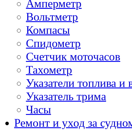
Амперметр
Вольтметр
Компасы
Спидометр
Счетчик моточасов
Тахометр
Указатели топлива и 
Указатель трима
Часы
Ремонт и уход за судно