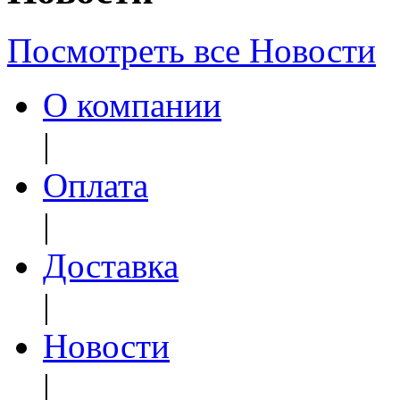
Посмотреть все Новости
О компании
|
Оплата
|
Доставка
|
Новости
|