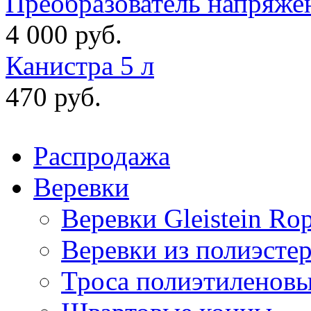
Преобразователь напряже
4 000 руб.
Канистра 5 л
470 руб.
Распродажа
Веревки
Веревки Gleistein Ro
Веревки из полиэсте
Троса полиэтиленов