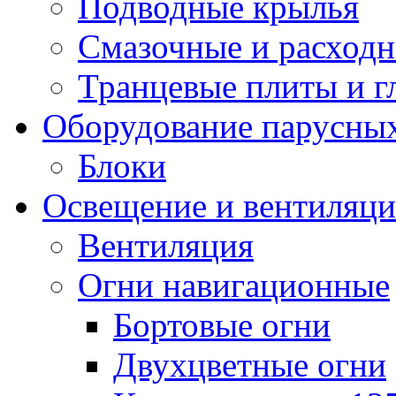
Подводные крылья
Смазочные и расход
Транцевые плиты и 
Оборудование парусных
Блоки
Освещение и вентиляци
Вентиляция
Огни навигационные
Бортовые огни
Двухцветные огни