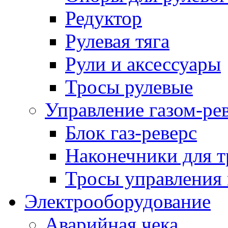
Редуктор
Рулевая тяга
Рули и аксессуары
Тросы рулевые
Управление газом-ре
Блок газ-реверс
Наконечники для т
Тросы управления 
Электрооборудование
Аварийная чека