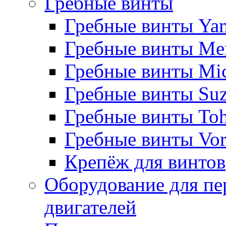
Гребные винты
Гребные винты Ya
Гребные винты Me
Гребные винты Mi
Гребные винты Suz
Гребные винты Toh
Гребные винты Vor
Крепёж для винтов
Оборудование для пе
двигателей