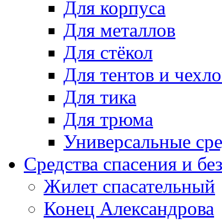
Для корпуса
Для металлов
Для стёкол
Для тентов и чехло
Для тика
Для трюма
Универсальные сре
Средства спасения и бе
Жилет спасательный
Конец Александрова