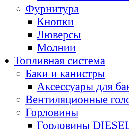
Фурнитура
Кнопки
Люверсы
Молнии
Топливная система
Баки и канистры
Аксессуары для ба
Вентиляционные гол
Горловины
Горловины DIESE