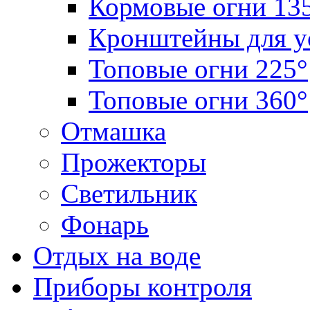
Кормовые огни 13
Кронштейны для у
Топовые огни 225°
Топовые огни 360°
Отмашка
Прожекторы
Светильник
Фонарь
Отдых на воде
Приборы контроля