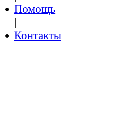
Помощь
|
Контакты