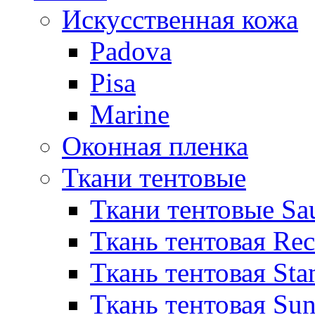
Искусственная кожа
Padova
Pisa
Marine
Оконная пленка
Ткани тентовые
Ткани тентовые Sa
Ткань тентовая Re
Ткань тентовая Sta
Ткань тентовая Sun