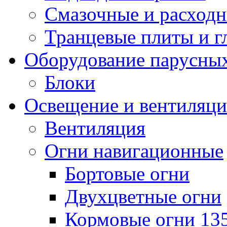
Смазочные и расход
Транцевые плиты и 
Оборудование парусных
Блоки
Освещение и вентиляци
Вентиляция
Огни навигационные
Бортовые огни
Двухцветные огни
Кормовые огни 13