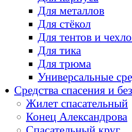
Для металлов
Для стёкол
Для тентов и чехло
Для тика
Для трюма
Универсальные сре
Средства спасения и бе
Жилет спасательный
Конец Александрова
Спасательный круг