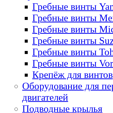
Гребные винты Ya
Гребные винты Me
Гребные винты Mi
Гребные винты Suz
Гребные винты Toh
Гребные винты Vor
Крепёж для винтов
Оборудование для пе
двигателей
Подводные крылья