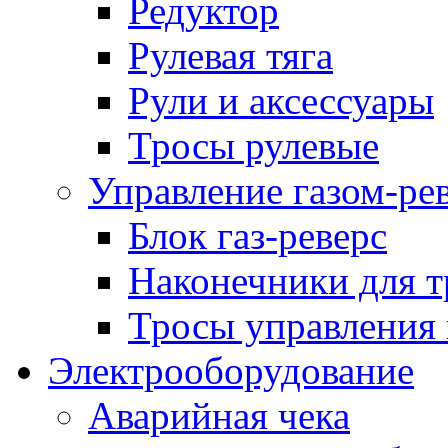
Редуктор
Рулевая тяга
Рули и аксессуары
Тросы рулевые
Управление газом-ре
Блок газ-реверс
Наконечники для т
Тросы управления 
Электрооборудование
Аварийная чека