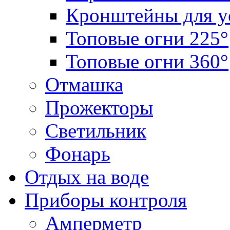
Кронштейны для у
Топовые огни 225°
Топовые огни 360°
Отмашка
Прожекторы
Светильник
Фонарь
Отдых на воде
Приборы контроля
Амперметр