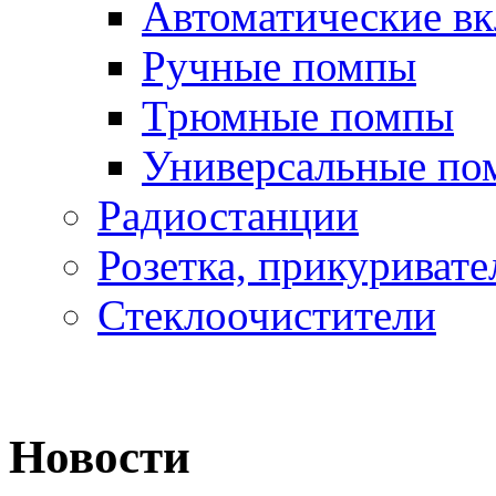
Автоматические в
Ручные помпы
Трюмные помпы
Универсальные по
Радиостанции
Розетка, прикуривате
Стеклоочистители
Новости