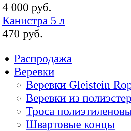
4 000 руб.
Канистра 5 л
470 руб.
Распродажа
Веревки
Веревки Gleistein Ro
Веревки из полиэсте
Троса полиэтиленов
Швартовые концы