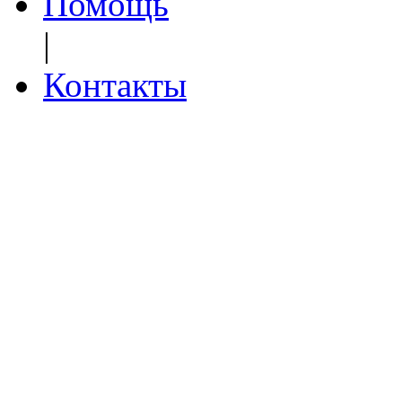
Помощь
|
Контакты