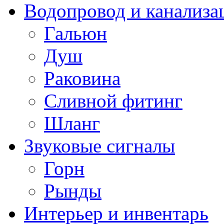
Водопровод и канализа
Гальюн
Душ
Раковина
Сливной фитинг
Шланг
Звуковые сигналы
Горн
Рынды
Интерьер и инвентарь