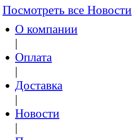
Посмотреть все Новости
О компании
|
Оплата
|
Доставка
|
Новости
|