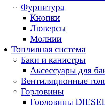
Фурнитура
Кнопки
Люверсы
Молнии
Топливная система
Баки и канистры
Аксессуары для ба
Вентиляционные гол
Горловины
Горловины DIESE