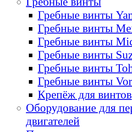
Гребные винты
Гребные винты Ya
Гребные винты Me
Гребные винты Mi
Гребные винты Suz
Гребные винты Toh
Гребные винты Vor
Крепёж для винтов
Оборудование для пе
двигателей