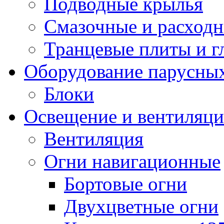
Подводные крылья
Смазочные и расход
Транцевые плиты и 
Оборудование парусных
Блоки
Освещение и вентиляци
Вентиляция
Огни навигационные
Бортовые огни
Двухцветные огни