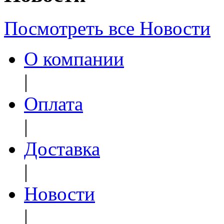
Посмотреть все Новости
О компании
|
Оплата
|
Доставка
|
Новости
|