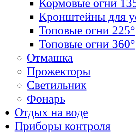
Кормовые огни 13
Кронштейны для у
Топовые огни 225°
Топовые огни 360°
Отмашка
Прожекторы
Светильник
Фонарь
Отдых на воде
Приборы контроля