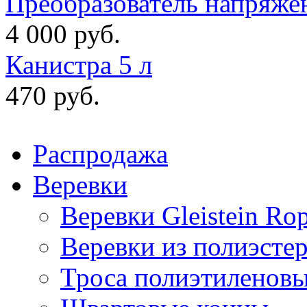
Преобразователь напряже
4 000 руб.
Канистра 5 л
470 руб.
Распродажа
Веревки
Веревки Gleistein Ro
Веревки из полиэсте
Троса полиэтиленов