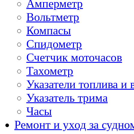
Амперметр
Вольтметр
Компасы
Спидометр
Счетчик моточасов
Тахометр
Указатели топлива и 
Указатель трима
Часы
Ремонт и уход за судно