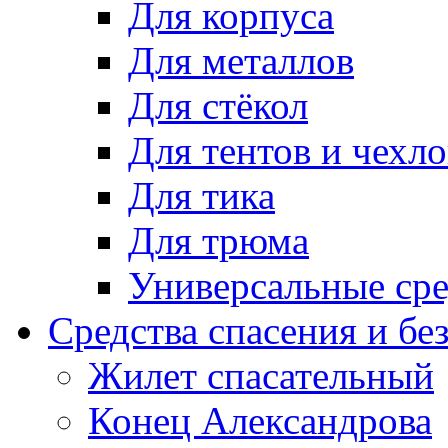
Для корпуса
Для металлов
Для стёкол
Для тентов и чехло
Для тика
Для трюма
Универсальные сре
Средства спасения и бе
Жилет спасательный
Конец Александрова