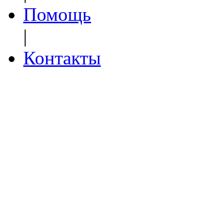
Помощь
|
Контакты