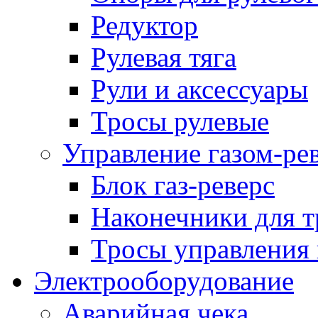
Редуктор
Рулевая тяга
Рули и аксессуары
Тросы рулевые
Управление газом-ре
Блок газ-реверс
Наконечники для т
Тросы управления 
Электрооборудование
Аварийная чека