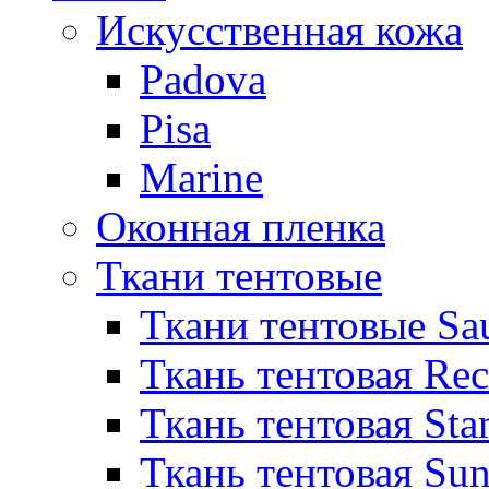
Искусственная кожа
Padova
Pisa
Marine
Оконная пленка
Ткани тентовые
Ткани тентовые Sa
Ткань тентовая Re
Ткань тентовая Sta
Ткань тентовая Sun