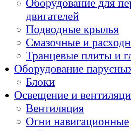
Оборудование для пе
двигателей
Подводные крылья
Смазочные и расход
Транцевые плиты и 
Оборудование парусных
Блоки
Освещение и вентиляци
Вентиляция
Огни навигационные