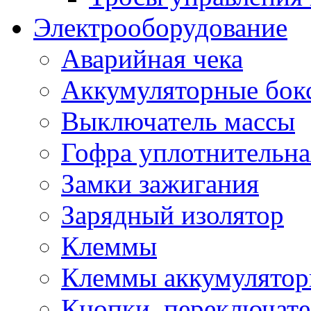
Электрооборудование
Аварийная чека
Аккумуляторные бок
Выключатель массы
Гофра уплотнительна
Замки зажигания
Зарядный изолятор
Клеммы
Клеммы аккумулято
Кнопки, переключат