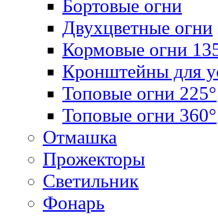
Бортовые огни
Двухцветные огни
Кормовые огни 13
Кронштейны для у
Топовые огни 225°
Топовые огни 360°
Отмашка
Прожекторы
Светильник
Фонарь