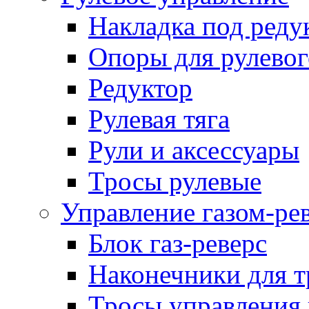
Накладка под реду
Опоры для рулевог
Редуктор
Рулевая тяга
Рули и аксессуары
Тросы рулевые
Управление газом-ре
Блок газ-реверс
Наконечники для т
Тросы управления 