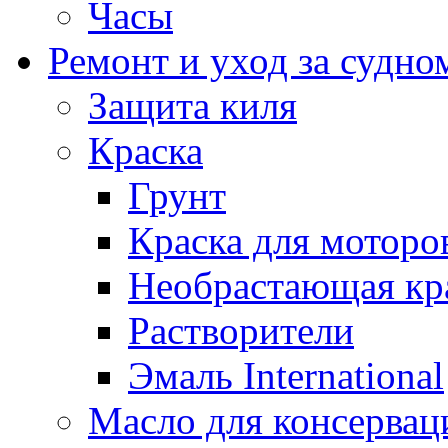
Часы
Ремонт и уход за судно
Защита киля
Краска
Грунт
Краска для моторо
Необрастающая кр
Растворители
Эмаль International
Масло для консервац