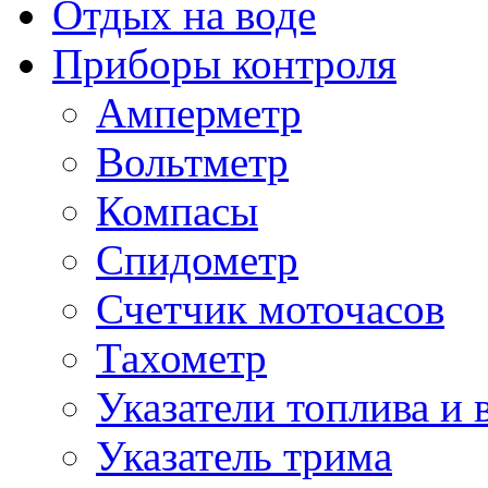
Отдых на воде
Приборы контроля
Амперметр
Вольтметр
Компасы
Спидометр
Счетчик моточасов
Тахометр
Указатели топлива и 
Указатель трима