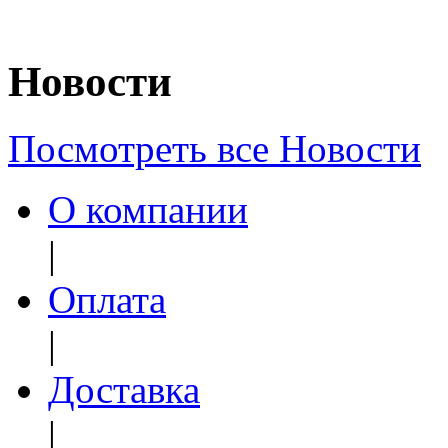
Новости
Посмотреть все Новости
О компании
|
Оплата
|
Доставка
|