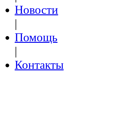
Новости
|
Помощь
|
Контакты