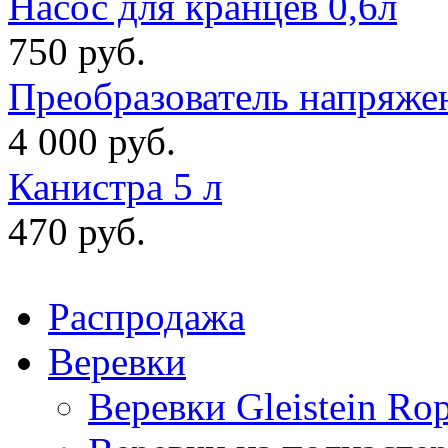
Насос для кранцев 0,6л
750 руб.
Преобразователь напряже
4 000 руб.
Канистра 5 л
470 руб.
Распродажа
Веревки
Веревки Gleistein Ro