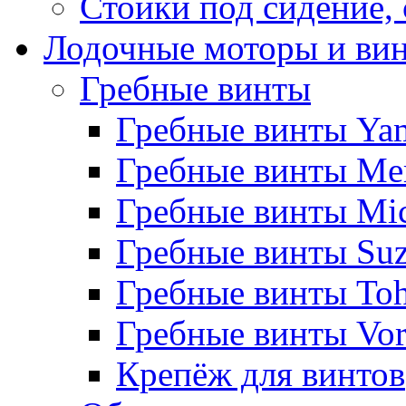
Стойки под сидение,
Лодочные моторы и ви
Гребные винты
Гребные винты Ya
Гребные винты Me
Гребные винты Mi
Гребные винты Suz
Гребные винты Toh
Гребные винты Vor
Крепёж для винтов