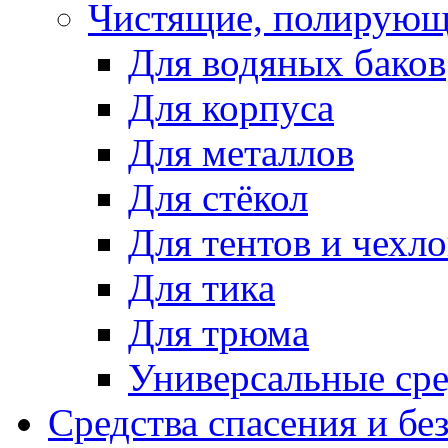
Чистящие, полирующ
Для водяных баков
Для корпуса
Для металлов
Для стёкол
Для тентов и чехло
Для тика
Для трюма
Универсальные сре
Средства спасения и бе