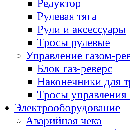
Редуктор
Рулевая тяга
Рули и аксессуары
Тросы рулевые
Управление газом-ре
Блок газ-реверс
Наконечники для т
Тросы управления 
Электрооборудование
Аварийная чека