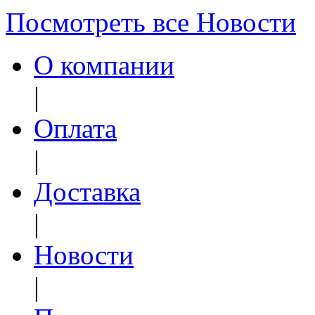
Посмотреть все Новости
О компании
|
Оплата
|
Доставка
|
Новости
|