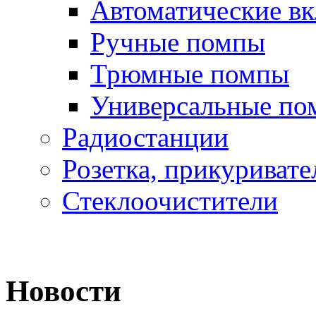
Автоматические в
Ручные помпы
Трюмные помпы
Универсальные по
Радиостанции
Розетка, прикуривате
Стеклоочистители
Новости