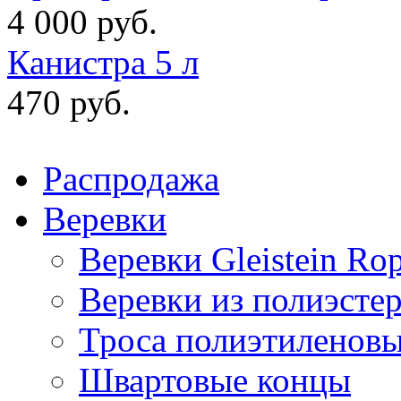
4 000 руб.
Канистра 5 л
470 руб.
Распродажа
Веревки
Веревки Gleistein Ro
Веревки из полиэсте
Троса полиэтиленов
Швартовые концы