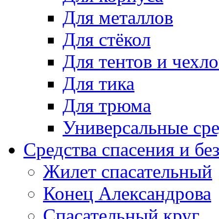
Для металлов
Для стёкол
Для тентов и чехло
Для тика
Для трюма
Универсальные сре
Средства спасения и бе
Жилет спасательный
Конец Александрова
Спасательный круг