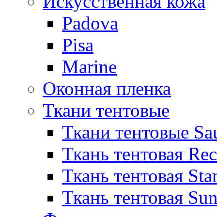
Искусственная кожа
Padova
Pisa
Marine
Оконная пленка
Ткани тентовые
Ткани тентовые Sa
Ткань тентовая Re
Ткань тентовая Sta
Ткань тентовая Sun