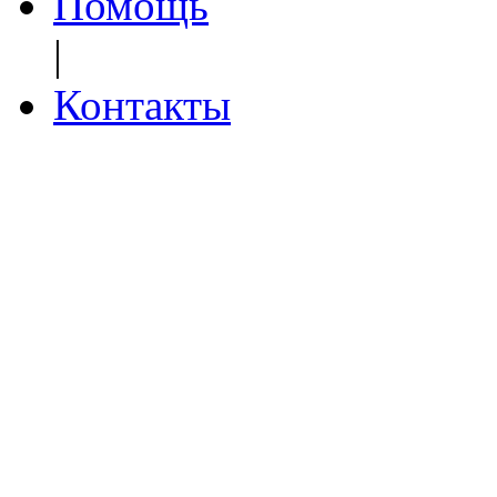
Помощь
|
Контакты