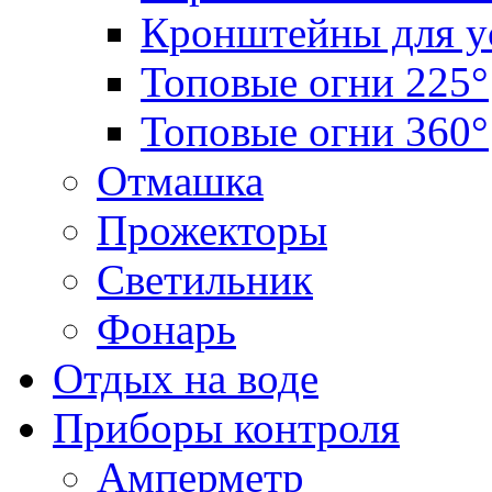
Кронштейны для у
Топовые огни 225°
Топовые огни 360°
Отмашка
Прожекторы
Светильник
Фонарь
Отдых на воде
Приборы контроля
Амперметр