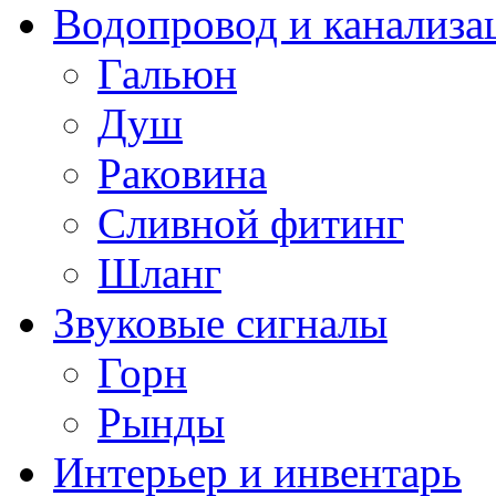
Водопровод и канализа
Гальюн
Душ
Раковина
Сливной фитинг
Шланг
Звуковые сигналы
Горн
Рынды
Интерьер и инвентарь