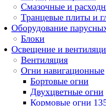
Смазочные и расход
Транцевые плиты и 
Оборудование парусных
Блоки
Освещение и вентиляци
Вентиляция
Огни навигационные
Бортовые огни
Двухцветные огни
Кормовые огни 13