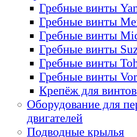
Гребные винты Ya
Гребные винты Me
Гребные винты Mi
Гребные винты Suz
Гребные винты Toh
Гребные винты Vor
Крепёж для винтов
Оборудование для пе
двигателей
Подводные крылья