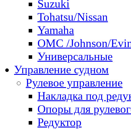
Suzuki
Tohatsu/Nissan
Yamaha
ОМС /Johnson/Evi
Универсальные
Управление судном
Рулевое управление
Накладка под реду
Опоры для рулевог
Редуктор