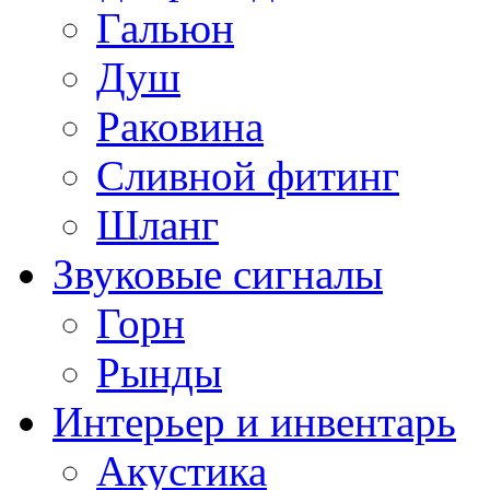
Гальюн
Душ
Раковина
Сливной фитинг
Шланг
Звуковые сигналы
Горн
Рынды
Интерьер и инвентарь
Акустика