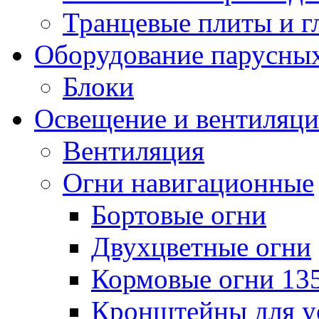
Транцевые плиты и 
Оборудование парусных
Блоки
Освещение и вентиляци
Вентиляция
Огни навигационные
Бортовые огни
Двухцветные огни
Кормовые огни 13
Кронштейны для у