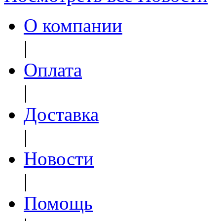
О компании
|
Оплата
|
Доставка
|
Новости
|
Помощь