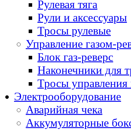
Рулевая тяга
Рули и аксессуары
Тросы рулевые
Управление газом-ре
Блок газ-реверс
Наконечники для т
Тросы управления 
Электрооборудование
Аварийная чека
Аккумуляторные бок