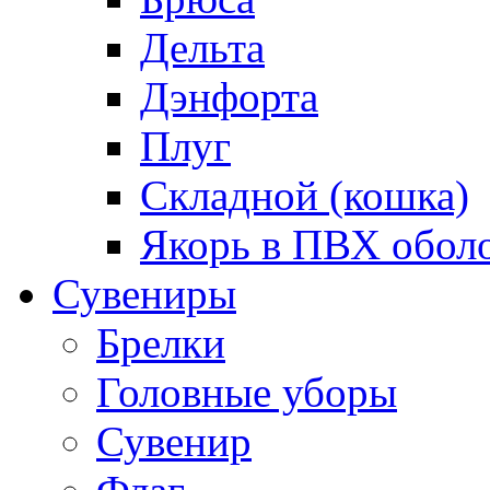
Дельта
Дэнфорта
Плуг
Складной (кошка)
Якорь в ПВХ обол
Сувениры
Брелки
Головные уборы
Сувенир