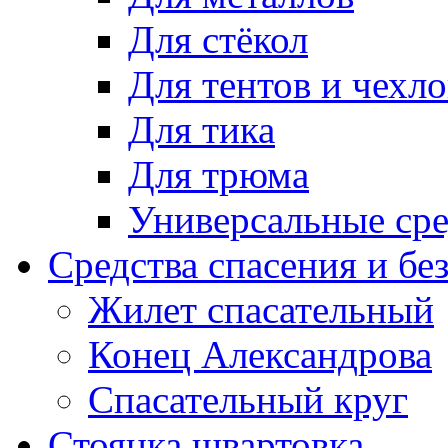
Для стёкол
Для тентов и чехло
Для тика
Для трюма
Универсальные сре
Средства спасения и бе
Жилет спасательный
Конец Александрова
Спасательный круг
Стоянка швартовка