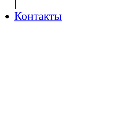
|
Контакты