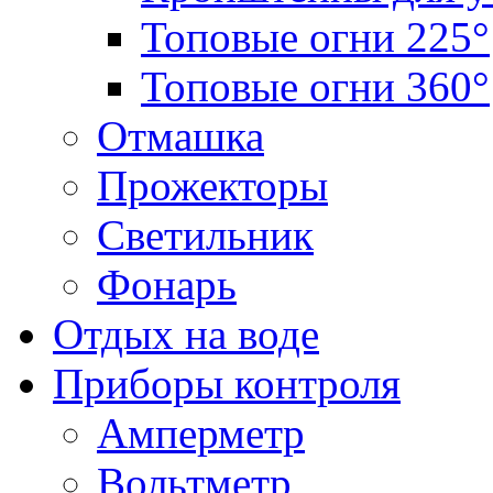
Топовые огни 225°
Топовые огни 360°
Отмашка
Прожекторы
Светильник
Фонарь
Отдых на воде
Приборы контроля
Амперметр
Вольтметр