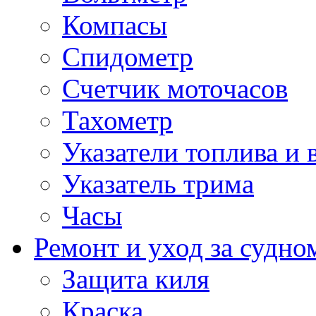
Компасы
Спидометр
Счетчик моточасов
Тахометр
Указатели топлива и 
Указатель трима
Часы
Ремонт и уход за судно
Защита киля
Краска