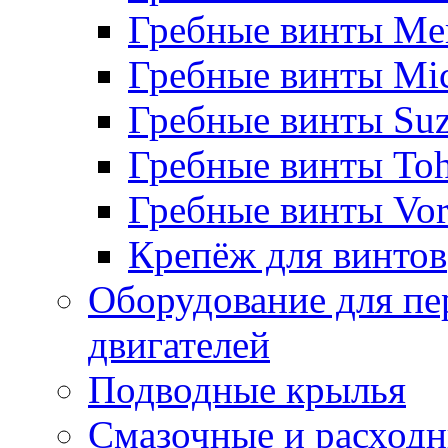
Гребные винты Me
Гребные винты Mi
Гребные винты Suz
Гребные винты Toh
Гребные винты Vor
Крепёж для винтов
Оборудование для пе
двигателей
Подводные крылья
Смазочные и расход