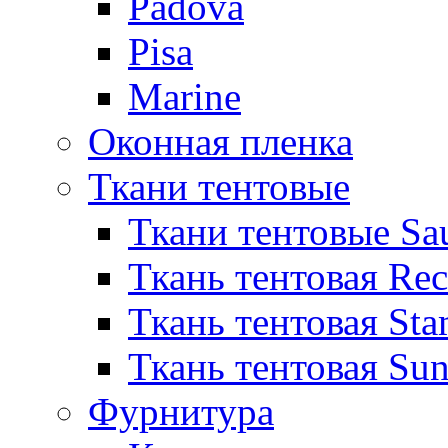
Padova
Pisa
Marine
Оконная пленка
Ткани тентовые
Ткани тентовые Sa
Ткань тентовая Re
Ткань тентовая Sta
Ткань тентовая Sun
Фурнитура