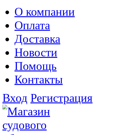
О компании
Оплата
Доставка
Новости
Помощь
Контакты
Вход
Регистрация