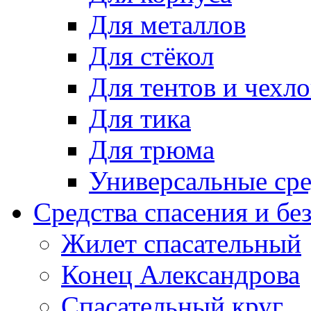
Для металлов
Для стёкол
Для тентов и чехло
Для тика
Для трюма
Универсальные сре
Средства спасения и бе
Жилет спасательный
Конец Александрова
Спасательный круг