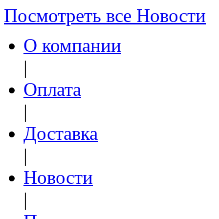
Посмотреть все Новости
О компании
|
Оплата
|
Доставка
|
Новости
|