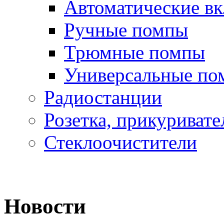
Автоматические в
Ручные помпы
Трюмные помпы
Универсальные по
Радиостанции
Розетка, прикуривате
Стеклоочистители
Новости