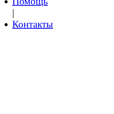
Помощь
|
Контакты