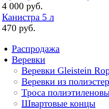
4 000 руб.
Канистра 5 л
470 руб.
Распродажа
Веревки
Веревки Gleistein Ro
Веревки из полиэсте
Троса полиэтиленов
Швартовые концы