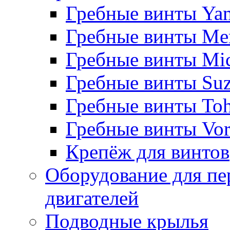
Гребные винты Ya
Гребные винты Me
Гребные винты Mi
Гребные винты Suz
Гребные винты Toh
Гребные винты Vor
Крепёж для винтов
Оборудование для пе
двигателей
Подводные крылья