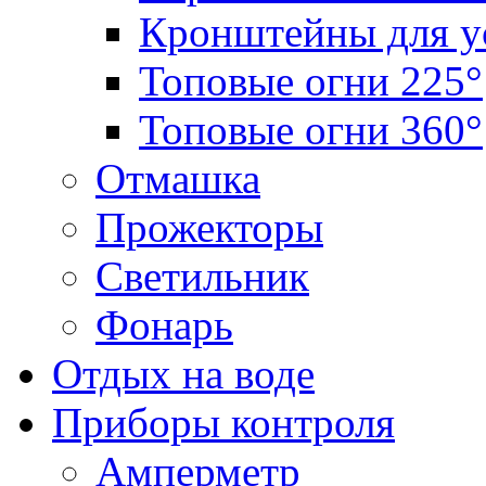
Кронштейны для у
Топовые огни 225°
Топовые огни 360°
Отмашка
Прожекторы
Светильник
Фонарь
Отдых на воде
Приборы контроля
Амперметр