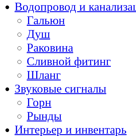
Водопровод и канализа
Гальюн
Душ
Раковина
Сливной фитинг
Шланг
Звуковые сигналы
Горн
Рынды
Интерьер и инвентарь