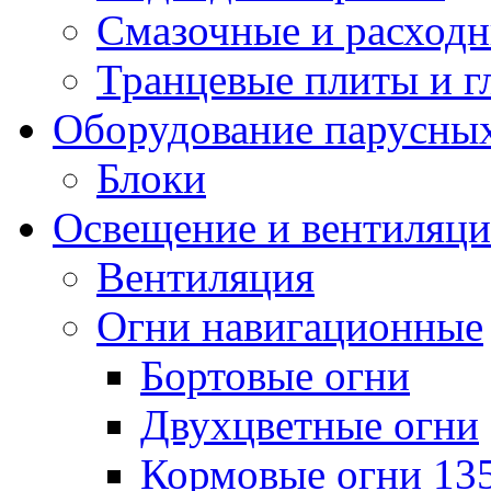
Смазочные и расход
Транцевые плиты и 
Оборудование парусных
Блоки
Освещение и вентиляци
Вентиляция
Огни навигационные
Бортовые огни
Двухцветные огни
Кормовые огни 13