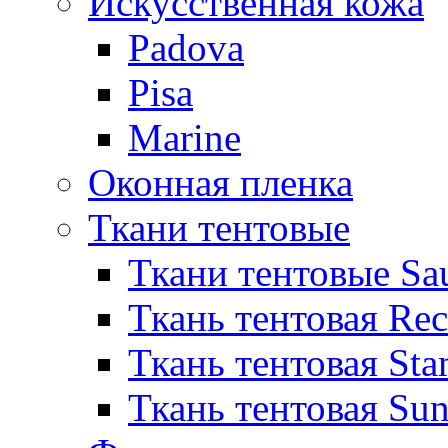
Искусственная кожа
Padova
Pisa
Marine
Оконная пленка
Ткани тентовые
Ткани тентовые Sa
Ткань тентовая Re
Ткань тентовая Sta
Ткань тентовая Sun