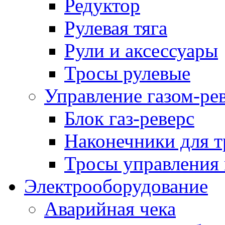
Редуктор
Рулевая тяга
Рули и аксессуары
Тросы рулевые
Управление газом-ре
Блок газ-реверс
Наконечники для т
Тросы управления 
Электрооборудование
Аварийная чека