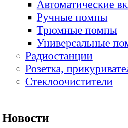
Автоматические в
Ручные помпы
Трюмные помпы
Универсальные по
Радиостанции
Розетка, прикуривате
Стеклоочистители
Новости