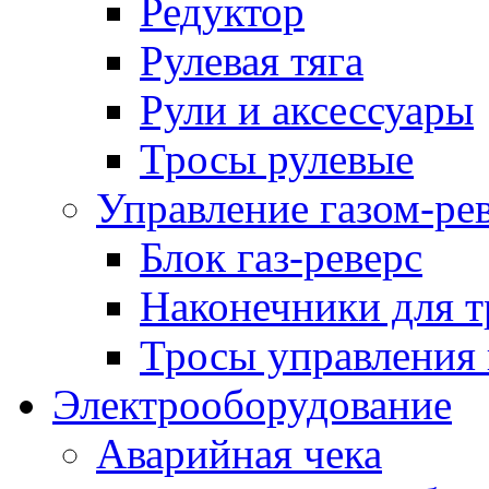
Редуктор
Рулевая тяга
Рули и аксессуары
Тросы рулевые
Управление газом-ре
Блок газ-реверс
Наконечники для т
Тросы управления 
Электрооборудование
Аварийная чека