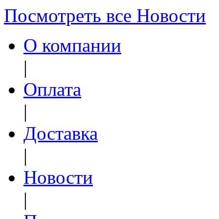
Посмотреть все Новости
О компании
|
Оплата
|
Доставка
|
Новости
|