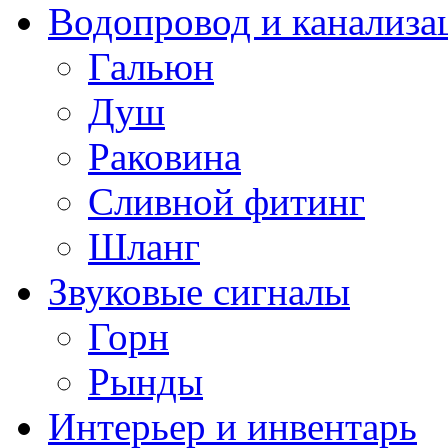
Водопровод и канализа
Гальюн
Душ
Раковина
Сливной фитинг
Шланг
Звуковые сигналы
Горн
Рынды
Интерьер и инвентарь