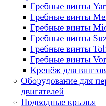
Гребные винты Ya
Гребные винты Me
Гребные винты Mi
Гребные винты Suz
Гребные винты Toh
Гребные винты Vor
Крепёж для винтов
Оборудование для пе
двигателей
Подводные крылья