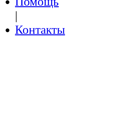
Помощь
|
Контакты