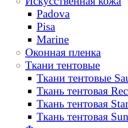
Искусственная кожа
Padova
Pisa
Marine
Оконная пленка
Ткани тентовые
Ткани тентовые Sa
Ткань тентовая Re
Ткань тентовая Sta
Ткань тентовая Sun