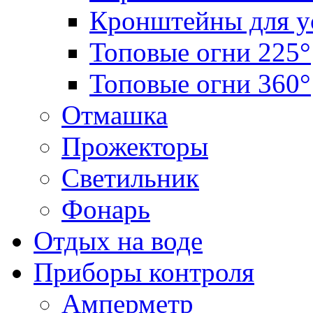
Кронштейны для у
Топовые огни 225°
Топовые огни 360°
Отмашка
Прожекторы
Светильник
Фонарь
Отдых на воде
Приборы контроля
Амперметр