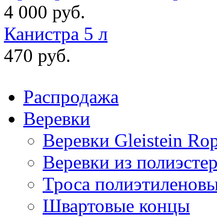
4 000 руб.
Канистра 5 л
470 руб.
Распродажа
Веревки
Веревки Gleistein Ro
Веревки из полиэсте
Троса полиэтиленов
Швартовые концы