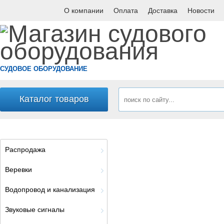
О компании
Оплата
Доставка
Новости
СУДОВОЕ ОБОРУДОВАНИЕ
Каталог товаров
Распродажа
Веревки
Водопровод и канализация
Звуковые сигналы