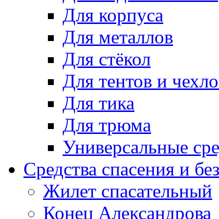
Для корпуса
Для металлов
Для стёкол
Для тентов и чехло
Для тика
Для трюма
Универсальные сре
Средства спасения и бе
Жилет спасательный
Конец Александрова