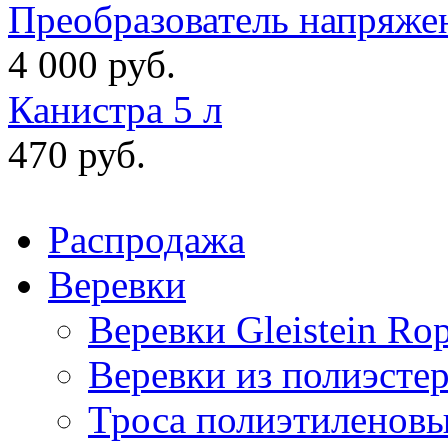
Преобразователь напряже
4 000 руб.
Канистра 5 л
470 руб.
Распродажа
Веревки
Веревки Gleistein Ro
Веревки из полиэсте
Троса полиэтиленов