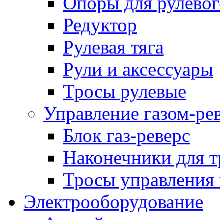
Опоры для рулевог
Редуктор
Рулевая тяга
Рули и аксессуары
Тросы рулевые
Управление газом-ре
Блок газ-реверс
Наконечники для т
Тросы управления 
Электрооборудование