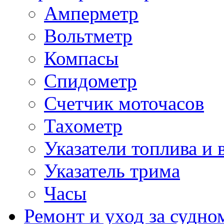
Амперметр
Вольтметр
Компасы
Спидометр
Счетчик моточасов
Тахометр
Указатели топлива и 
Указатель трима
Часы
Ремонт и уход за судно