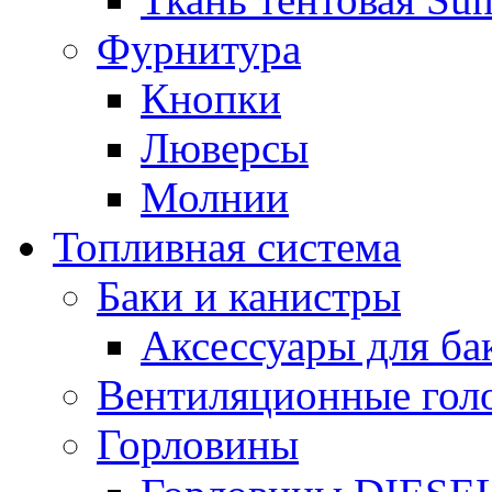
Фурнитура
Кнопки
Люверсы
Молнии
Топливная система
Баки и канистры
Аксессуары для ба
Вентиляционные гол
Горловины