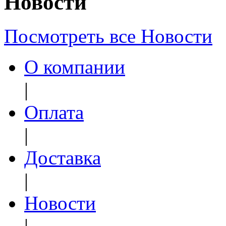
Новости
Посмотреть все Новости
О компании
|
Оплата
|
Доставка
|
Новости
|