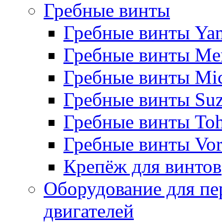
Гребные винты
Гребные винты Ya
Гребные винты Me
Гребные винты Mi
Гребные винты Suz
Гребные винты Toh
Гребные винты Vor
Крепёж для винтов
Оборудование для пе
двигателей