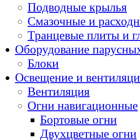
Подводные крылья
Смазочные и расход
Транцевые плиты и 
Оборудование парусных
Блоки
Освещение и вентиляци
Вентиляция
Огни навигационные
Бортовые огни
Двухцветные огни