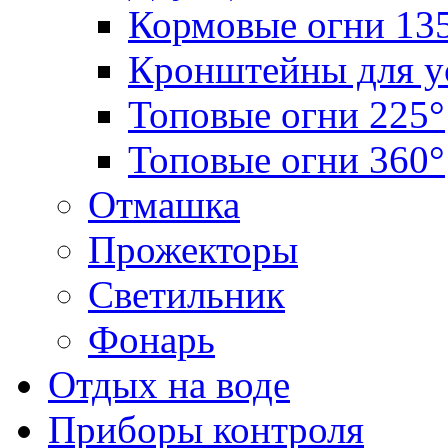
Кормовые огни 13
Кронштейны для у
Топовые огни 225°
Топовые огни 360°
Отмашка
Прожекторы
Светильник
Фонарь
Отдых на воде
Приборы контроля