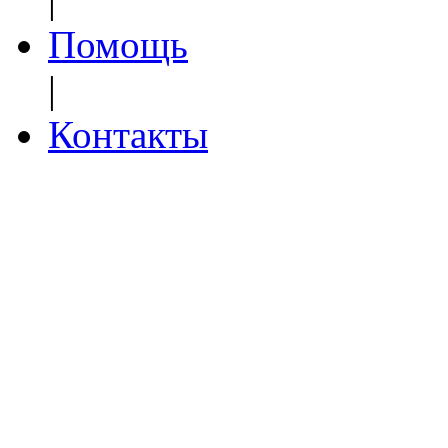
Помощь
|
Контакты