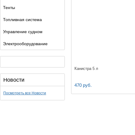
Тенты
Топливная система
Управление судном
Электрооборудование
Канистра 5 л
Новости
470 руб.
Посмотреть все Новости