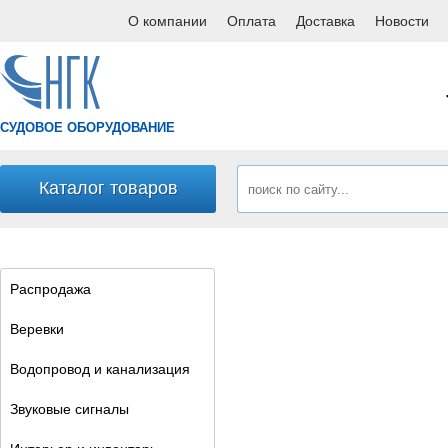
О компании
Оплата
Доставка
Новости
СУДОВОЕ ОБОРУДОВАНИЕ
Каталог товаров
Распродажа
Веревки
Водопровод и канализация
Звуковые сигналы