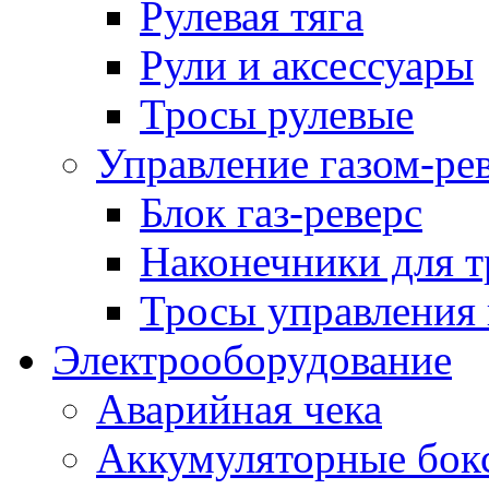
Рулевая тяга
Рули и аксессуары
Тросы рулевые
Управление газом-ре
Блок газ-реверс
Наконечники для т
Тросы управления 
Электрооборудование
Аварийная чека
Аккумуляторные бок