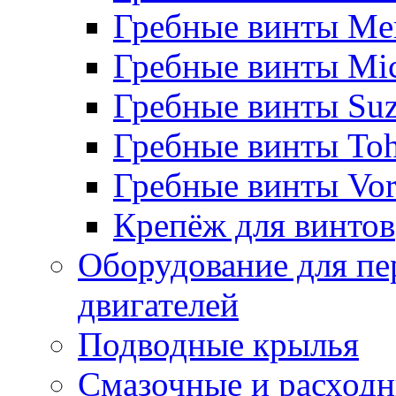
Гребные винты Me
Гребные винты Mi
Гребные винты Suz
Гребные винты Toh
Гребные винты Vor
Крепёж для винтов
Оборудование для пе
двигателей
Подводные крылья
Смазочные и расход