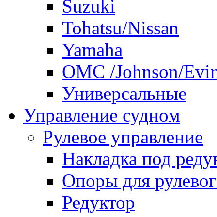
Suzuki
Tohatsu/Nissan
Yamaha
ОМС /Johnson/Evi
Универсальные
Управление судном
Рулевое управление
Накладка под реду
Опоры для рулевог
Редуктор