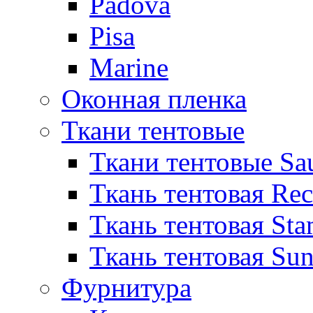
Padova
Pisa
Marine
Оконная пленка
Ткани тентовые
Ткани тентовые Sa
Ткань тентовая Re
Ткань тентовая Sta
Ткань тентовая Sun
Фурнитура