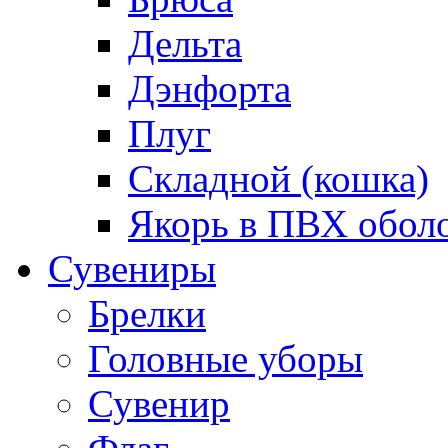
Дельта
Дэнфорта
Плуг
Складной (кошка)
Якорь в ПВХ обол
Сувениры
Брелки
Головные уборы
Сувенир