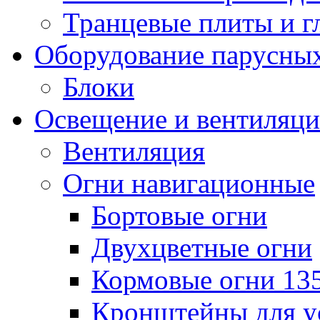
Транцевые плиты и 
Оборудование парусных
Блоки
Освещение и вентиляци
Вентиляция
Огни навигационные
Бортовые огни
Двухцветные огни
Кормовые огни 13
Кронштейны для у