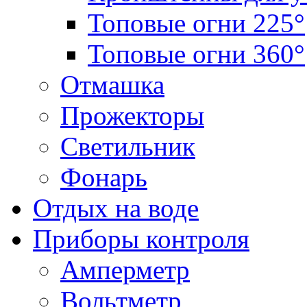
Топовые огни 225°
Топовые огни 360°
Отмашка
Прожекторы
Светильник
Фонарь
Отдых на воде
Приборы контроля
Амперметр
Вольтметр