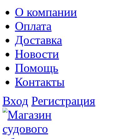
О компании
Оплата
Доставка
Новости
Помощь
Контакты
Вход
Регистрация