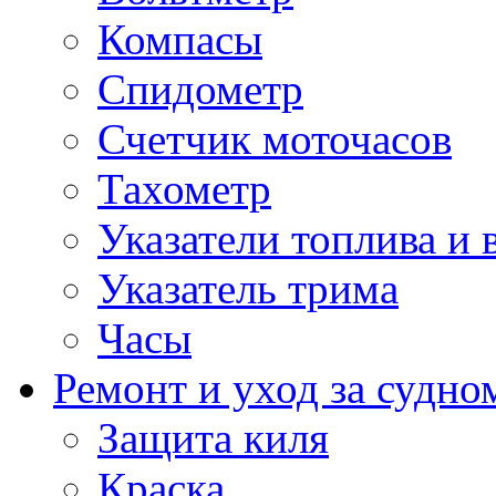
Компасы
Спидометр
Счетчик моточасов
Тахометр
Указатели топлива и 
Указатель трима
Часы
Ремонт и уход за судно
Защита киля
Краска