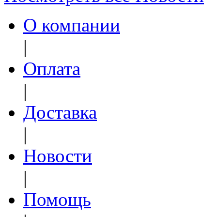
О компании
|
Оплата
|
Доставка
|
Новости
|
Помощь