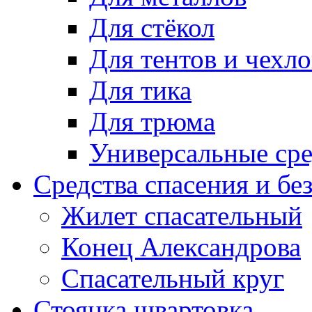
Для стёкол
Для тентов и чехло
Для тика
Для трюма
Универсальные сре
Средства спасения и бе
Жилет спасательный
Конец Александрова
Спасательный круг
Стоянка швартовка