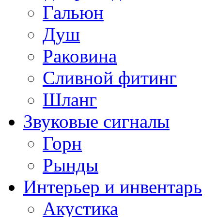
Гальюн
Душ
Раковина
Сливной фитинг
Шланг
Звуковые сигналы
Горн
Рынды
Интерьер и инвентарь
Акустика