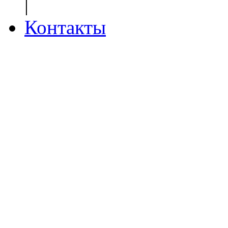
|
Контакты