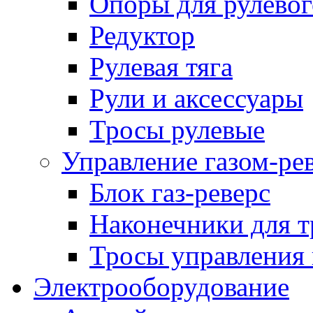
Опоры для рулевог
Редуктор
Рулевая тяга
Рули и аксессуары
Тросы рулевые
Управление газом-ре
Блок газ-реверс
Наконечники для т
Тросы управления 
Электрооборудование