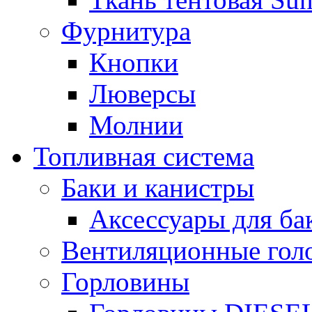
Фурнитура
Кнопки
Люверсы
Молнии
Топливная система
Баки и канистры
Аксессуары для ба
Вентиляционные гол
Горловины