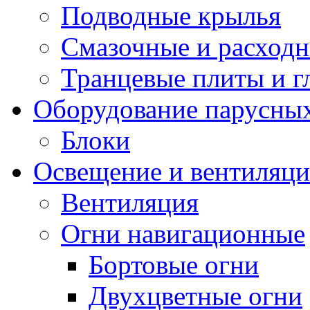
Подводные крылья
Смазочные и расход
Транцевые плиты и 
Оборудование парусных
Блоки
Освещение и вентиляци
Вентиляция
Огни навигационные
Бортовые огни
Двухцветные огни