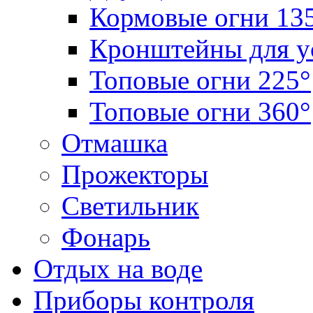
Кормовые огни 13
Кронштейны для у
Топовые огни 225°
Топовые огни 360°
Отмашка
Прожекторы
Светильник
Фонарь
Отдых на воде
Приборы контроля