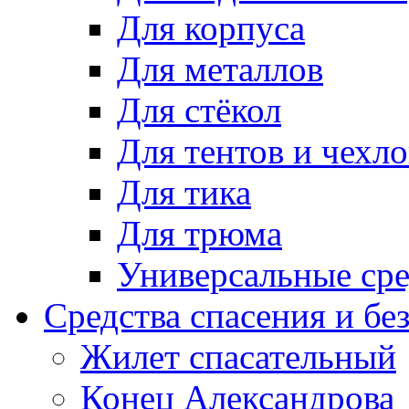
Для корпуса
Для металлов
Для стёкол
Для тентов и чехло
Для тика
Для трюма
Универсальные сре
Средства спасения и бе
Жилет спасательный
Конец Александрова