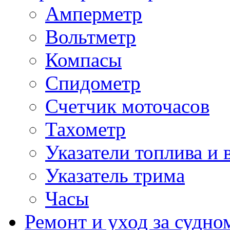
Амперметр
Вольтметр
Компасы
Спидометр
Счетчик моточасов
Тахометр
Указатели топлива и 
Указатель трима
Часы
Ремонт и уход за судно