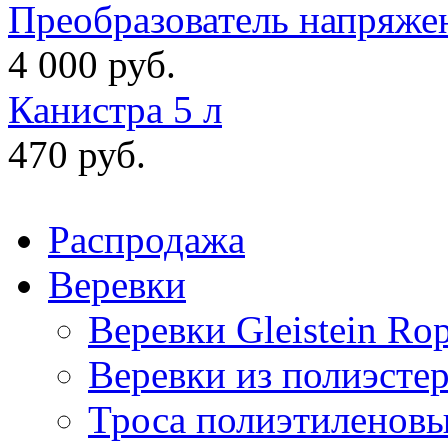
Преобразователь напряже
4 000 руб.
Канистра 5 л
470 руб.
Распродажа
Веревки
Веревки Gleistein Ro
Веревки из полиэсте
Троса полиэтиленов