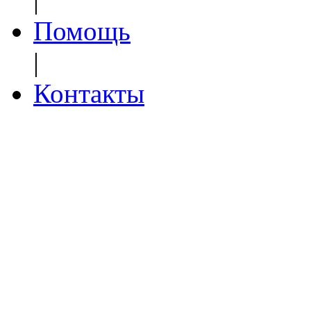
Помощь
|
Контакты