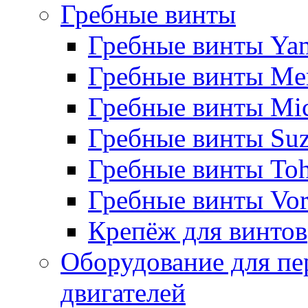
Гребные винты
Гребные винты Ya
Гребные винты Me
Гребные винты Mi
Гребные винты Suz
Гребные винты Toh
Гребные винты Vor
Крепёж для винтов
Оборудование для пе
двигателей