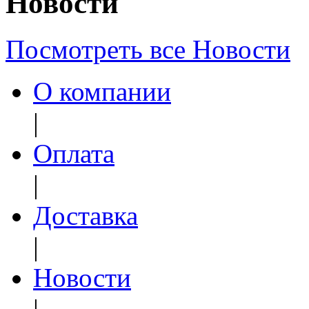
Новости
Посмотреть все Новости
О компании
|
Оплата
|
Доставка
|
Новости
|