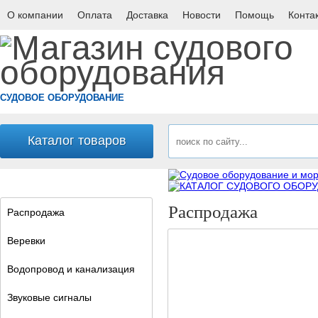
О компании
Оплата
Доставка
Новости
Помощь
Конта
СУДОВОЕ ОБОРУДОВАНИЕ
Каталог товаров
Распродажа
Распродажа
Веревки
Водопровод и канализация
Звуковые сигналы