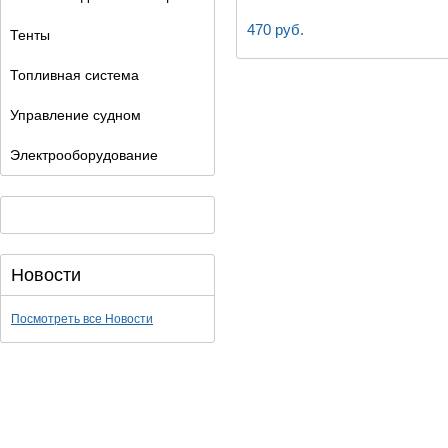
470 руб.
Тенты
Топливная система
Управление судном
Электрооборудование
Новости
Посмотреть все Новости