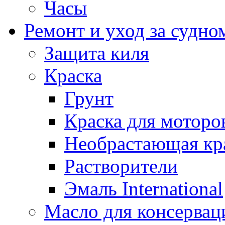
Часы
Ремонт и уход за судно
Защита киля
Краска
Грунт
Краска для моторо
Необрастающая кр
Растворители
Эмаль International
Масло для консервац