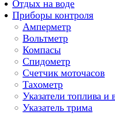
Отдых на воде
Приборы контроля
Амперметр
Вольтметр
Компасы
Спидометр
Счетчик моточасов
Тахометр
Указатели топлива и 
Указатель трима