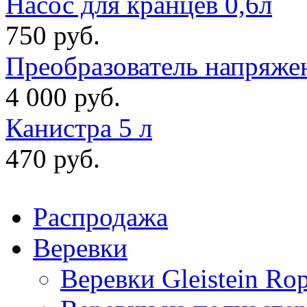
Насос для кранцев 0,6л
750 руб.
Преобразователь напряже
4 000 руб.
Канистра 5 л
470 руб.
Распродажа
Веревки
Веревки Gleistein Ro