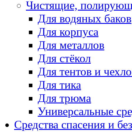
Чистящие, полирующ
Для водяных баков
Для корпуса
Для металлов
Для стёкол
Для тентов и чехло
Для тика
Для трюма
Универсальные сре
Средства спасения и бе