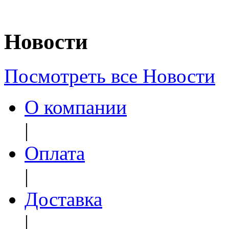
Новости
Посмотреть все Новости
О компании
|
Оплата
|
Доставка
|