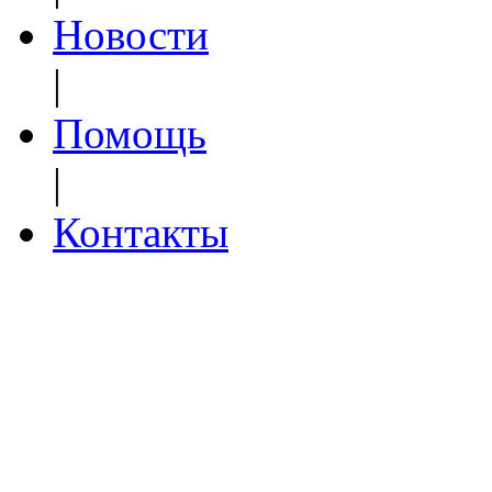
Новости
|
Помощь
|
Контакты