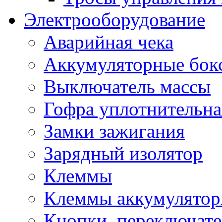
Электрооборудование
Аварийная чека
Аккумуляторные бок
Выключатель массы
Гофра уплотнительна
Замки зажигания
Зарядный изолятор
Клеммы
Клеммы аккумулято
Кнопки, переключат