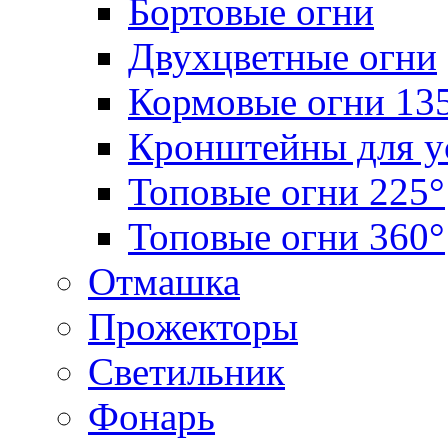
Бортовые огни
Двухцветные огни
Кормовые огни 13
Кронштейны для у
Топовые огни 225°
Топовые огни 360°
Отмашка
Прожекторы
Светильник
Фонарь