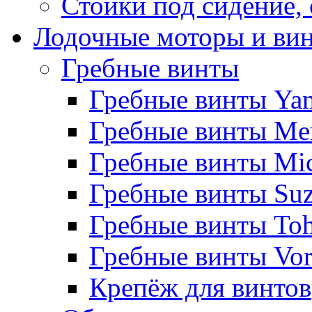
Стойки под сидение,
Лодочные моторы и ви
Гребные винты
Гребные винты Ya
Гребные винты Me
Гребные винты Mi
Гребные винты Suz
Гребные винты Toh
Гребные винты Vor
Крепёж для винтов