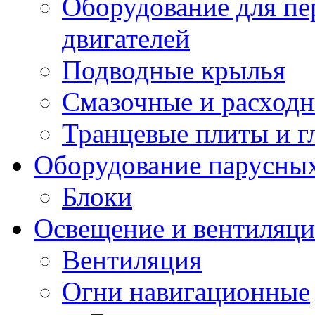
Оборудование для пе
двигателей
Подводные крылья
Смазочные и расход
Транцевые плиты и 
Оборудование парусных
Блоки
Освещение и вентиляци
Вентиляция
Огни навигационные