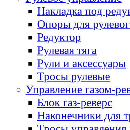
Накладка под реду
Опоры для рулевог
Редуктор
Рулевая тяга
Рули и аксессуары
Тросы рулевые
Управление газом-ре
Блок газ-реверс
Наконечники для т
Тросы управления 