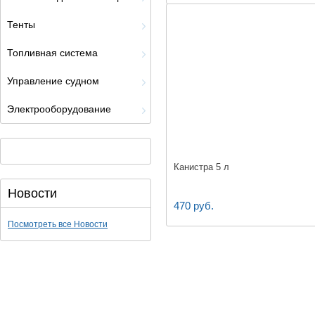
Тенты
Топливная система
Управление судном
Электрооборудование
Канистра 5 л
Новости
470 руб.
Посмотреть все Новости