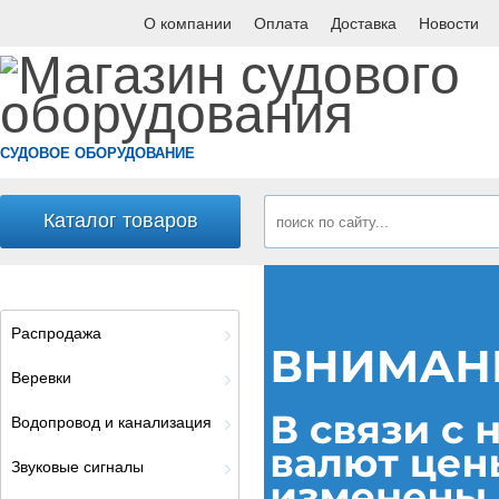
О компании
Оплата
Доставка
Новости
СУДОВОЕ ОБОРУДОВАНИЕ
Каталог товаров
Распродажа
Веревки
Водопровод и канализация
Звуковые сигналы