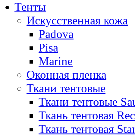
Тенты
Искусственная кожа
Padova
Pisa
Marine
Оконная пленка
Ткани тентовые
Ткани тентовые Sa
Ткань тентовая Re
Ткань тентовая Sta