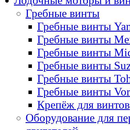
Лодочные моторы и ви
Гребные винты
Гребные винты Ya
Гребные винты Me
Гребные винты Mi
Гребные винты Suz
Гребные винты Toh
Гребные винты Vor
Крепёж для винтов
Оборудование для пе