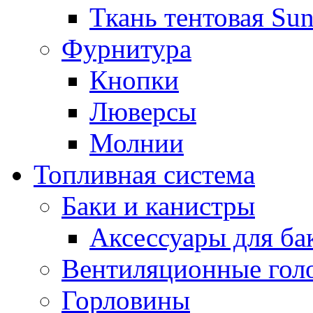
Ткань тентовая Sun
Фурнитура
Кнопки
Люверсы
Молнии
Топливная система
Баки и канистры
Аксессуары для ба
Вентиляционные гол
Горловины