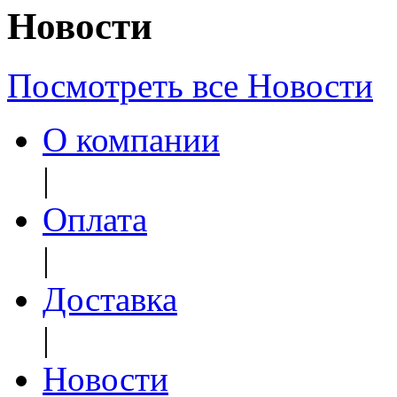
Новости
Посмотреть все Новости
О компании
|
Оплата
|
Доставка
|
Новости