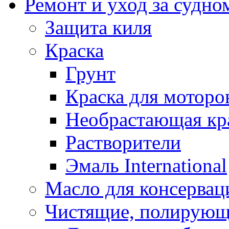
Ремонт и уход за судно
Защита киля
Краска
Грунт
Краска для моторо
Необрастающая кр
Растворители
Эмаль International
Масло для консервац
Чистящие, полирующ