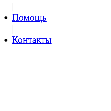
|
Помощь
|
Контакты