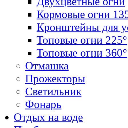
Двухцветные огни
Кормовые огни 13
Кронштейны для у
Топовые огни 225°
Топовые огни 360°
Отмашка
Прожекторы
Светильник
Фонарь
Отдых на воде