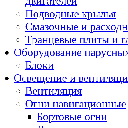
двигателей
Подводные крылья
Смазочные и расход
Транцевые плиты и 
Оборудование парусных
Блоки
Освещение и вентиляци
Вентиляция
Огни навигационные
Бортовые огни