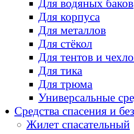
Для водяных баков
Для корпуса
Для металлов
Для стёкол
Для тентов и чехло
Для тика
Для трюма
Универсальные сре
Средства спасения и бе
Жилет спасательный