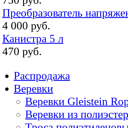
Преобразователь напряже
4 000 руб.
Канистра 5 л
470 руб.
Распродажа
Веревки
Веревки Gleistein Ro
Веревки из полиэсте
Троса полиэтиленов