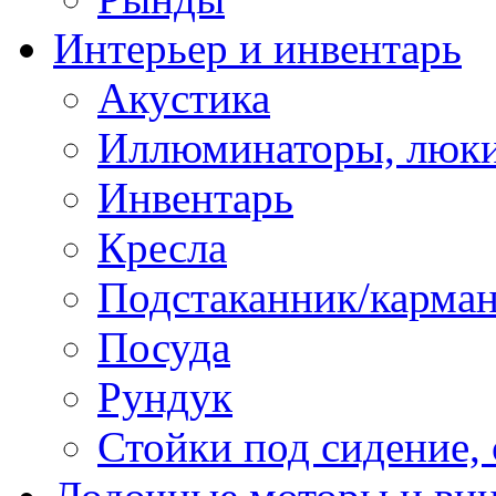
Интерьер и инвентарь
Акустика
Иллюминаторы, люки
Инвентарь
Кресла
Подстаканник/карма
Посуда
Рундук
Стойки под сидение,