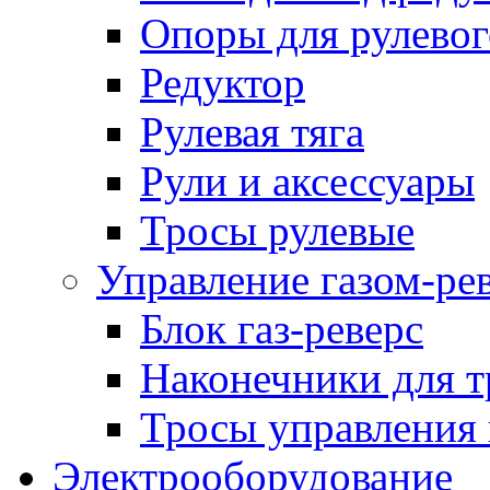
Опоры для рулевог
Редуктор
Рулевая тяга
Рули и аксессуары
Тросы рулевые
Управление газом-ре
Блок газ-реверс
Наконечники для т
Тросы управления 
Электрооборудование