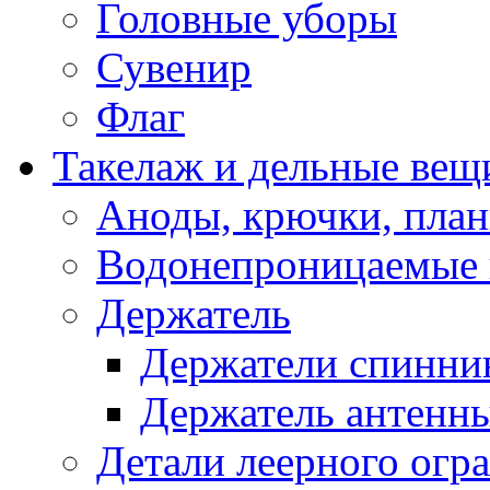
Головные уборы
Сувенир
Флаг
Такелаж и дельные вещ
Аноды, крючки, план
Водонепроницаемые 
Держатель
Держатели спинни
Держатель антенн
Детали леерного огр