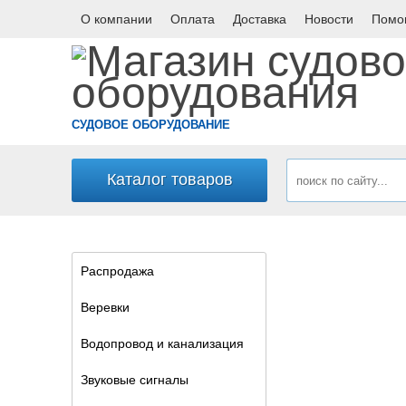
О компании
Оплата
Доставка
Новости
Помо
СУДОВОЕ ОБОРУДОВАНИЕ
Каталог товаров
Распродажа
Веревки
Водопровод и канализация
Звуковые сигналы