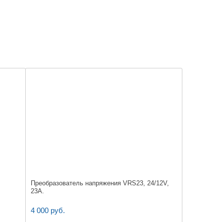
Преобразователь напряжения VRS23, 24/12V,
23A.
4 000 руб.