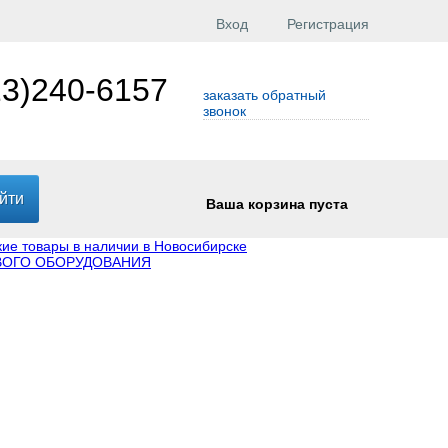
Вход
Регистрация
23)240-6157
заказать обратный
звонок
Ваша корзина пуста