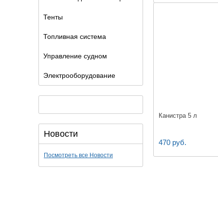
Тенты
Топливная система
Управление судном
Электрооборудование
Канистра 5 л
Новости
470 руб.
Посмотреть все Новости