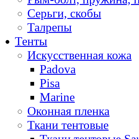
Серьги, скобы
Талрепы
Тенты
Искусственная кожа
Padova
Pisa
Marine
Оконная пленка
Ткани тентовые
Ткани тентовые Sa