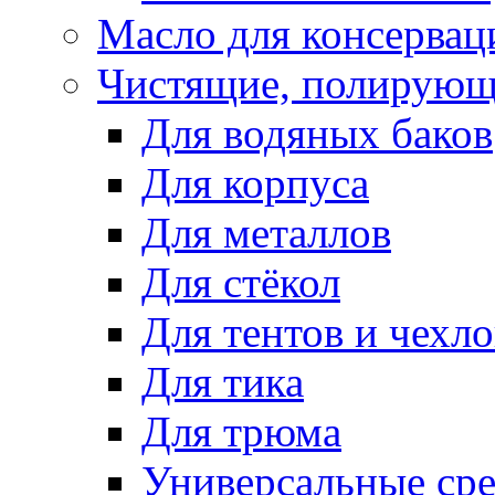
Масло для консервац
Чистящие, полирующ
Для водяных баков
Для корпуса
Для металлов
Для стёкол
Для тентов и чехло
Для тика
Для трюма
Универсальные сре