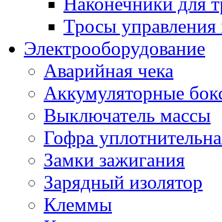
Наконечники для т
Тросы управления 
Электрооборудование
Аварийная чека
Аккумуляторные бок
Выключатель массы
Гофра уплотнительна
Замки зажигания
Зарядный изолятор
Клеммы