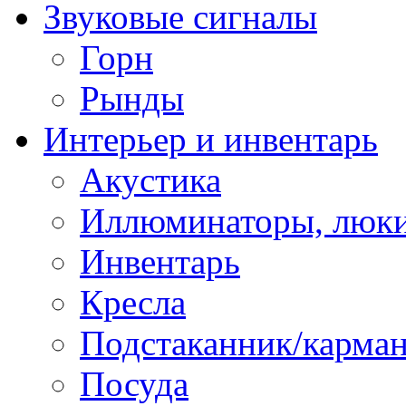
Звуковые сигналы
Горн
Рынды
Интерьер и инвентарь
Акустика
Иллюминаторы, люки
Инвентарь
Кресла
Подстаканник/карма
Посуда