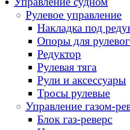
Управление судном
Рулевое управление
Накладка под реду
Опоры для рулевог
Редуктор
Рулевая тяга
Рули и аксессуары
Тросы рулевые
Управление газом-ре
Блок газ-реверс