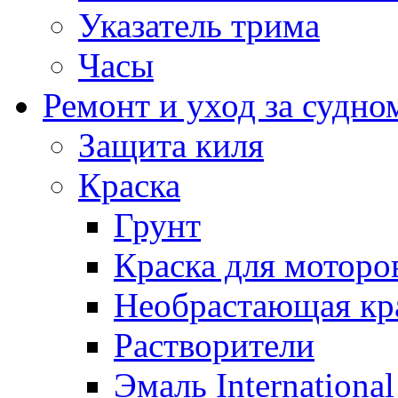
Указатель трима
Часы
Ремонт и уход за судно
Защита киля
Краска
Грунт
Краска для моторо
Необрастающая кр
Растворители
Эмаль International