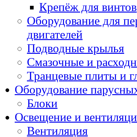
Крепёж для винтов
Оборудование для пе
двигателей
Подводные крылья
Смазочные и расход
Транцевые плиты и 
Оборудование парусных
Блоки
Освещение и вентиляци
Вентиляция