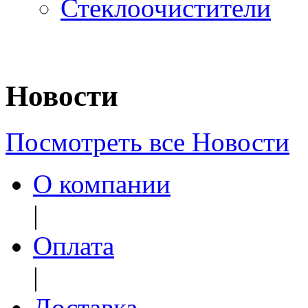
Стеклоочистители
Новости
Посмотреть все Новости
О компании
|
Оплата
|
Доставка