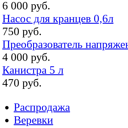
6 000 руб.
Насос для кранцев 0,6л
750 руб.
Преобразователь напряже
4 000 руб.
Канистра 5 л
470 руб.
Распродажа
Веревки