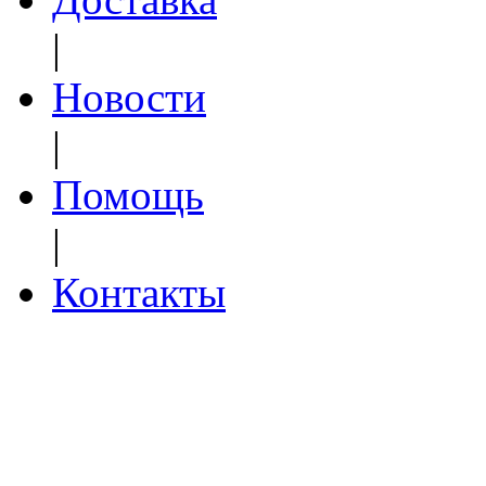
|
Новости
|
Помощь
|
Контакты