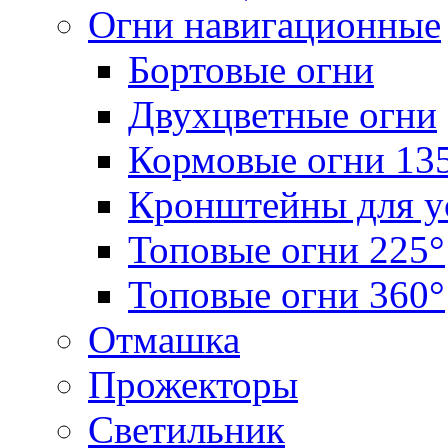
Огни навигационные
Бортовые огни
Двухцветные огни
Кормовые огни 13
Кронштейны для у
Топовые огни 225°
Топовые огни 360°
Отмашка
Прожекторы
Светильник