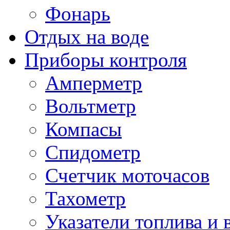
Фонарь
Отдых на воде
Приборы контроля
Амперметр
Вольтметр
Компасы
Спидометр
Счетчик моточасов
Тахометр
Указатели топлива и 