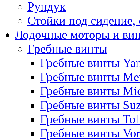
Рундук
Стойки под сидение,
Лодочные моторы и ви
Гребные винты
Гребные винты Ya
Гребные винты Me
Гребные винты Mi
Гребные винты Suz
Гребные винты Toh
Гребные винты Vor