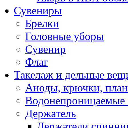
Сувениры
Брелки
Головные уборы
Сувенир
Флаг
Такелаж и дельные вещ
Аноды, крючки, план
Водонепроницаемые 
Держатель
Держатели спинни