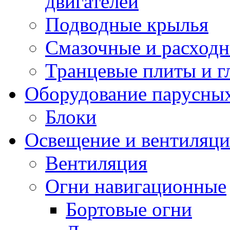
двигателей
Подводные крылья
Смазочные и расход
Транцевые плиты и 
Оборудование парусных
Блоки
Освещение и вентиляци
Вентиляция
Огни навигационные
Бортовые огни