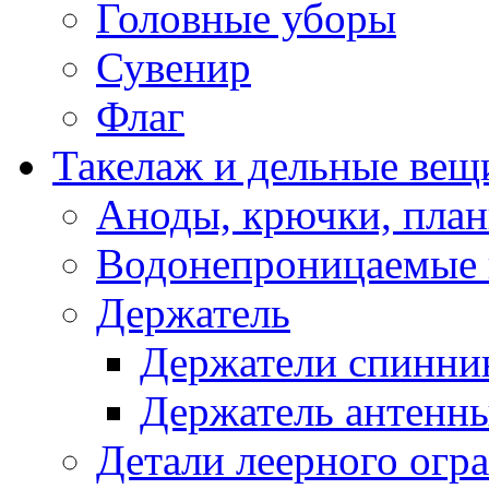
Головные уборы
Сувенир
Флаг
Такелаж и дельные вещ
Аноды, крючки, план
Водонепроницаемые 
Держатель
Держатели спинни
Держатель антенн
Детали леерного огр