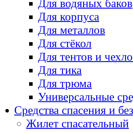
Для водяных баков
Для корпуса
Для металлов
Для стёкол
Для тентов и чехло
Для тика
Для трюма
Универсальные сре
Средства спасения и бе
Жилет спасательный