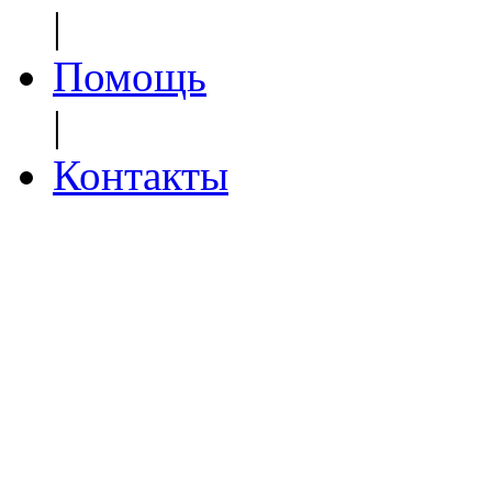
|
Помощь
|
Контакты