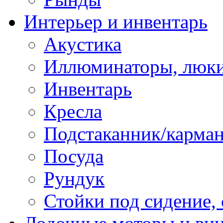
Интерьер и инвентарь
Акустика
Иллюминаторы, люки
Инвентарь
Кресла
Подстаканник/карма
Посуда
Рундук
Стойки под сидение,