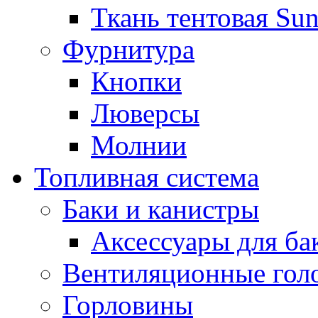
Ткань тентовая Sun
Фурнитура
Кнопки
Люверсы
Молнии
Топливная система
Баки и канистры
Аксессуары для ба
Вентиляционные гол
Горловины