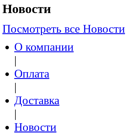
Новости
Посмотреть все Новости
О компании
|
Оплата
|
Доставка
|
Новости