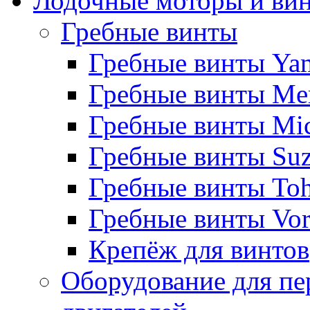
Лодочные моторы и ви
Гребные винты
Гребные винты Ya
Гребные винты Me
Гребные винты Mi
Гребные винты Suz
Гребные винты Toh
Гребные винты Vor
Крепёж для винтов
Оборудование для пе