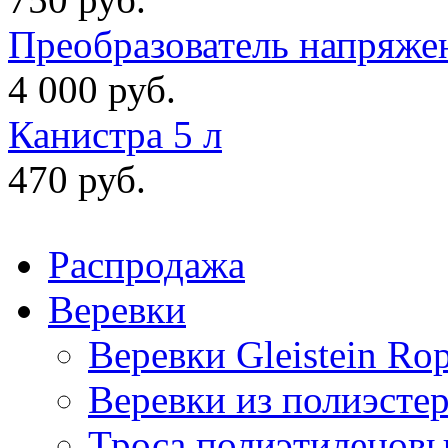
Преобразователь напряже
4 000 руб.
Канистра 5 л
470 руб.
Распродажа
Веревки
Веревки Gleistein Ro
Веревки из полиэсте
Троса полиэтиленов