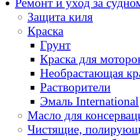
Ремонт и уход за судно
Защита киля
Краска
Грунт
Краска для моторо
Необрастающая кр
Растворители
Эмаль International
Масло для консервац
Чистящие, полирующ