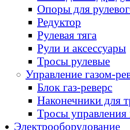
Опоры для рулевог
Редуктор
Рулевая тяга
Рули и аксессуары
Тросы рулевые
Управление газом-ре
Блок газ-реверс
Наконечники для т
Тросы управления 
Электрооборудование