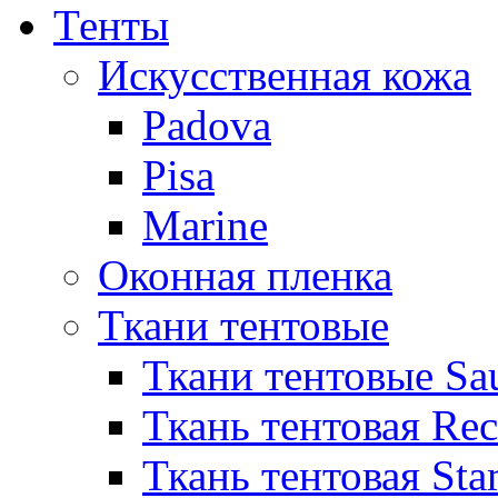
Тенты
Искусственная кожа
Padova
Pisa
Marine
Оконная пленка
Ткани тентовые
Ткани тентовые Sa
Ткань тентовая Re
Ткань тентовая Sta