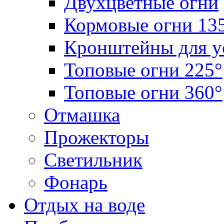
Двухцветные огни
Кормовые огни 13
Кронштейны для у
Топовые огни 225°
Топовые огни 360°
Отмашка
Прожекторы
Светильник
Фонарь
Отдых на воде