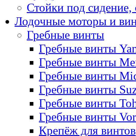
Стойки под сидение,
Лодочные моторы и ви
Гребные винты
Гребные винты Ya
Гребные винты Me
Гребные винты Mi
Гребные винты Suz
Гребные винты Toh
Гребные винты Vor
Крепёж для винтов