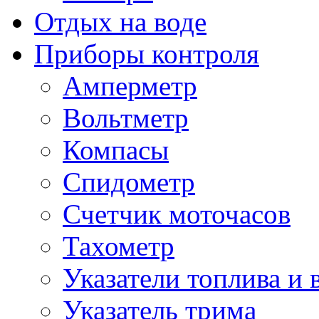
Отдых на воде
Приборы контроля
Амперметр
Вольтметр
Компасы
Спидометр
Счетчик моточасов
Тахометр
Указатели топлива и 
Указатель трима