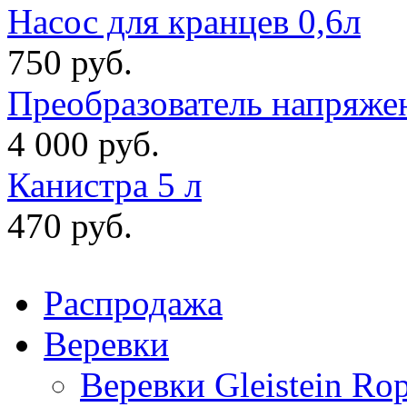
Насос для кранцев 0,6л
750 руб.
Преобразователь напряже
4 000 руб.
Канистра 5 л
470 руб.
Распродажа
Веревки
Веревки Gleistein Ro