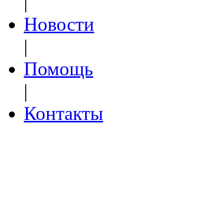
|
Новости
|
Помощь
|
Контакты