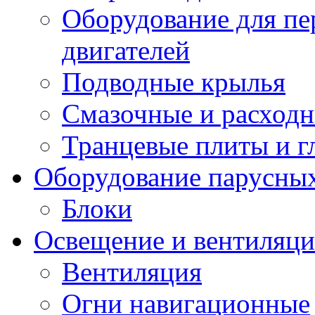
Оборудование для пе
двигателей
Подводные крылья
Смазочные и расход
Транцевые плиты и 
Оборудование парусных
Блоки
Освещение и вентиляци
Вентиляция
Огни навигационные