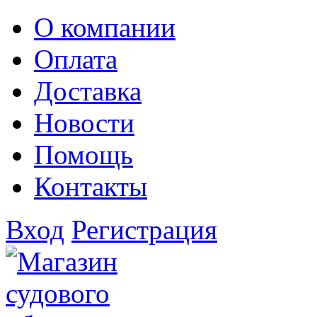
О компании
Оплата
Доставка
Новости
Помощь
Контакты
Вход
Регистрация