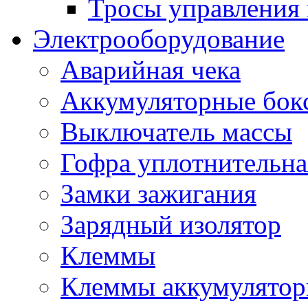
Тросы управления 
Электрооборудование
Аварийная чека
Аккумуляторные бок
Выключатель массы
Гофра уплотнительна
Замки зажигания
Зарядный изолятор
Клеммы
Клеммы аккумулято