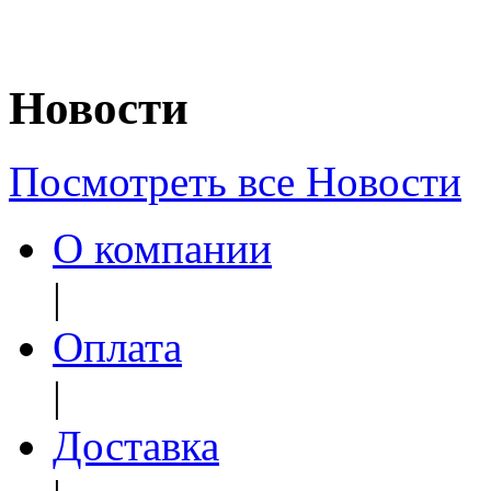
Новости
Посмотреть все Новости
О компании
|
Оплата
|
Доставка