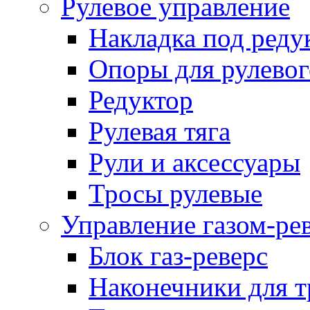
Рулевое управление
Накладка под реду
Опоры для рулевог
Редуктор
Рулевая тяга
Рули и аксессуары
Тросы рулевые
Управление газом-ре
Блок газ-реверс
Наконечники для т