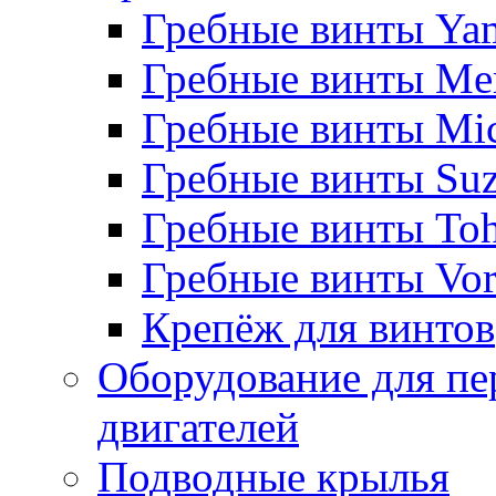
Гребные винты Ya
Гребные винты Me
Гребные винты Mi
Гребные винты Suz
Гребные винты Toh
Гребные винты Vor
Крепёж для винтов
Оборудование для пе
двигателей
Подводные крылья