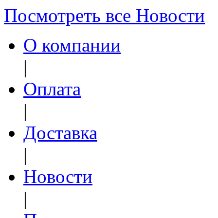
Посмотреть все Новости
О компании
|
Оплата
|
Доставка
|
Новости
|