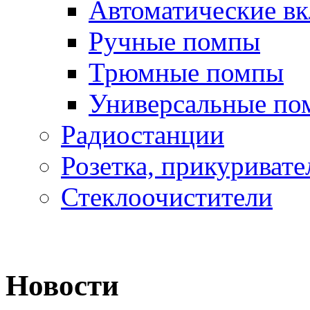
Автоматические в
Ручные помпы
Трюмные помпы
Универсальные по
Радиостанции
Розетка, прикуривате
Стеклоочистители
Новости