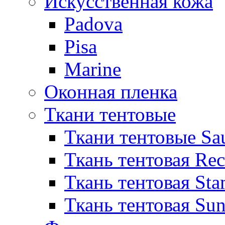
Искусственная кожа
Padova
Pisa
Marine
Оконная пленка
Ткани тентовые
Ткани тентовые Sa
Ткань тентовая Re
Ткань тентовая Sta
Ткань тентовая Sun