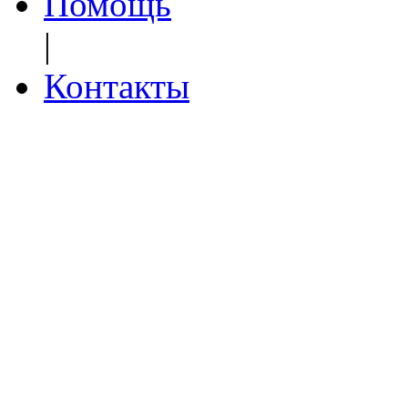
Помощь
|
Контакты