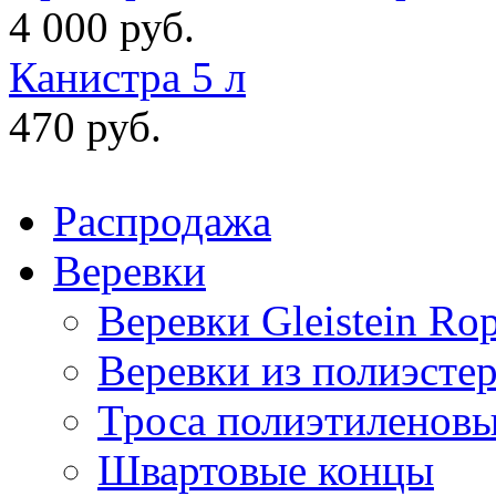
4 000 руб.
Канистра 5 л
470 руб.
Распродажа
Веревки
Веревки Gleistein Ro
Веревки из полиэсте
Троса полиэтиленов
Швартовые концы