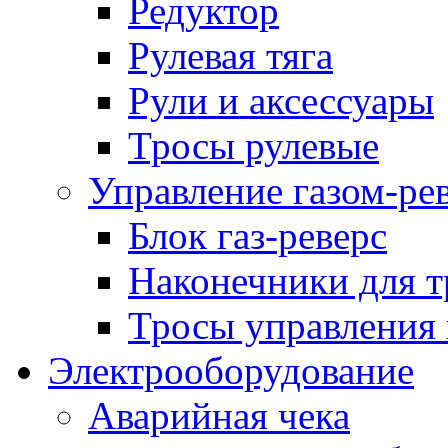
Редуктор
Рулевая тяга
Рули и аксессуары
Тросы рулевые
Управление газом-ре
Блок газ-реверс
Наконечники для т
Тросы управления 
Электрооборудование
Аварийная чека