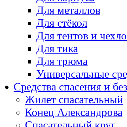
Для металлов
Для стёкол
Для тентов и чехло
Для тика
Для трюма
Универсальные сре
Средства спасения и бе
Жилет спасательный
Конец Александрова
Спасательный круг