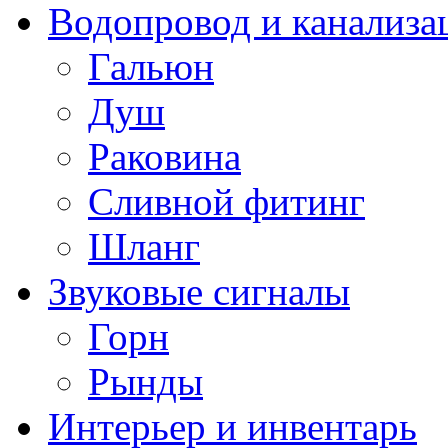
Водопровод и канализа
Гальюн
Душ
Раковина
Сливной фитинг
Шланг
Звуковые сигналы
Горн
Рынды
Интерьер и инвентарь