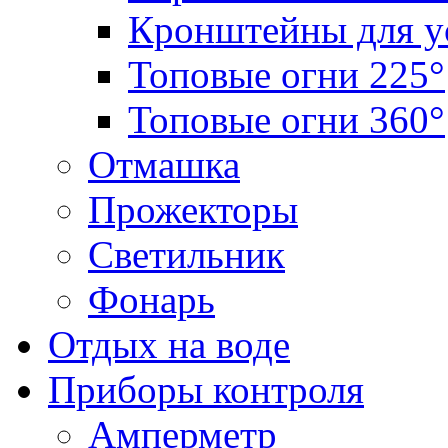
Кронштейны для у
Топовые огни 225°
Топовые огни 360°
Отмашка
Прожекторы
Светильник
Фонарь
Отдых на воде
Приборы контроля
Амперметр