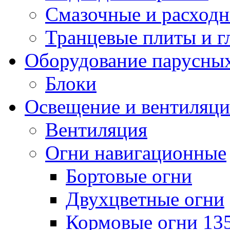
Смазочные и расход
Транцевые плиты и 
Оборудование парусных
Блоки
Освещение и вентиляци
Вентиляция
Огни навигационные
Бортовые огни
Двухцветные огни
Кормовые огни 13