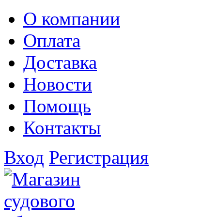
О компании
Оплата
Доставка
Новости
Помощь
Контакты
Вход
Регистрация