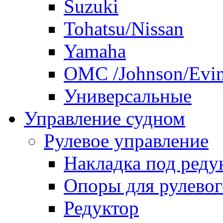
Suzuki
Tohatsu/Nissan
Yamaha
ОМС /Johnson/Evi
Универсальные
Управление судном
Рулевое управление
Накладка под реду
Опоры для рулевог
Редуктор