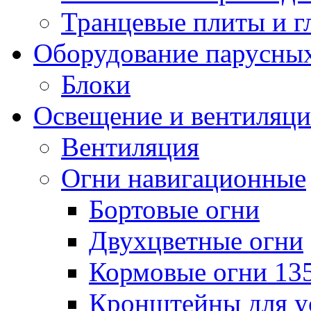
Транцевые плиты и 
Оборудование парусных
Блоки
Освещение и вентиляци
Вентиляция
Огни навигационные
Бортовые огни
Двухцветные огни
Кормовые огни 13
Кронштейны для у