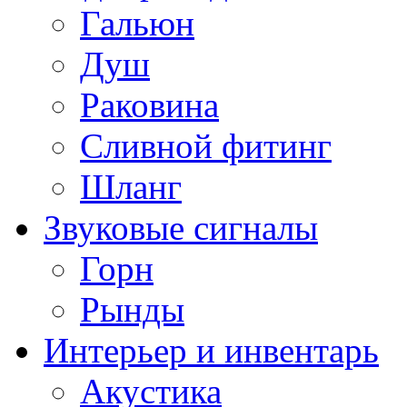
Гальюн
Душ
Раковина
Сливной фитинг
Шланг
Звуковые сигналы
Горн
Рынды
Интерьер и инвентарь
Акустика