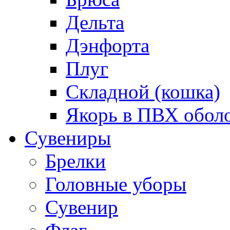
Дельта
Дэнфорта
Плуг
Складной (кошка)
Якорь в ПВХ обол
Сувениры
Брелки
Головные уборы
Сувенир