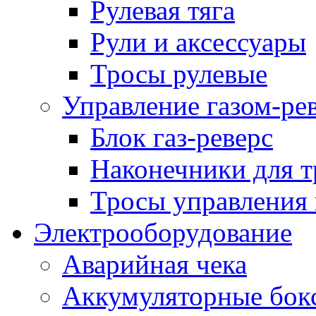
Рулевая тяга
Рули и аксессуары
Тросы рулевые
Управление газом-ре
Блок газ-реверс
Наконечники для т
Тросы управления 
Электрооборудование
Аварийная чека
Аккумуляторные бок