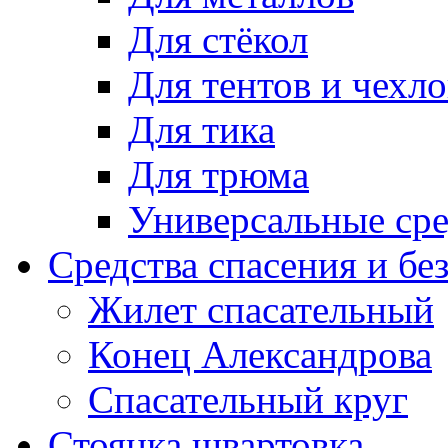
Для стёкол
Для тентов и чехло
Для тика
Для трюма
Универсальные сре
Средства спасения и бе
Жилет спасательный
Конец Александрова
Спасательный круг
Стоянка швартовка