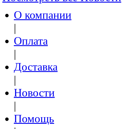
О компании
|
Оплата
|
Доставка
|
Новости
|
Помощь