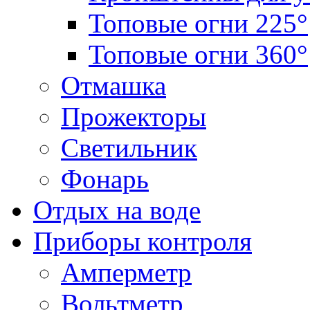
Топовые огни 225°
Топовые огни 360°
Отмашка
Прожекторы
Светильник
Фонарь
Отдых на воде
Приборы контроля
Амперметр
Вольтметр