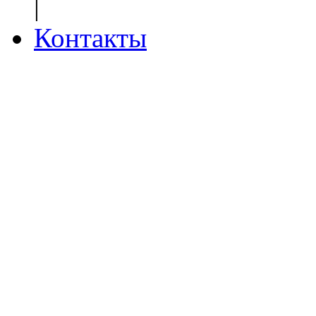
|
Контакты