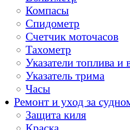
Компасы
Спидометр
Счетчик моточасов
Тахометр
Указатели топлива и 
Указатель трима
Часы
Ремонт и уход за судно
Защита киля
Краска