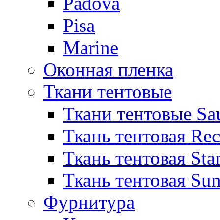
Padova
Pisa
Marine
Оконная пленка
Ткани тентовые
Ткани тентовые Sa
Ткань тентовая Re
Ткань тентовая Sta
Ткань тентовая Sun
Фурнитура