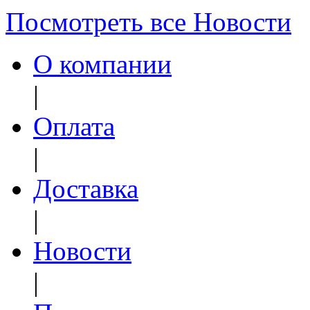
Посмотреть все Новости
О компании
|
Оплата
|
Доставка
|
Новости
|