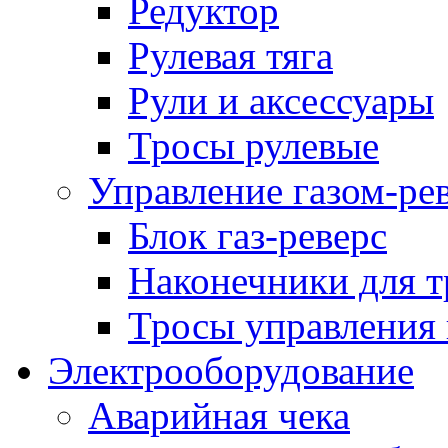
Редуктор
Рулевая тяга
Рули и аксессуары
Тросы рулевые
Управление газом-ре
Блок газ-реверс
Наконечники для т
Тросы управления 
Электрооборудование
Аварийная чека