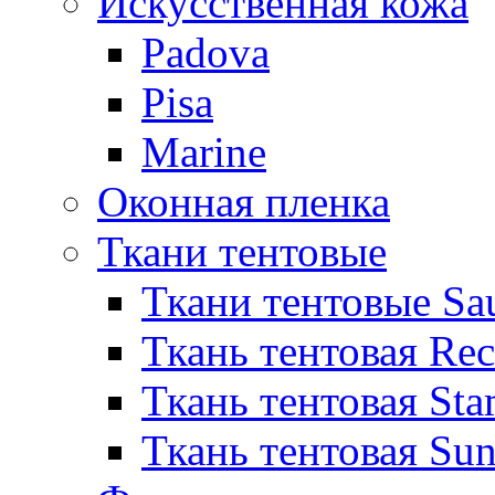
Искусственная кожа
Padova
Pisa
Marine
Оконная пленка
Ткани тентовые
Ткани тентовые Sa
Ткань тентовая Re
Ткань тентовая Sta
Ткань тентовая Sun