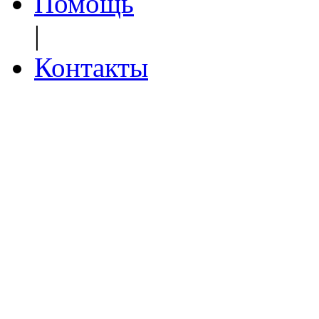
Помощь
|
Контакты