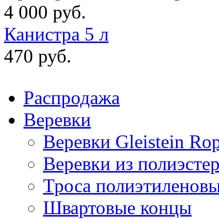
4 000 руб.
Канистра 5 л
470 руб.
Распродажа
Веревки
Веревки Gleistein Ro
Веревки из полиэсте
Троса полиэтиленов
Швартовые концы