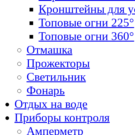
Кронштейны для у
Топовые огни 225°
Топовые огни 360°
Отмашка
Прожекторы
Светильник
Фонарь
Отдых на воде
Приборы контроля
Амперметр