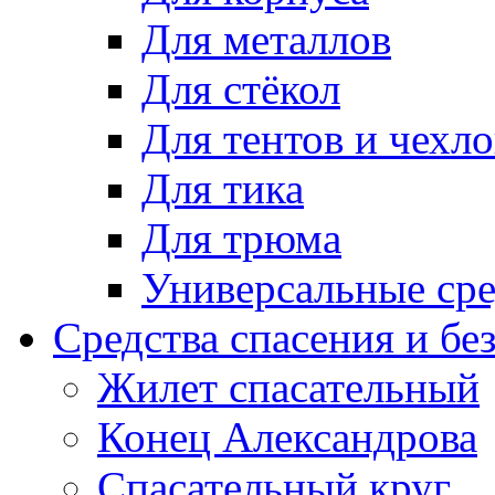
Для металлов
Для стёкол
Для тентов и чехло
Для тика
Для трюма
Универсальные сре
Средства спасения и бе
Жилет спасательный
Конец Александрова
Спасательный круг