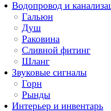
Водопровод и канализа
Гальюн
Душ
Раковина
Сливной фитинг
Шланг
Звуковые сигналы
Горн
Рынды
Интерьер и инвентарь