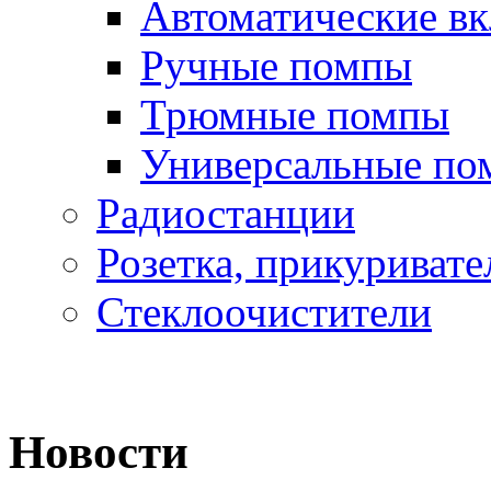
Автоматические в
Ручные помпы
Трюмные помпы
Универсальные по
Радиостанции
Розетка, прикуривате
Стеклоочистители
Новости