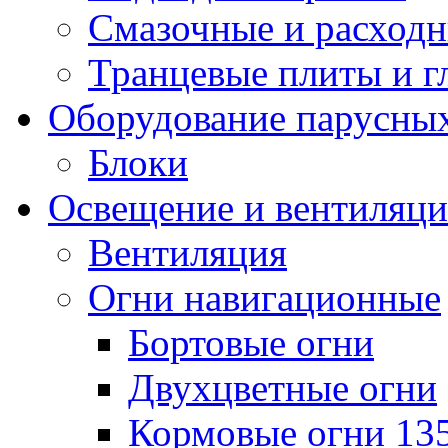
Смазочные и расход
Транцевые плиты и 
Оборудование парусных
Блоки
Освещение и вентиляци
Вентиляция
Огни навигационные
Бортовые огни
Двухцветные огни
Кормовые огни 13