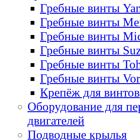
Гребные винты Ya
Гребные винты Me
Гребные винты Mi
Гребные винты Suz
Гребные винты Toh
Гребные винты Vor
Крепёж для винтов
Оборудование для пе
двигателей
Подводные крылья