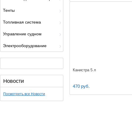
Тенты
Топливная система
Управление судном
Электрооборудование
Канистра 5 л
Новости
470 руб.
Посмотреть все Новости