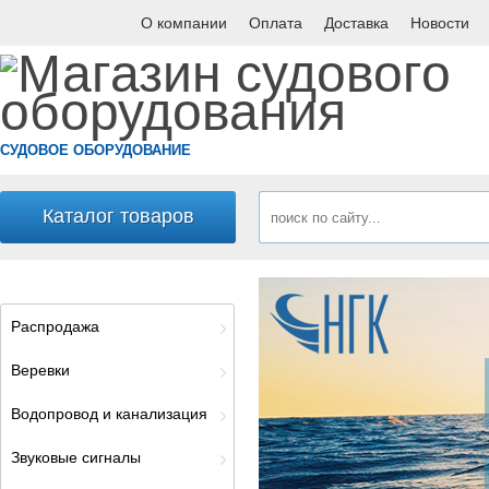
О компании
Оплата
Доставка
Новости
СУДОВОЕ ОБОРУДОВАНИЕ
Каталог товаров
Распродажа
Веревки
Водопровод и канализация
Звуковые сигналы