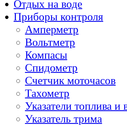
Отдых на воде
Приборы контроля
Амперметр
Вольтметр
Компасы
Спидометр
Счетчик моточасов
Тахометр
Указатели топлива и 
Указатель трима