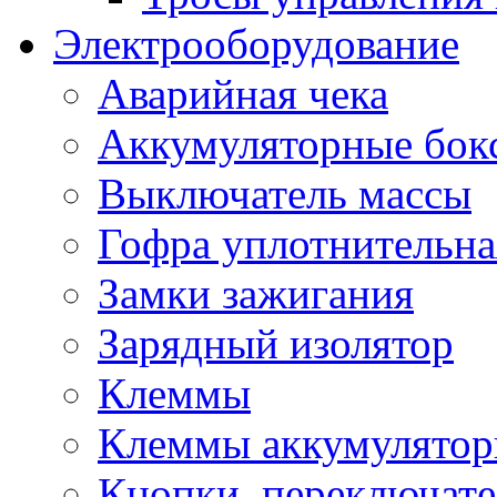
Электрооборудование
Аварийная чека
Аккумуляторные бок
Выключатель массы
Гофра уплотнительна
Замки зажигания
Зарядный изолятор
Клеммы
Клеммы аккумулято
Кнопки, переключат