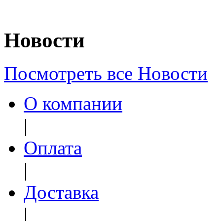
Новости
Посмотреть все Новости
О компании
|
Оплата
|
Доставка
|