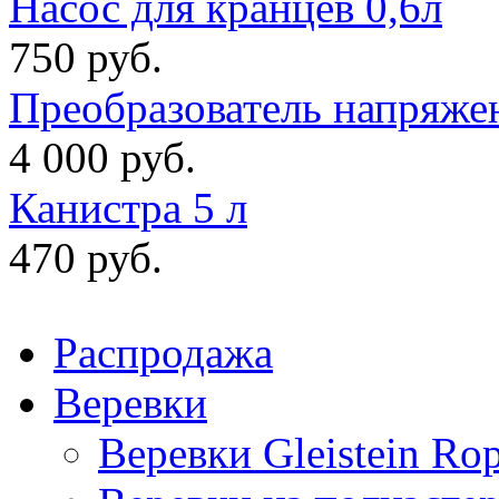
Насос для кранцев 0,6л
750 руб.
Преобразователь напряже
4 000 руб.
Канистра 5 л
470 руб.
Распродажа
Веревки
Веревки Gleistein Ro