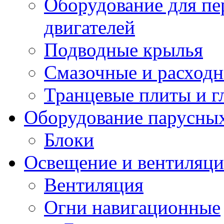
Оборудование для пе
двигателей
Подводные крылья
Смазочные и расход
Транцевые плиты и 
Оборудование парусных
Блоки
Освещение и вентиляци
Вентиляция
Огни навигационные