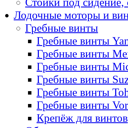
Стойки под сидение,
Лодочные моторы и ви
Гребные винты
Гребные винты Ya
Гребные винты Me
Гребные винты Mi
Гребные винты Suz
Гребные винты Toh
Гребные винты Vor
Крепёж для винтов