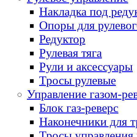
Накладка под реду
Опоры для рулевог
Редуктор
Рулевая тяга
Рули и аксессуары
Тросы рулевые
Управление газом-ре
Блок газ-реверс
Наконечники для т
Тросы управления 