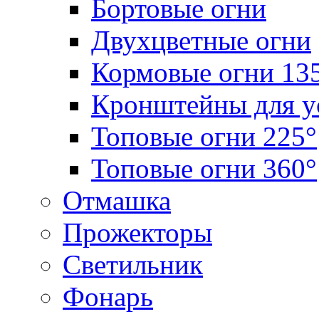
Бортовые огни
Двухцветные огни
Кормовые огни 13
Кронштейны для у
Топовые огни 225°
Топовые огни 360°
Отмашка
Прожекторы
Светильник
Фонарь