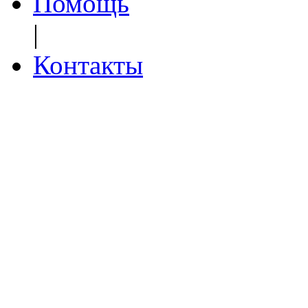
Помощь
|
Контакты