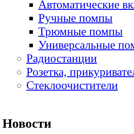
Автоматические в
Ручные помпы
Трюмные помпы
Универсальные по
Радиостанции
Розетка, прикуривате
Стеклоочистители
Новости