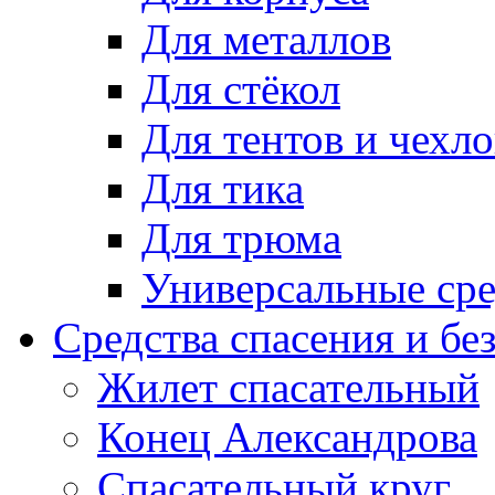
Для металлов
Для стёкол
Для тентов и чехло
Для тика
Для трюма
Универсальные сре
Средства спасения и бе
Жилет спасательный
Конец Александрова
Спасательный круг