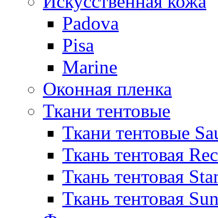
Искусственная кожа
Padova
Pisa
Marine
Оконная пленка
Ткани тентовые
Ткани тентовые Sa
Ткань тентовая Re
Ткань тентовая Sta
Ткань тентовая Sun