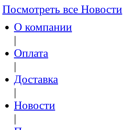
Посмотреть все Новости
О компании
|
Оплата
|
Доставка
|
Новости
|