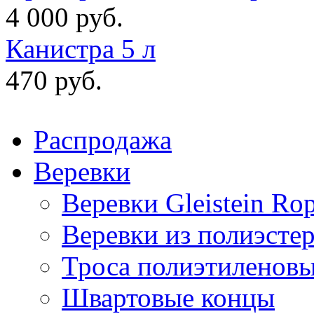
4 000 руб.
Канистра 5 л
470 руб.
Распродажа
Веревки
Веревки Gleistein Ro
Веревки из полиэсте
Троса полиэтиленов
Швартовые концы