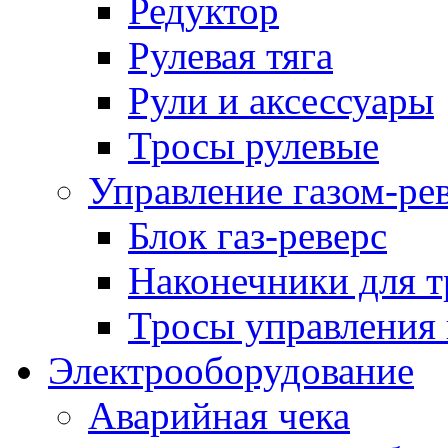
Редуктор
Рулевая тяга
Рули и аксессуары
Тросы рулевые
Управление газом-ре
Блок газ-реверс
Наконечники для т
Тросы управления 
Электрооборудование
Аварийная чека