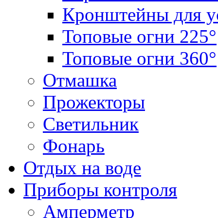
Кронштейны для у
Топовые огни 225°
Топовые огни 360°
Отмашка
Прожекторы
Светильник
Фонарь
Отдых на воде
Приборы контроля
Амперметр