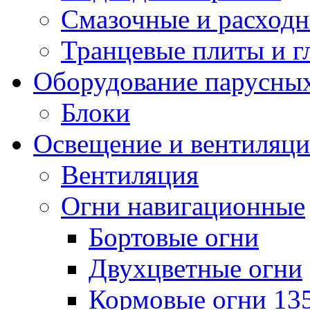
Смазочные и расход
Транцевые плиты и 
Оборудование парусных
Блоки
Освещение и вентиляци
Вентиляция
Огни навигационные
Бортовые огни
Двухцветные огни
Кормовые огни 13