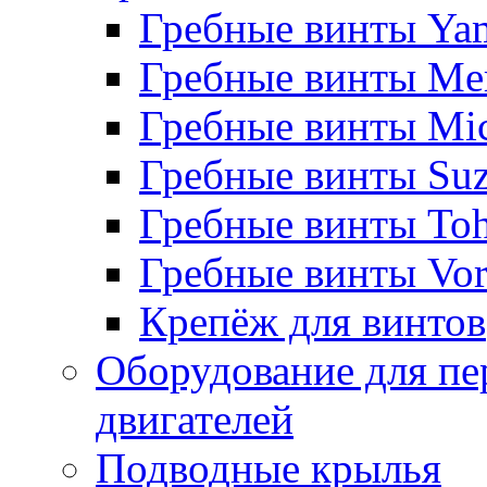
Гребные винты Ya
Гребные винты Me
Гребные винты Mi
Гребные винты Suz
Гребные винты Toh
Гребные винты Vor
Крепёж для винтов
Оборудование для пе
двигателей
Подводные крылья