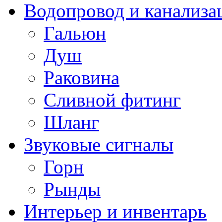
Водопровод и канализа
Гальюн
Душ
Раковина
Сливной фитинг
Шланг
Звуковые сигналы
Горн
Рынды
Интерьер и инвентарь