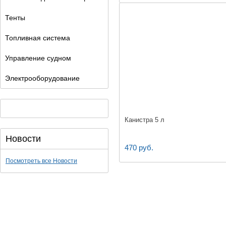
Тенты
Топливная система
Управление судном
Электрооборудование
Канистра 5 л
Новости
470 руб.
Посмотреть все Новости