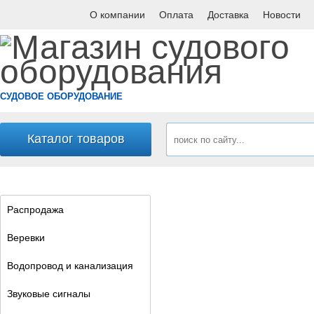
О компании
Оплата
Доставка
Новости
СУДОВОЕ ОБОРУДОВАНИЕ
Каталог товаров
Распродажа
Веревки
Водопровод и канализация
Звуковые сигналы