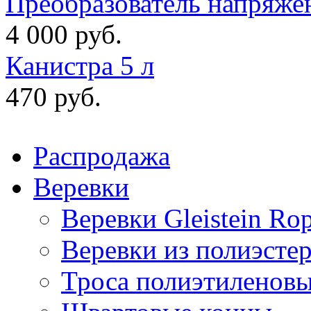
Преобразователь напряже
4 000 руб.
Канистра 5 л
470 руб.
Распродажа
Веревки
Веревки Gleistein Ro
Веревки из полиэсте
Троса полиэтиленов