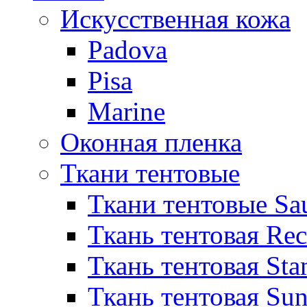
Искусственная кожа
Padova
Pisa
Marine
Оконная пленка
Ткани тентовые
Ткани тентовые Sa
Ткань тентовая Re
Ткань тентовая Sta
Ткань тентовая Sun