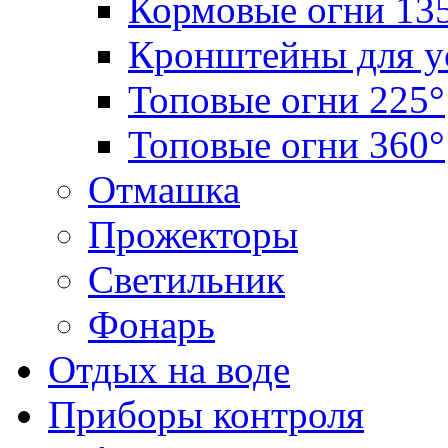
Кормовые огни 13
Кронштейны для у
Топовые огни 225°
Топовые огни 360°
Отмашка
Прожекторы
Светильник
Фонарь
Отдых на воде
Приборы контроля