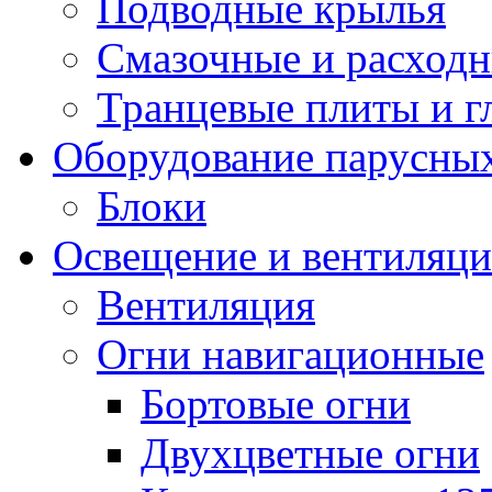
Подводные крылья
Смазочные и расход
Транцевые плиты и 
Оборудование парусных
Блоки
Освещение и вентиляци
Вентиляция
Огни навигационные
Бортовые огни
Двухцветные огни