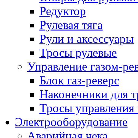
Редуктор
Рулевая тяга
Рули и аксессуары
Тросы рулевые
Управление газом-ре
Блок газ-реверс
Наконечники для т
Тросы управления 
Электрооборудование
Аварийная чека