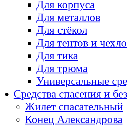
Для корпуса
Для металлов
Для стёкол
Для тентов и чехло
Для тика
Для трюма
Универсальные сре
Средства спасения и бе
Жилет спасательный
Конец Александрова