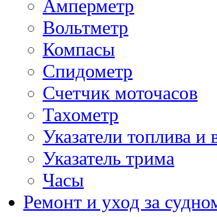
Амперметр
Вольтметр
Компасы
Спидометр
Счетчик моточасов
Тахометр
Указатели топлива и 
Указатель трима
Часы
Ремонт и уход за судно