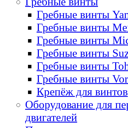
Гребные винты
Гребные винты Ya
Гребные винты Me
Гребные винты Mi
Гребные винты Suz
Гребные винты Toh
Гребные винты Vor
Крепёж для винтов
Оборудование для пе
двигателей