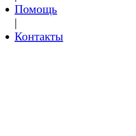
Помощь
|
Контакты