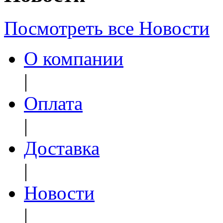
Посмотреть все Новости
О компании
|
Оплата
|
Доставка
|
Новости
|