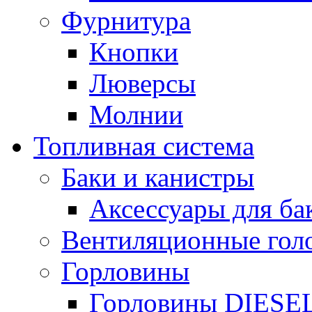
Фурнитура
Кнопки
Люверсы
Молнии
Топливная система
Баки и канистры
Аксессуары для ба
Вентиляционные гол
Горловины
Горловины DIESE