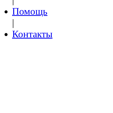
Помощь
|
Контакты