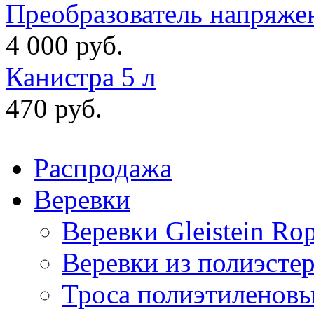
Преобразователь напряже
4 000 руб.
Канистра 5 л
470 руб.
Распродажа
Веревки
Веревки Gleistein Ro
Веревки из полиэсте
Троса полиэтиленов