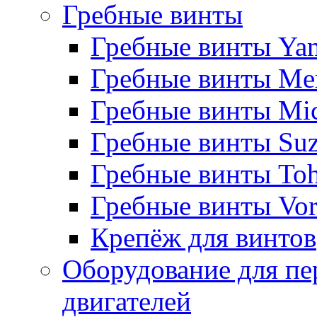
Гребные винты
Гребные винты Ya
Гребные винты Me
Гребные винты Mi
Гребные винты Suz
Гребные винты Toh
Гребные винты Vor
Крепёж для винтов
Оборудование для пе
двигателей