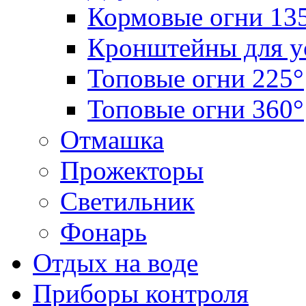
Кормовые огни 13
Кронштейны для у
Топовые огни 225°
Топовые огни 360°
Отмашка
Прожекторы
Светильник
Фонарь
Отдых на воде
Приборы контроля