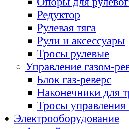
Опоры для рулевог
Редуктор
Рулевая тяга
Рули и аксессуары
Тросы рулевые
Управление газом-ре
Блок газ-реверс
Наконечники для т
Тросы управления 
Электрооборудование