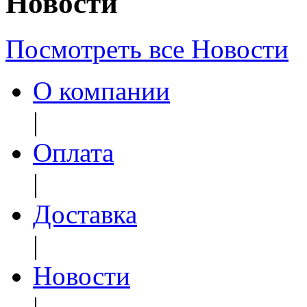
Новости
Посмотреть все Новости
О компании
|
Оплата
|
Доставка
|
Новости
|