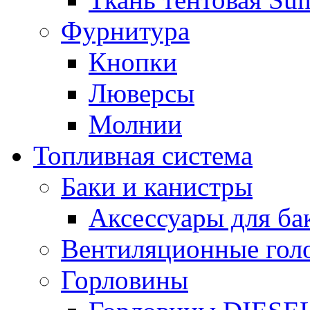
Фурнитура
Кнопки
Люверсы
Молнии
Топливная система
Баки и канистры
Аксессуары для ба
Вентиляционные гол
Горловины