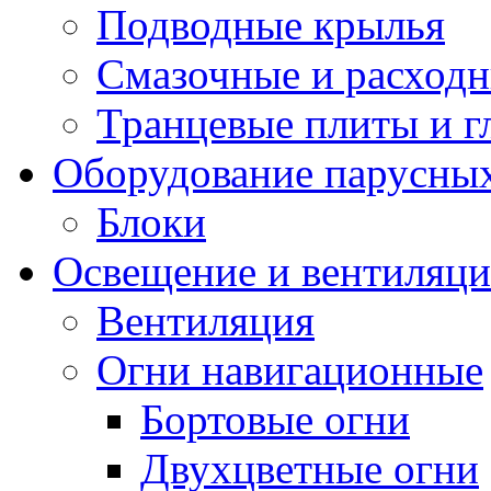
Подводные крылья
Смазочные и расход
Транцевые плиты и 
Оборудование парусных
Блоки
Освещение и вентиляци
Вентиляция
Огни навигационные
Бортовые огни
Двухцветные огни