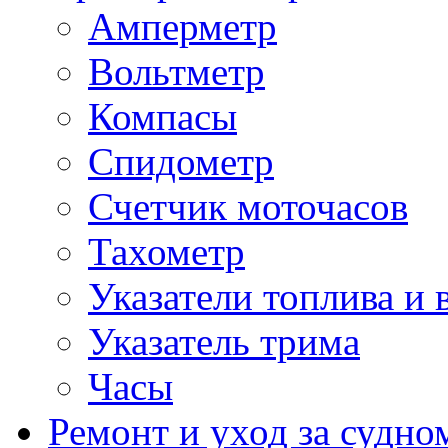
Амперметр
Вольтметр
Компасы
Спидометр
Счетчик моточасов
Тахометр
Указатели топлива и 
Указатель трима
Часы
Ремонт и уход за судно