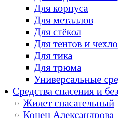
Для корпуса
Для металлов
Для стёкол
Для тентов и чехло
Для тика
Для трюма
Универсальные сре
Средства спасения и бе
Жилет спасательный
Конец Александрова